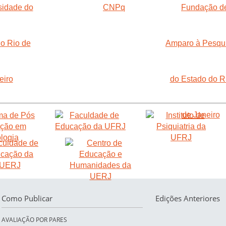
Como Publicar
Edições Anteriores
AVALIAÇÃO POR PARES