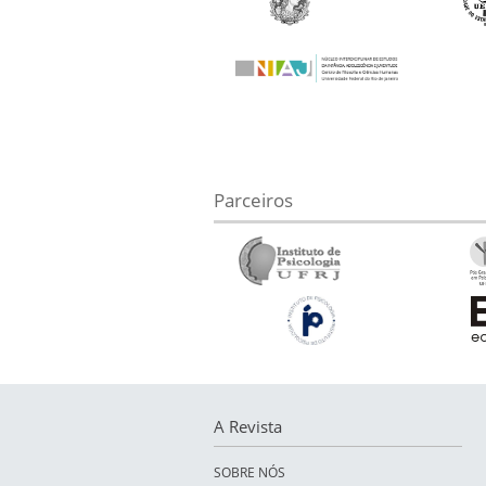
Parceiros
A Revista
SOBRE NÓS