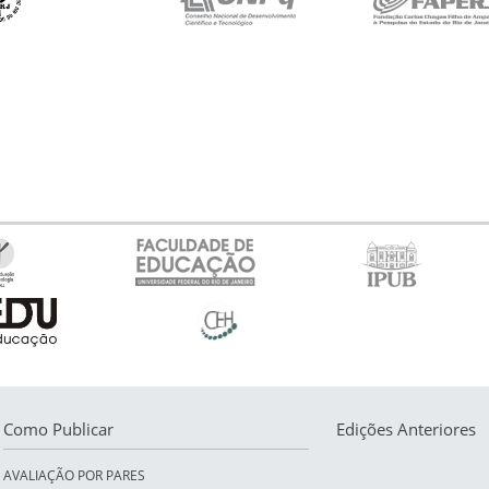
Como Publicar
Edições Anteriores
AVALIAÇÃO POR PARES