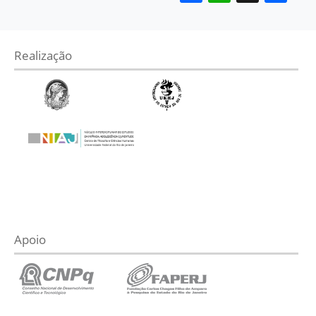
Realização
Apoio