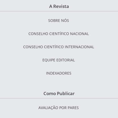
A Revista
SOBRE NÓS
CONSELHO CIENTÍFICO NACIONAL
CONSELHO CIENTÍFICO INTERNACIONAL
EQUIPE EDITORIAL
INDEXADORES
Como Publicar
AVALIAÇÃO POR PARES