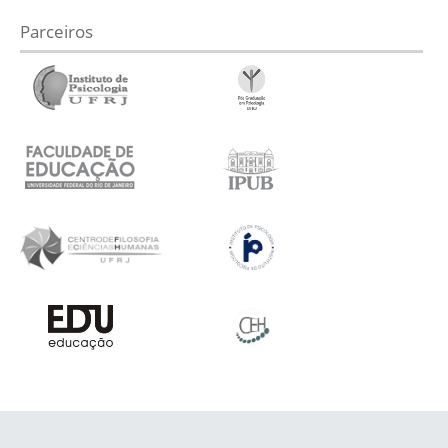
Parceiros