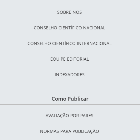
SOBRE NÓS
CONSELHO CIENTÍFICO NACIONAL
CONSELHO CIENTÍFICO INTERNACIONAL
EQUIPE EDITORIAL
INDEXADORES
Como Publicar
AVALIAÇÃO POR PARES
NORMAS PARA PUBLICAÇÃO