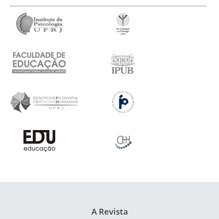
A Revista