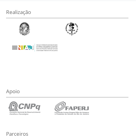
Realização
Apoio
Parceiros