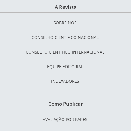
A Revista
SOBRE NÓS
CONSELHO CIENTÍFICO NACIONAL
CONSELHO CIENTÍFICO INTERNACIONAL
EQUIPE EDITORIAL
INDEXADORES
Como Publicar
AVALIAÇÃO POR PARES