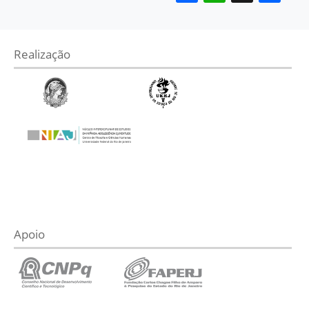
Realização
Apoio