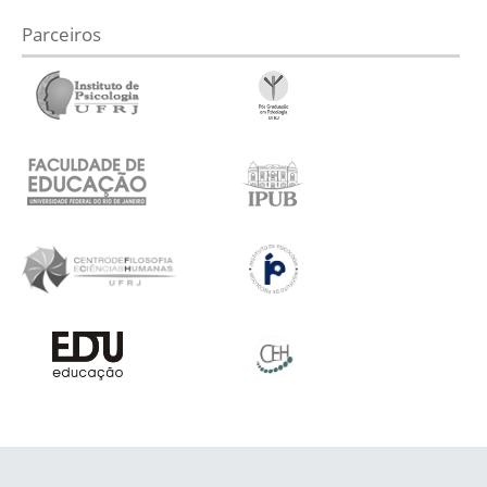
Parceiros