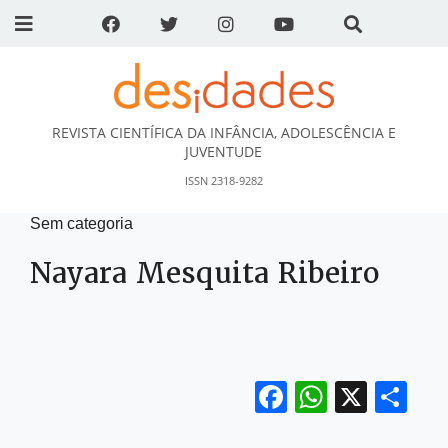
REVISTA CIENTÍFICA DA INFÂNCIA, ADOLESCÊNCIA E
DESidades
JUVENTUDE
ISSN 2318-9282
Sem categoria
Nayara Mesquita Ribeiro
Facebook
WhatsA
X
Sh