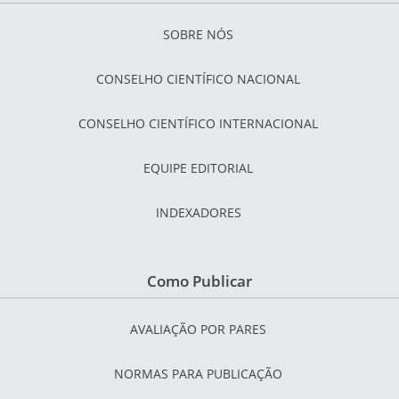
SOBRE NÓS
CONSELHO CIENTÍFICO NACIONAL
CONSELHO CIENTÍFICO INTERNACIONAL
EQUIPE EDITORIAL
INDEXADORES
Como Publicar
AVALIAÇÃO POR PARES
NORMAS PARA PUBLICAÇÃO