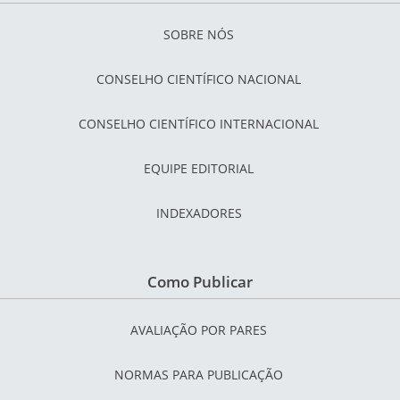
SOBRE NÓS
CONSELHO CIENTÍFICO NACIONAL
CONSELHO CIENTÍFICO INTERNACIONAL
EQUIPE EDITORIAL
INDEXADORES
Como Publicar
AVALIAÇÃO POR PARES
NORMAS PARA PUBLICAÇÃO