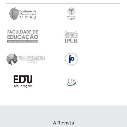
A Revista