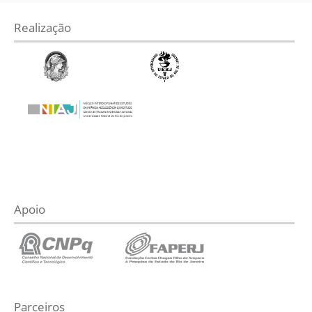
Realização
Apoio
Parceiros