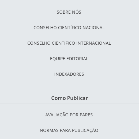
SOBRE NÓS
CONSELHO CIENTÍFICO NACIONAL
CONSELHO CIENTÍFICO INTERNACIONAL
EQUIPE EDITORIAL
INDEXADORES
Como Publicar
AVALIAÇÃO POR PARES
NORMAS PARA PUBLICAÇÃO