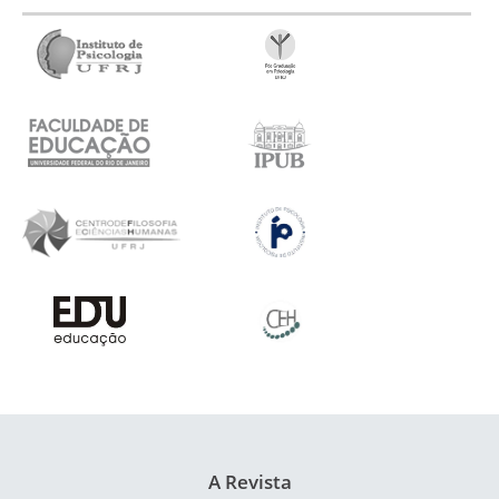
A Revista