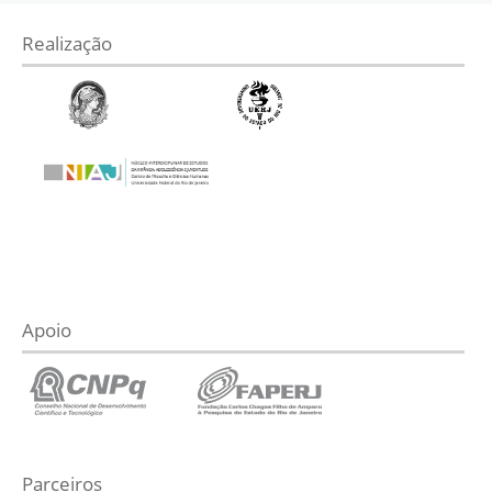
Realização
Apoio
Parceiros