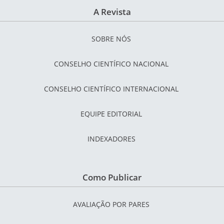
A Revista
SOBRE NÓS
CONSELHO CIENTÍFICO NACIONAL
CONSELHO CIENTÍFICO INTERNACIONAL
EQUIPE EDITORIAL
INDEXADORES
Como Publicar
AVALIAÇÃO POR PARES