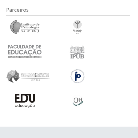
Parceiros