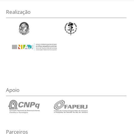
Realização
Apoio
Parceiros