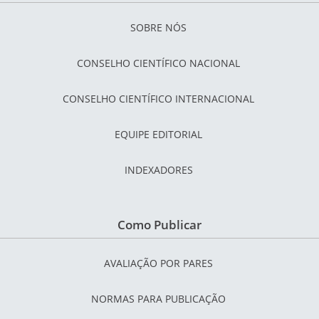
SOBRE NÓS
CONSELHO CIENTÍFICO NACIONAL
CONSELHO CIENTÍFICO INTERNACIONAL
EQUIPE EDITORIAL
INDEXADORES
Como Publicar
AVALIAÇÃO POR PARES
NORMAS PARA PUBLICAÇÃO