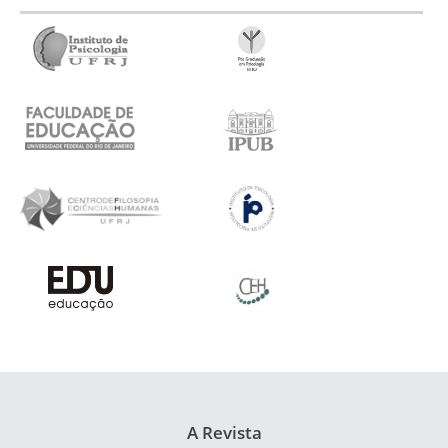
A Revista