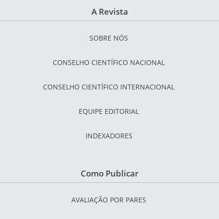
A Revista
SOBRE NÓS
CONSELHO CIENTÍFICO NACIONAL
CONSELHO CIENTÍFICO INTERNACIONAL
EQUIPE EDITORIAL
INDEXADORES
Como Publicar
AVALIAÇÃO POR PARES