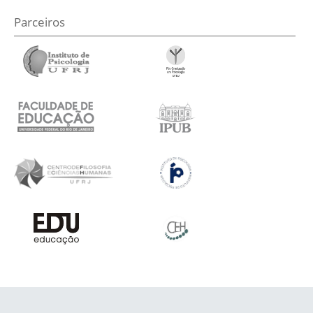
Parceiros