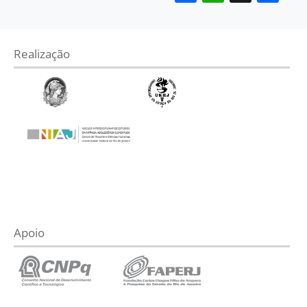
Realização
Apoio