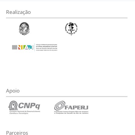
Realização
Apoio
Parceiros