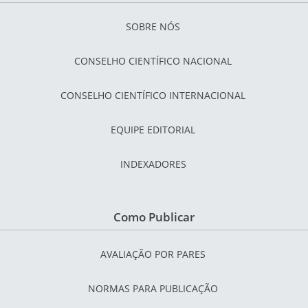
SOBRE NÓS
CONSELHO CIENTÍFICO NACIONAL
CONSELHO CIENTÍFICO INTERNACIONAL
EQUIPE EDITORIAL
INDEXADORES
Como Publicar
AVALIAÇÃO POR PARES
NORMAS PARA PUBLICAÇÃO