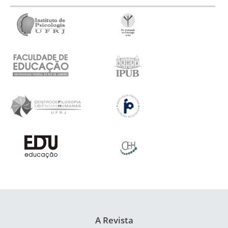
A Revista