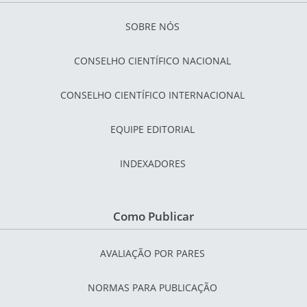
SOBRE NÓS
CONSELHO CIENTÍFICO NACIONAL
CONSELHO CIENTÍFICO INTERNACIONAL
EQUIPE EDITORIAL
INDEXADORES
Como Publicar
AVALIAÇÃO POR PARES
NORMAS PARA PUBLICAÇÃO