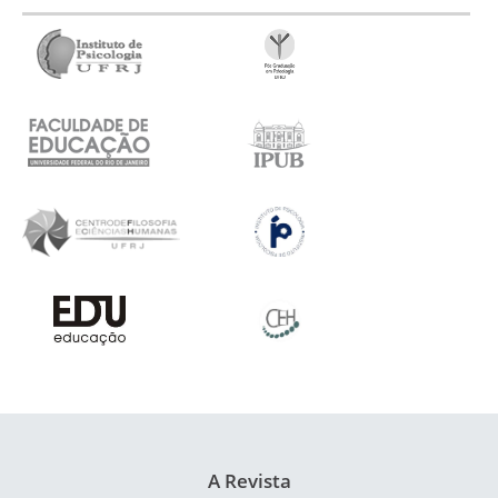
A Revista