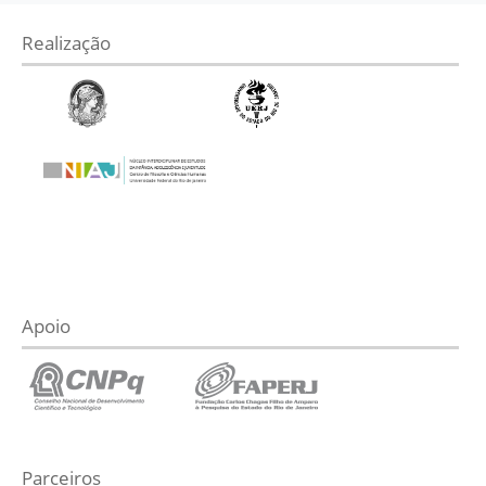
Realização
Apoio
Parceiros