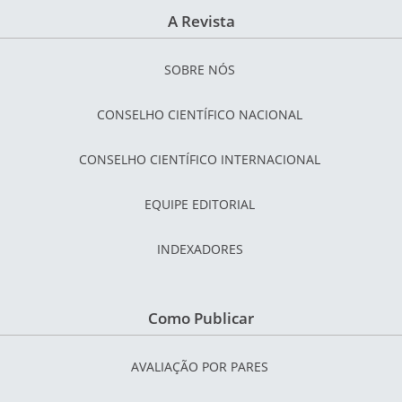
A Revista
SOBRE NÓS
CONSELHO CIENTÍFICO NACIONAL
CONSELHO CIENTÍFICO INTERNACIONAL
EQUIPE EDITORIAL
INDEXADORES
Como Publicar
AVALIAÇÃO POR PARES