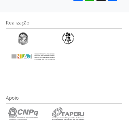
Realização
Apoio