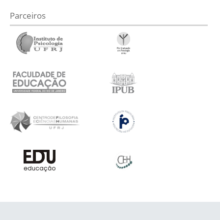
Parceiros