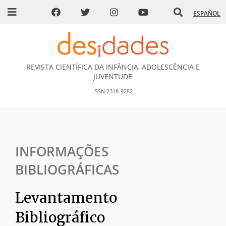
ESPAÑOL
REVISTA CIENTÍFICA DA INFÂNCIA, ADOLESCÊNCIA E
DESidades
JUVENTUDE
ISSN 2318-9282
INFORMAÇÕES
BIBLIOGRÁFICAS
Levantamento
Bibliográfico