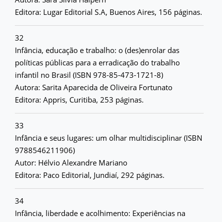
Editora: Lugar Editorial S.A, Buenos Aires, 156 páginas.
32
Infância, educação e trabalho: o (des)enrolar das
políticas públicas para a erradicação do trabalho
infantil no Brasil (ISBN 978-85-473-1721-8)
Autora: Sarita Aparecida de Oliveira Fortunato
Editora: Appris, Curitiba, 253 páginas.
33
Infância e seus lugares: um olhar multidisciplinar (ISBN
9788546211906)
Autor: Hélvio Alexandre Mariano
Editora: Paco Editorial, Jundiaí, 292 páginas.
34
Infância, liberdade e acolhimento: Experiências na