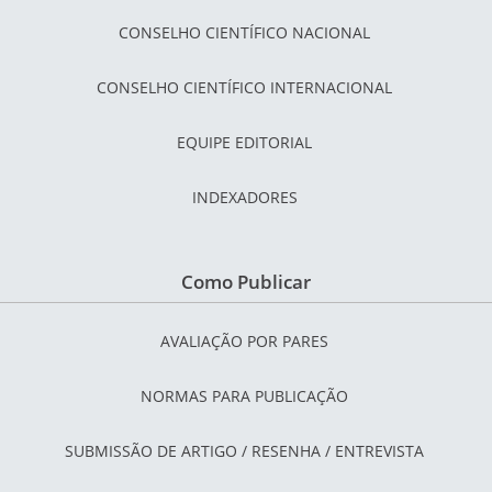
CONSELHO CIENTÍFICO NACIONAL
CONSELHO CIENTÍFICO INTERNACIONAL
EQUIPE EDITORIAL
INDEXADORES
Como Publicar
AVALIAÇÃO POR PARES
NORMAS PARA PUBLICAÇÃO
SUBMISSÃO DE ARTIGO / RESENHA / ENTREVISTA