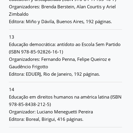
Organizadores: Brenda Berstein, Alan Courtis y Ariel
Zimbaldo
Editora: Miño y Dávila, Buenos Aires, 192 páginas.
13
Educação democrática: antídoto ao Escola Sem Partido
(ISBN 978-85-92826-16-1)
Organizadores: Fernando Penna, Felipe Queiroz e
Gaudêncio Frigotto
Editora: EDUERJ, Rio de Janeiro, 192 páginas.
14
Educação em direitos humanos na américa latina (ISBN
978-85-8438-212-5)
Organizador: Luciano Meneguetti Pereira
Editora: Boreal, Birigui, 416 páginas.