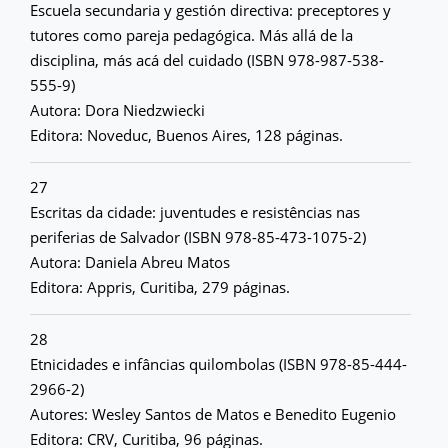
Escuela secundaria y gestión directiva: preceptores y
tutores como pareja pedagógica. Más allá de la
disciplina, más acá del cuidado (ISBN 978-987-538-
555-9)
Autora: Dora Niedzwiecki
Editora: Noveduc, Buenos Aires, 128 páginas.
27
Escritas da cidade: juventudes e resistências nas
periferias de Salvador (ISBN 978-85-473-1075-2)
Autora: Daniela Abreu Matos
Editora: Appris, Curitiba, 279 páginas.
28
Etnicidades e infâncias quilombolas (ISBN 978-85-444-
2966-2)
Autores: Wesley Santos de Matos e Benedito Eugenio
Editora: CRV, Curitiba, 96 páginas.