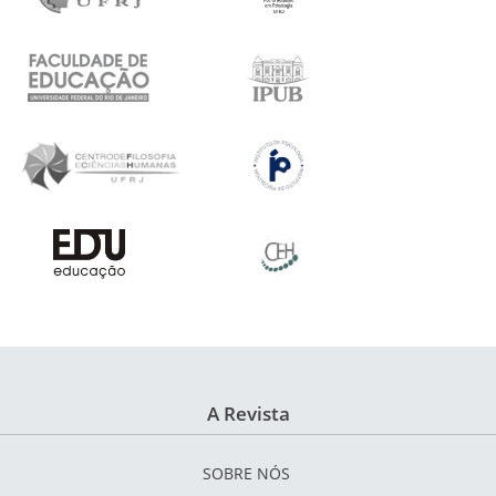
A Revista
SOBRE NÓS