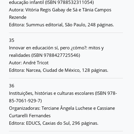
educação infantil (ISBN 9788532311054)
Autora: Vitória Regis Gabay de Sá e Tânia Campos
Rezende
Editora: Summus editorial, São Paulo, 248 páginas.
35
Innovar en educación sí, pero ¿cómo?: mitos y
realidades (ISBN 9788427725546)
Autor: André Tricot
Editora: Narcea, Ciudad de México, 128 páginas.
36
Instituições, histórias e culturas escolares (ISBN 978-
85-7061-929-7)
Organizadoras: Terciane Ângela Luchese e Cassiane
Curtarelli Fernandes
Editora: EDUCS, Caxias do Sul, 296 páginas.