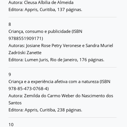
Autora: Cleusa Albilia de Almeida
Editora: Appris, Curitiba, 137 páginas.
8
Criança, consumo e publicidade (ISBN
9788551909171)
Autoras: Josiane Rose Petry Veronese e Sandra Muriel
Zadróski Zanette
Editora: Lumen Juris, Rio de Janeiro, 176 páginas.
9
Criança e a experiência afetiva com a natureza (ISBN
978-85-473-0768-4)
Autora: Zemilda do Carmo Weber do Nascimento dos
Santos
Editora: Appris, Curitiba, 238 páginas.
10