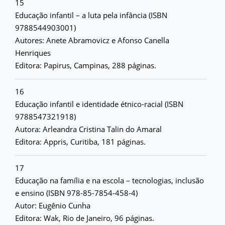
15
Educação infantil – a luta pela infância (ISBN
9788544903001)
Autores: Anete Abramovicz e Afonso Canella
Henriques
Editora: Papirus, Campinas, 288 páginas.
16
Educação infantil e identidade étnico-racial (ISBN
9788547321918)
Autora: Arleandra Cristina Talin do Amaral
Editora: Appris, Curitiba, 181 páginas.
17
Educação na família e na escola – tecnologias, inclusão
e ensino (ISBN 978-85-7854-458-4)
Autor: Eugênio Cunha
Editora: Wak, Rio de Janeiro, 96 páginas.