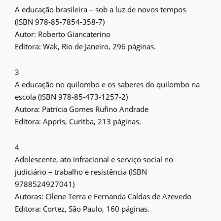
A educação brasileira – sob a luz de novos tempos
(ISBN 978-85-7854-358-7)
Autor: Roberto Giancaterino
Editora: Wak, Rio de Janeiro, 296 páginas.
3
A educação no quilombo e os saberes do quilombo na
escola (ISBN 978-85-473-1257-2)
Autora: Patrícia Gomes Rufino Andrade
Editora: Appris, Curitba, 213 páginas.
4
Adolescente, ato infracional e serviço social no
judiciário – trabalho e resistência (ISBN
9788524927041)
Autoras: Cilene Terra e Fernanda Caldas de Azevedo
Editora: Cortez, São Paulo, 160 páginas.