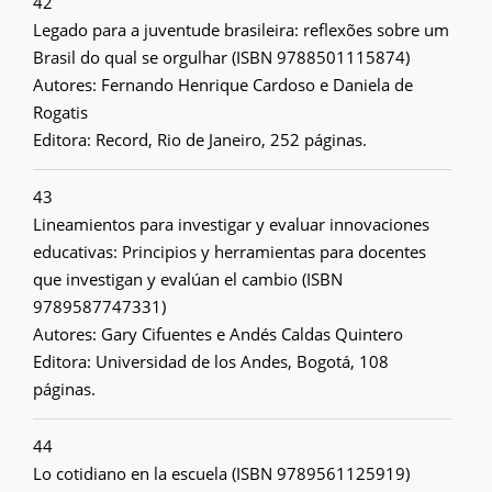
42
Legado para a juventude brasileira: reflexões sobre um
Brasil do qual se orgulhar (ISBN 9788501115874)
Autores: Fernando Henrique Cardoso e Daniela de
Rogatis
Editora: Record, Rio de Janeiro, 252 páginas.
43
Lineamientos para investigar y evaluar innovaciones
educativas: Principios y herramientas para docentes
que investigan y evalúan el cambio (ISBN
9789587747331)
Autores: Gary Cifuentes e Andés Caldas Quintero
Editora: Universidad de los Andes, Bogotá, 108
páginas.
44
Lo cotidiano en la escuela (ISBN 9789561125919)