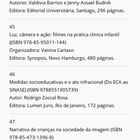
Autores: Valdivia Barrios e Jenny Assael Budnik
Editora: Editorial Universitária, Santiago, 296 páginas.
45
Luz, câmera e ação: filmes na prática clínica infantil
((ISBN 978-85-95011-144)
Organizadora: Vanina Cartaxo
Editora: Synopsis, Novo Hamburgo, 480 páginas.
46
Medidas socioeducativas e o ato infracional (Do ECA ao
SINASE) (ISBN 9788551905739)
Autor: Rodrigo Zoccal Rosa
Editora: Lumen Juris, Rio de Janeiro, 172 páginas.
47
Narrativa de crianças na sociedade da imagem (ISBN
978-85-473-1396-8)