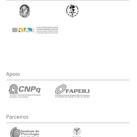
Apoio
Parceiros