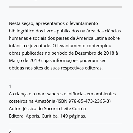
Nesta seção, apresentamos o levantamento
bibliográfico dos livros publicados na área das ciências
humanas e sociais dos países da América Latina sobre
infância e juventude. O levantamento contemplou
obras publicadas no período de Dezembro de 2018 à
Março de 2019 cujas informações puderam ser
obtidas nos sites de suas respectivas editoras.
1
A criança e o mar: saberes e infâncias em ambientes
costeiros na Amazônia (ISBN 978-85-473-2365-3)
Autor: Jéssica do Socorro Leite Corrêa
Editora: Appris, Curitiba, 149 páginas.
2