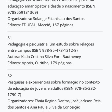
educação emancipatória desde o nascimento (ISBN
9788559131369)
Organizadora: Solange Estanislau dos Santos
Editora: EDUFAL, Maceió, 167 páginas.
51
Pedagogia e psiquiatria: um estudo sobre relações
entre campos (ISBN 978-85-473-1312-8)
Autora: Katia Cristina Silva Forli Bautheney
Editora: Appris, Curitiba, 179 páginas.
52
Pesquisas e experiências sobre formação no contexto
da educação de jovens e adultos (ISBN 978-85-232-
1790-7)
Organizadores: Tânia Regina Dantas, José Jackson Reis
dos Santos e Ana Paula Silva da Conceição