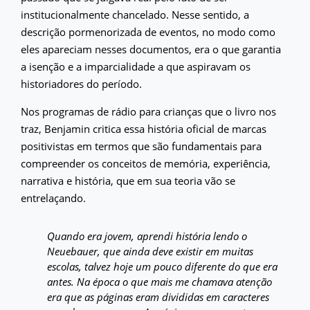
institucionalmente chancelado. Nesse sentido, a
descrição pormenorizada de eventos, no modo como
eles apareciam nesses documentos, era o que garantia
a isenção e a imparcialidade a que aspiravam os
historiadores do período.
Nos programas de rádio para crianças que o livro nos
traz, Benjamin critica essa história oficial de marcas
positivistas em termos que são fundamentais para
compreender os conceitos de memória, experiência,
narrativa e história, que em sua teoria vão se
entrelaçando.
Quando era jovem, aprendi história lendo o
Neuebauer, que ainda deve existir em muitas
escolas, talvez hoje um pouco diferente do que era
antes. Na época o que mais me chamava atenção
era que as páginas eram divididas em caracteres