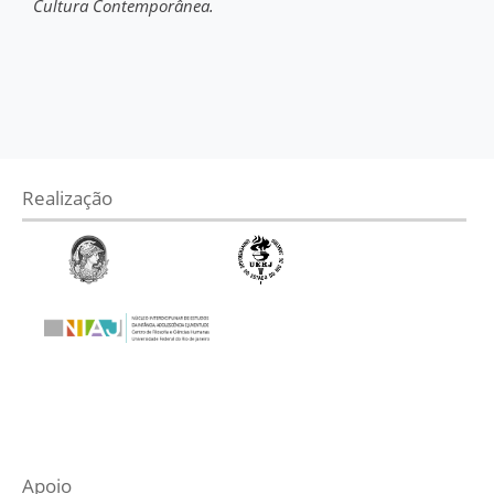
Cultura Contemporânea.
Realização
Apoio