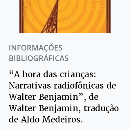
INFORMAÇÕES
BIBLIOGRÁFICAS
“A hora das crianças:
Narrativas radiofônicas de
Walter Benjamin”, de
Walter Benjamin, tradução
de Aldo Medeiros.