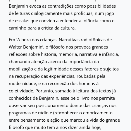
Benjamin evoca as contradições como possibilidades
de leituras dialogicamente mais profícuas, num jogo
de escalas que convida a entender a infância como o
caminho para a crítica da cultura.
Em ‘A hora das crianças: Narrativas radiofônicas de
Walter Benjamin’, o filósofo nos provoca grandes
reflexões sobre história, memória, narrativa e infância,
chamando atenção acerca da importância da
mobilização e da legitimidade desses fatores e sujeitos
na recuperação das experiências, roubadas pela
modernidade, e na reconexão dos homens à
coletividade. Portanto, somado à leitura dos textos já
conhecidos de Benjamin, esse belo livro nos permite
observar seu posicionamento diante das crianças nos
programas de rádio e (re)conhecer o embricamento
entre pensamento e ação que marcou a vida do grande
filósofo que muito tem a nos dizer ainda hoje,