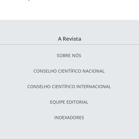
A Revista
SOBRE NÓS
CONSELHO CIENTÍFICO NACIONAL
CONSELHO CIENTÍFICO INTERNACIONAL
EQUIPE EDITORIAL
INDEXADORES