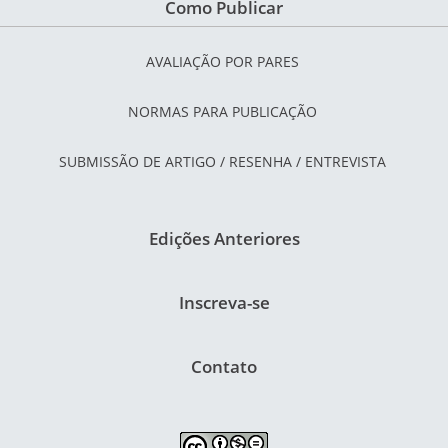
Como Publicar
AVALIAÇÃO POR PARES
NORMAS PARA PUBLICAÇÃO
SUBMISSÃO DE ARTIGO / RESENHA / ENTREVISTA
Edições Anteriores
Inscreva-se
Contato