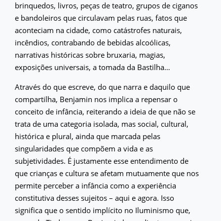
brinquedos, livros, peças de teatro, grupos de ciganos
e bandoleiros que circulavam pelas ruas, fatos que
aconteciam na cidade, como catástrofes naturais,
incêndios, contrabando de bebidas alcoólicas,
narrativas históricas sobre bruxaria, magias,
exposições universais, a tomada da Bastilha…
Através do que escreve, do que narra e daquilo que
compartilha, Benjamin nos implica a repensar o
conceito de infância, reiterando a ideia de que não se
trata de uma categoria isolada, mas social, cultural,
histórica e plural, ainda que marcada pelas
singularidades que compõem a vida e as
subjetividades. É justamente esse entendimento de
que crianças e cultura se afetam mutuamente que nos
permite perceber a infância como a experiência
constitutiva desses sujeitos – aqui e agora. Isso
significa que o sentido implícito no Iluminismo que,