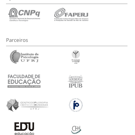
Parceiros