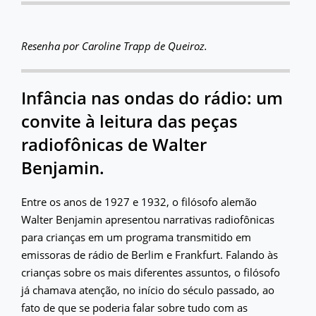
Resenha por Caroline Trapp de Queiroz.
Infância nas ondas do rádio: um
convite à leitura das peças
radiofônicas de Walter
Benjamin.
Entre os anos de 1927 e 1932, o filósofo alemão
Walter Benjamin apresentou narrativas radiofônicas
para crianças em um programa transmitido em
emissoras de rádio de Berlim e Frankfurt. Falando às
crianças sobre os mais diferentes assuntos, o filósofo
já chamava atenção, no início do século passado, ao
fato de que se poderia falar sobre tudo com as