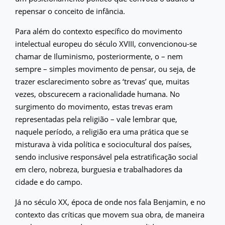
repensar o conceito de infância.
Para além do contexto específico do movimento
intelectual europeu do século XVIII, convencionou-se
chamar de Iluminismo, posteriormente, o – nem
sempre – simples movimento de pensar, ou seja, de
trazer esclarecimento sobre as ‘trevas’ que, muitas
vezes, obscurecem a racionalidade humana. No
surgimento do movimento, estas trevas eram
representadas pela religião – vale lembrar que,
naquele período, a religião era uma prática que se
misturava à vida política e sociocultural dos países,
sendo inclusive responsável pela estratificação social
em clero, nobreza, burguesia e trabalhadores da
cidade e do campo.
Já no século XX, época de onde nos fala Benjamin, e no
contexto das críticas que movem sua obra, de maneira