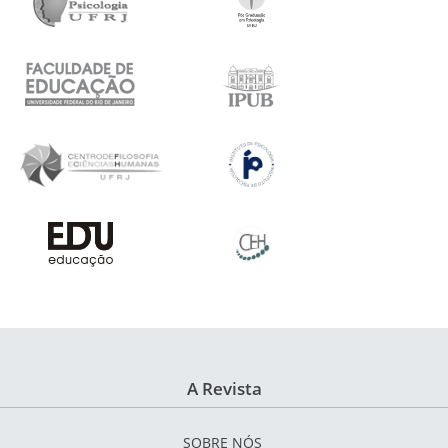
A Revista
SOBRE NÓS