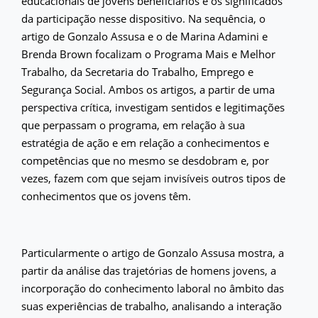
educacionais de jovens beneficiários e os significados
da participação nesse dispositivo. Na sequência, o
artigo de Gonzalo Assusa e o de Marina Adamini e
Brenda Brown focalizam o Programa Mais e Melhor
Trabalho, da Secretaria do Trabalho, Emprego e
Segurança Social. Ambos os artigos, a partir de uma
perspectiva crítica, investigam sentidos e legitimações
que perpassam o programa, em relação à sua
estratégia de ação e em relação a conhecimentos e
competências que no mesmo se desdobram e, por
vezes, fazem com que sejam invisíveis outros tipos de
conhecimentos que os jovens têm.
Particularmente o artigo de Gonzalo Assusa mostra, a
partir da análise das trajetórias de homens jovens, a
incorporação do conhecimento laboral no âmbito das
suas experiências de trabalho, analisando a interação