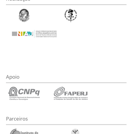
Apoio
Parceiros