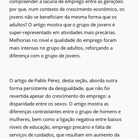
compreender a lacuna de emprego entre as gerações:
por que, num contexto de crescimento econômico, os
jovens não se beneficiam da mesma forma que os
adultos? O artigo mostra que o grupo de jovens é
super-representado em atividades mais precárias.
Melhorias no nível e qualidade do emprego foram
mais intensas no grupo de adultos, reforçando a
diferença com o grupo de jovens.
O artigo de Pablo Pérez, desta seção, aborda outra
forma persistente da desigualdade, que não foi
revertida apesar do crescimento do emprego: a
disparidade entre os sexos. O artigo mostra as
diferenças contrastantes entre o grupo de homens e
mulheres, bem como a ligação negativa entre baixos
níveis de educação, emprego precário e falta de
serviços de cuidados, que resultam em aumento da