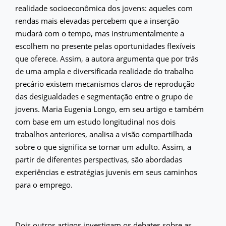
realidade socioeconômica dos jovens: aqueles com
rendas mais elevadas percebem que a inserção
mudará com o tempo, mas instrumentalmente a
escolhem no presente pelas oportunidades flexíveis
que oferece. Assim, a autora argumenta que por trás
de uma ampla e diversificada realidade do trabalho
precário existem mecanismos claros de reprodução
das desigualdades e segmentação entre o grupo de
jovens. Maria Eugenia Longo, em seu artigo e também
com base em um estudo longitudinal nos dois
trabalhos anteriores, analisa a visão compartilhada
sobre o que significa se tornar um adulto. Assim, a
partir de diferentes perspectivas, são abordadas
experiências e estratégias juvenis em seus caminhos
para o emprego.
Dois outros artigos investigam os debates sobre as