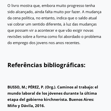
O livro mostra que, embora muito progresso tenha
sido alcançado, ainda falta muito por fazer. A mudança
da cena política, no entanto, indica que o saldo atual
vai cobrar um sentido diferente, à luz das mudanças
que possam vir a acontecer e que vão exigir novas
revisões sobre a forma como foi abordado o problema
do emprego dos jovens nos anos recentes.
Referências bibliográficas:
BUSSO, M.; PÉREZ, P. (Org.).
Caminos al trabajo: el
mundo laboral de los jóvenes durante la última
etapa del gobierno kirchnerista. Buenos Aires:
Miño y Dávila, 2016.