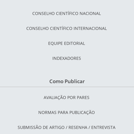
CONSELHO CIENTÍFICO NACIONAL
CONSELHO CIENTÍFICO INTERNACIONAL
EQUIPE EDITORIAL
INDEXADORES
Como Publicar
AVALIAÇÃO POR PARES
NORMAS PARA PUBLICAÇÃO
SUBMISSÃO DE ARTIGO / RESENHA / ENTREVISTA