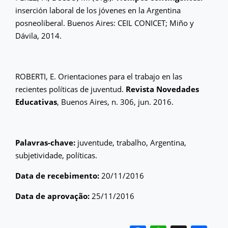
inserción laboral de los jóvenes en la Argentina
posneoliberal. Buenos Aires: CEIL CONICET; Miño y
Dávila, 2014.
ROBERTI, E. Orientaciones para el trabajo en las
recientes políticas de juventud.
Revista Novedades
Educativas
, Buenos Aires, n. 306, jun. 2016.
Palavras-chave:
juventude, trabalho, Argentina,
subjetividade, políticas.
Data de recebimento:
20/11/2016
Data de aprovação:
25/11/2016