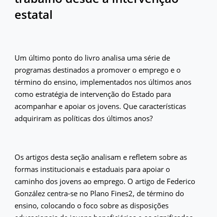
estatal
Um último ponto do livro analisa uma série de
programas destinados a promover o emprego e o
término do ensino, implementados nos últimos anos
como estratégia de intervenção do Estado para
acompanhar e apoiar os jovens. Que características
adquiriram as políticas dos últimos anos?
Os artigos desta seção analisam e refletem sobre as
formas institucionais e estaduais para apoiar o
caminho dos jovens ao emprego. O artigo de Federico
González centra-se no Plano Fines2, de término do
ensino, colocando o foco sobre as disposições