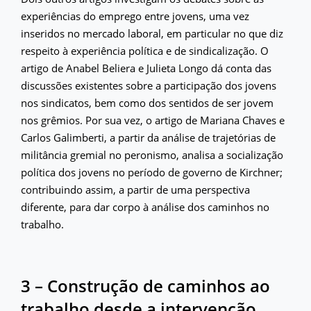
experiências do emprego entre jovens, uma vez
inseridos no mercado laboral, em particular no que diz
respeito à experiência política e de sindicalização. O
artigo de Anabel Beliera e Julieta Longo dá conta das
discussões existentes sobre a participação dos jovens
nos sindicatos, bem como dos sentidos de ser jovem
nos grêmios. Por sua vez, o artigo de Mariana Chaves e
Carlos Galimberti, a partir da análise de trajetórias de
militância gremial no peronismo, analisa a socialização
política dos jovens no período de governo de Kirchner;
contribuindo assim, a partir de uma perspectiva
diferente, para dar corpo à análise dos caminhos no
trabalho.
3 – Construção de caminhos ao
trabalho desde a intervenção