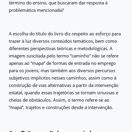
término do ensino, que buscaram dar resposta à
problemática mencionada?
A escolha do título do livro diz respeito ao esforço para
trazer à luz diversos conteúdos temáticos, bem como
diferentes perspectivas teóricas e metodológicas. A
imagem suscitada pelo termo “caminho” não se refere
apenas ao “mapa” de formas de entrada no emprego
para os jovens, mas também aos diversos percursos
subjetivos implícitos nesses caminhos, assim como à
construção de vias alternativas a partir da intervenção
estatal, quando essas trajetórias se tornam sinuosas e
cheias de obstáculos. Assim, o termo refere-se ao
“mapa”, trajetos e construções desde a intervenção.