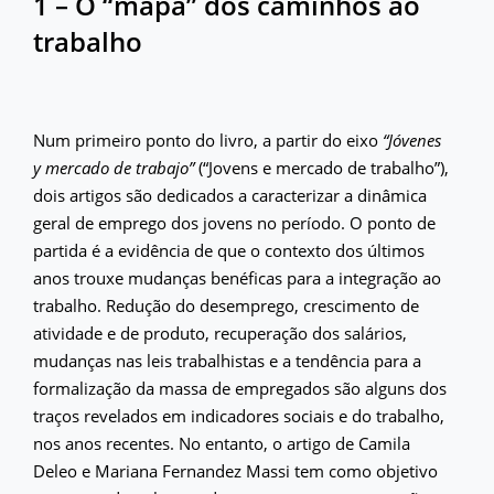
1 – O “mapa” dos caminhos ao
trabalho
Num primeiro ponto do livro, a partir do eixo
“Jóvenes
y mercado de trabajo”
(“Jovens e mercado de trabalho”),
dois artigos são dedicados a caracterizar a dinâmica
geral de emprego dos jovens no período. O ponto de
partida é a evidência de que o contexto dos últimos
anos trouxe mudanças benéficas para a integração ao
trabalho. Redução do desemprego, crescimento de
atividade e de produto, recuperação dos salários,
mudanças nas leis trabalhistas e a tendência para a
formalização da massa de empregados são alguns dos
traços revelados em indicadores sociais e do trabalho,
nos anos recentes. No entanto, o artigo de Camila
Deleo e Mariana Fernandez Massi tem como objetivo