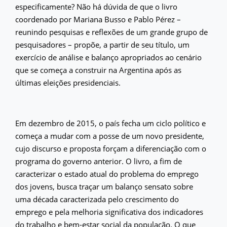
especificamente? Não há dúvida de que o livro
coordenado por Mariana Busso e Pablo Pérez –
reunindo pesquisas e reflexões de um grande grupo de
pesquisadores – propõe, a partir de seu título, um
exercício de análise e balanço apropriados ao cenário
que se começa a construir na Argentina após as
últimas eleições presidenciais.
Em dezembro de 2015, o país fecha um ciclo político e
começa a mudar com a posse de um novo presidente,
cujo discurso e proposta forçam a diferenciação com o
programa do governo anterior. O livro, a fim de
caracterizar o estado atual do problema do emprego
dos jovens, busca traçar um balanço sensato sobre
uma década caracterizada pelo crescimento do
emprego e pela melhoria significativa dos indicadores
do trabalho e bem-estar social da população. O que