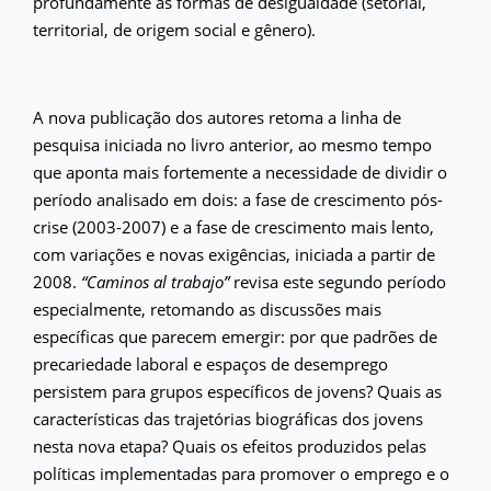
profundamente as formas de desigualdade (setorial,
territorial, de origem social e gênero).
A nova publicação dos autores retoma a linha de
pesquisa iniciada no livro anterior, ao mesmo tempo
que aponta mais fortemente a necessidade de dividir o
período analisado em dois: a fase de crescimento pós-
crise (2003-2007) e a fase de crescimento mais lento,
com variações e novas exigências, iniciada a partir de
2008.
“Caminos al trabajo”
revisa este segundo período
especialmente, retomando as discussões mais
específicas que parecem emergir: por que padrões de
precariedade laboral e espaços de desemprego
persistem para grupos específicos de jovens? Quais as
características das trajetórias biográficas dos jovens
nesta nova etapa? Quais os efeitos produzidos pelas
políticas implementadas para promover o emprego e o