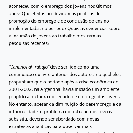
aconteceu com o emprego dos jovens nos últimos
anos? Que efeitos produziram as políticas de
promoção do emprego e de conclusão do ensino
implementadas no período? Quais as evidências sobre
a incursão de jovens ao trabalho mostram as
pesquisas recentes?
“Caminos al trabajo”
deve ser lido como uma
continuação do livro anterior dos autores, no qual eles
propunham que o período após a crise econômica de
2001-2002, na Argentina, havia iniciado um ambiente
propício à melhora do cenário de emprego dos jovens.
No entanto, apesar da diminuição do desemprego e da
informalidade, o problema do trabalho dos jovens
subsistiu, devendo ser abordado com novas
estratégias analíticas para observar mais