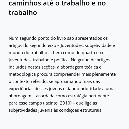
caminhos até o trabalho e no
trabalho
Num segundo ponto do livro são apresentados os
artigos do segundo eixo – Juventudes, subjetividade e
mundo do trabalho –, bem como do quarto eixo –
Juventudes, trabalho e política. No grupo de artigos
incluídos nestas seções, a abordagem teórica e
metodológica procura compreender mais plenamente
o contexto referido, se aproximando mais das
experiências desses jovens e dando prioridade a uma
abordagem – acordada como estratégia pertinente
para esse campo (Jacinto, 2010) – que liga as
subjetividades juvenis às condições estruturais.