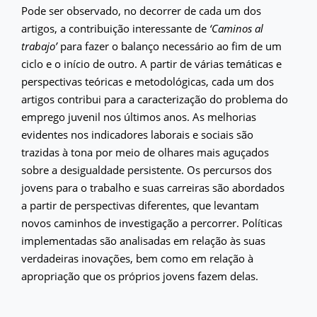
Pode ser observado, no decorrer de cada um dos
artigos, a contribuição interessante de
‘Caminos al
trabajo’
para fazer o balanço necessário ao fim de um
ciclo e o início de outro. A partir de várias temáticas e
perspectivas teóricas e metodológicas, cada um dos
artigos contribui para a caracterização do problema do
emprego juvenil nos últimos anos. As melhorias
evidentes nos indicadores laborais e sociais são
trazidas à tona por meio de olhares mais aguçados
sobre a desigualdade persistente. Os percursos dos
jovens para o trabalho e suas carreiras são abordados
a partir de perspectivas diferentes, que levantam
novos caminhos de investigação a percorrer. Políticas
implementadas são analisadas ​​em relação às suas
verdadeiras inovações, bem como em relação à
apropriação que os próprios jovens fazem delas.