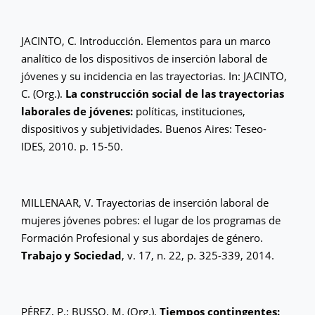
JACINTO, C. Introducción. Elementos para un marco
analítico de los dispositivos de inserción laboral de
jóvenes y su incidencia en las trayectorias. In: JACINTO,
C. (Org.).
La construcción social de las trayectorias
laborales de jóvenes:
políticas, instituciones,
dispositivos y subjetividades. Buenos Aires: Teseo-
IDES, 2010. p. 15-50.
MILLENAAR, V. Trayectorias de inserción laboral de
mujeres jóvenes pobres: el lugar de los programas de
Formación Profesional y sus abordajes de género.
Trabajo y Sociedad
, v. 17, n. 22, p. 325-339, 2014.
PÉREZ, P.; BUSSO, M. (Org.).
Tiempos contingentes: