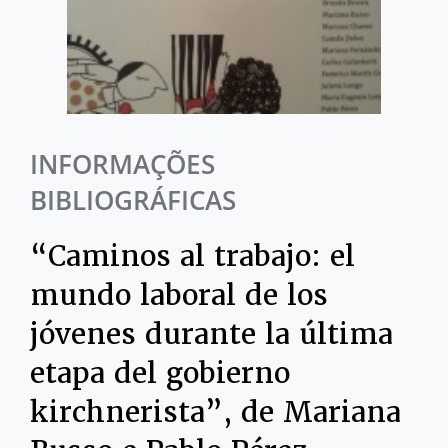
INFORMAÇÕES
BIBLIOGRÁFICAS
“Caminos al trabajo: el
mundo laboral de los
jóvenes durante la última
etapa del gobierno
kirchnerista”, de Mariana