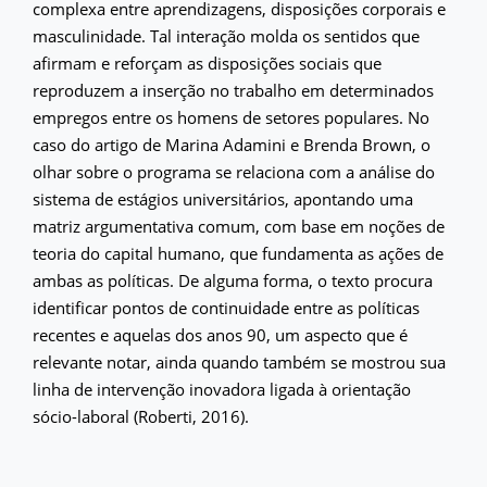
complexa entre aprendizagens, disposições corporais e
masculinidade. Tal interação molda os sentidos que
afirmam e reforçam as disposições sociais que
reproduzem a inserção no trabalho em determinados
empregos entre os homens de setores populares. No
caso do artigo de Marina Adamini e Brenda Brown, o
olhar sobre o programa se relaciona com a análise do
sistema de estágios universitários, apontando uma
matriz argumentativa comum, com base em noções de
teoria do capital humano, que fundamenta as ações de
ambas as políticas. De alguma forma, o texto procura
identificar pontos de continuidade entre as políticas
recentes e aquelas dos anos 90, um aspecto que é
relevante notar, ainda quando também se mostrou sua
linha de intervenção inovadora ligada à orientação
sócio-laboral (Roberti, 2016).