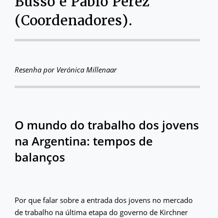
Busso e Pablo Pérez
(Coordenadores).
Resenha por Verónica Millenaar
O mundo do trabalho dos jovens
na Argentina: tempos de
balanços
Por que falar sobre a entrada dos jovens no mercado
de trabalho na última etapa do governo de Kirchner