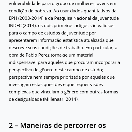
vulnerabilidade para o grupo de mulheres jovens em
condição de pobreza. Ao usar dados quantitativos da
EPH (2003-2014) e da Pesquisa Nacional da Juventude
INDEC (2014), os dois primeiros artigos são valiosos
para o campo de estudos da juventude por
apresentarem informação estatística atualizada que
descreve suas condições de trabalho. Em particular, a
obra de Pablo Perez torna-se um material
indispensável para aqueles que procuram incorporar a
perspectiva de gênero neste campo de estudo;
perspectiva nem sempre priorizada por aqueles que
investigam estas questões e que requer visões
complexas que vinculam o gênero com outras formas
de desigualdade (Millenaar, 2014).
2 – Maneiras de percorrer os