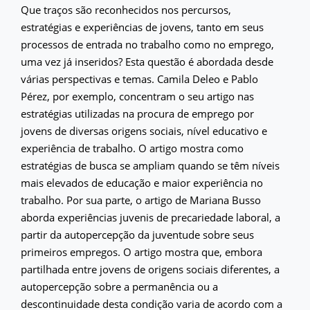
Que traços são reconhecidos nos percursos,
estratégias e experiências de jovens, tanto em seus
processos de entrada no trabalho como no emprego,
uma vez já inseridos? Esta questão é abordada desde
várias perspectivas e temas. Camila Deleo e Pablo
Pérez, por exemplo, concentram o seu artigo nas
estratégias utilizadas na procura de emprego por
jovens de diversas origens sociais, nível educativo e
experiência de trabalho. O artigo mostra como
estratégias de busca se ampliam quando se têm níveis
mais elevados de educação e maior experiência no
trabalho. Por sua parte, o artigo de Mariana Busso
aborda experiências juvenis de precariedade laboral, a
partir da autopercepção da juventude sobre seus
primeiros empregos. O artigo mostra que, embora
partilhada entre jovens de origens sociais diferentes, a
autopercepção sobre a permanência ou a
descontinuidade desta condição varia de acordo com a