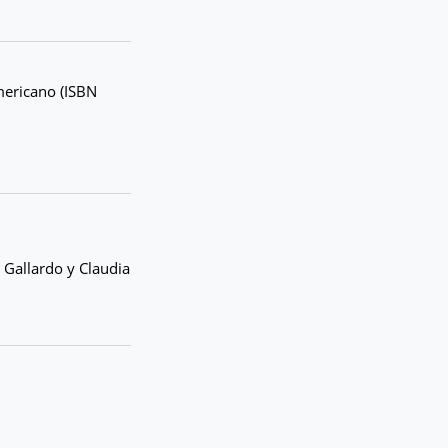
mericano (ISBN
 Gallardo y Claudia