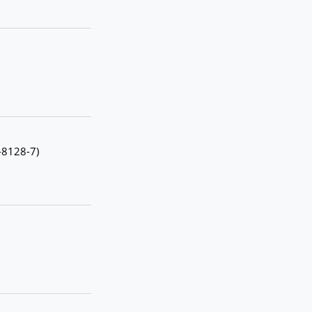
6-8128-7)