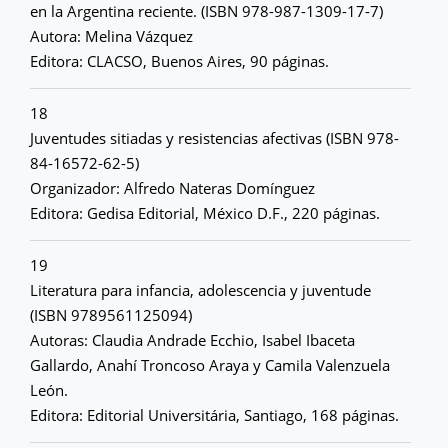
en la Argentina reciente. (ISBN 978-987-1309-17-7)
Autora: Melina Vázquez
Editora: CLACSO, Buenos Aires, 90 páginas.
18
Juventudes sitiadas y resistencias afectivas (ISBN 978-
84-16572-62-5)
Organizador: Alfredo Nateras Domínguez
Editora: Gedisa Editorial, México D.F., 220 páginas.
19
Literatura para infancia, adolescencia y juventude
(ISBN 9789561125094)
Autoras: Claudia Andrade Ecchio, Isabel Ibaceta
Gallardo, Anahí Troncoso Araya y Camila Valenzuela
León.
Editora: Editorial Universitária, Santiago, 168 páginas.