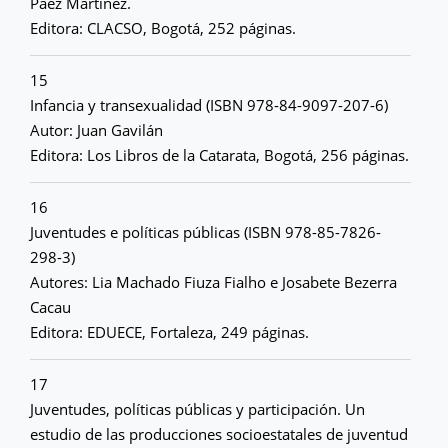
Páez Martínez.
Editora: CLACSO, Bogotá, 252 páginas.
15
Infancia y transexualidad (ISBN 978-84-9097-207-6)
Autor: Juan Gavilán
Editora: Los Libros de la Catarata, Bogotá, 256 páginas.
16
Juventudes e políticas públicas (ISBN 978-85-7826-
298-3)
Autores: Lia Machado Fiuza Fialho e Josabete Bezerra
Cacau
Editora: EDUECE, Fortaleza, 249 páginas.
17
Juventudes, políticas públicas y participación. Un
estudio de las producciones socioestatales de juventud