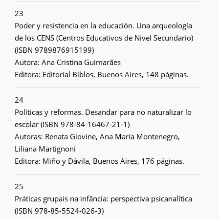
23
Poder y resistencia en la educación. Una arqueología
de los CENS (Centros Educativos de Nivel Secundario)
(ISBN 9789876915199)
Autora: Ana Cristina Guimarães
Editora: Editorial Biblos, Buenos Aires, 148 páginas.
24
Políticas y reformas. Desandar para no naturalizar lo
escolar (ISBN 978-84-16467-21-1)
Autoras: Renata Giovine, Ana María Montenegro,
Liliana Martignoni
Editora: Miño y Dávila, Buenos Aires, 176 páginas.
25
Práticas grupais na infância: perspectiva psicanalítica
(ISBN 978-85-5524-026-3)