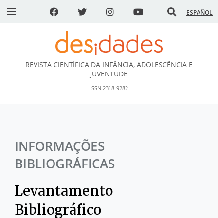
ESPAÑOL
REVISTA CIENTÍFICA DA INFÂNCIA, ADOLESCÊNCIA E
DESidades
JUVENTUDE
ISSN 2318-9282
INFORMAÇÕES
BIBLIOGRÁFICAS
Levantamento
Bibliográfico