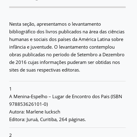
Nesta seção, apresentamos o levantamento
bibliográfico dos livros publicados na área das ciências
humanas e sociais dos países da América Latina sobre
infância e juventude. O levantamento contemplou
obras publicadas no período de Setembro a Dezembro
de 2016 cujas informações puderam ser obtidas nos
sites de suas respectivas editoras.
1
A Menina-Espelho – Lugar de Encontro dos Pais (ISBN
978853626101-0)
Autora: Marlene Iucksch
Editora: Juruá, Curitiba, 264 páginas.
2