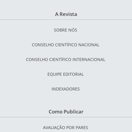
A Revista
SOBRE NÓS
CONSELHO CIENTÍFICO NACIONAL
CONSELHO CIENTÍFICO INTERNACIONAL
EQUIPE EDITORIAL
INDEXADORES
Como Publicar
AVALIAÇÃO POR PARES