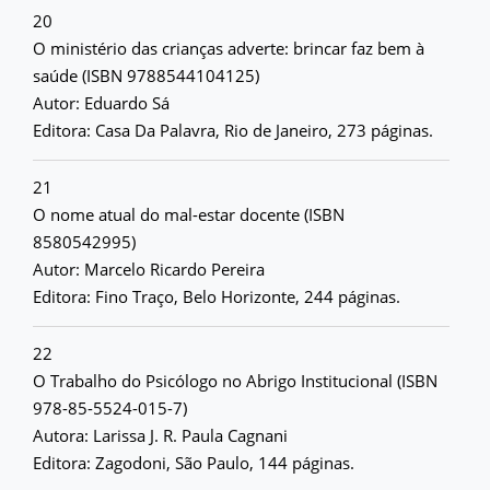
20
O ministério das crianças adverte: brincar faz bem à
saúde (ISBN 9788544104125)
Autor: Eduardo Sá
Editora: Casa Da Palavra, Rio de Janeiro, 273 páginas.
21
O nome atual do mal-estar docente (ISBN
8580542995)
Autor: Marcelo Ricardo Pereira
Editora: Fino Traço, Belo Horizonte, 244 páginas.
22
O Trabalho do Psicólogo no Abrigo Institucional (ISBN
978-85-5524-015-7)
Autora: Larissa J. R. Paula Cagnani
Editora: Zagodoni, São Paulo, 144 páginas.