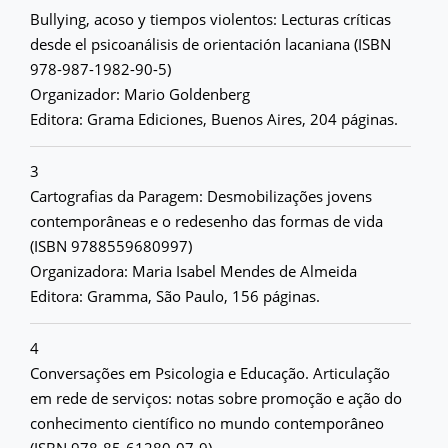
Bullying, acoso y tiempos violentos: Lecturas críticas
desde el psicoanálisis de orientación lacaniana (ISBN
978-987-1982-90-5)
Organizador: Mario Goldenberg
Editora: Grama Ediciones, Buenos Aires, 204 páginas.
3
Cartografias da Paragem: Desmobilizações jovens
contemporâneas e o redesenho das formas de vida
(ISBN 9788559680997)
Organizadora: Maria Isabel Mendes de Almeida
Editora: Gramma, São Paulo, 156 páginas.
4
Conversações em Psicologia e Educação. Articulação
em rede de serviços: notas sobre promoção e ação do
conhecimento científico no mundo contemporâneo