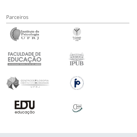
Parceiros