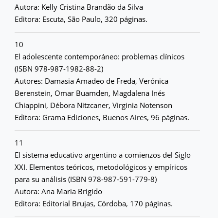
Autora: Kelly Cristina Brandão da Silva
Editora: Escuta, São Paulo, 320 páginas.
10
El adolescente contemporáneo: problemas clínicos
(ISBN 978-987-1982-88-2)
Autores: Damasia Amadeo de Freda, Verónica
Berenstein, Omar Buamden, Magdalena Inés
Chiappini, Débora Nitzcaner, Virginia Notenson
Editora: Grama Ediciones, Buenos Aires, 96 páginas.
11
El sistema educativo argentino a comienzos del Siglo
XXI. Elementos teóricos, metodológicos y empíricos
para su análisis (ISBN 978-987-591-779-8)
Autora: Ana Maria Brigido
Editora: Editorial Brujas, Córdoba, 170 páginas.