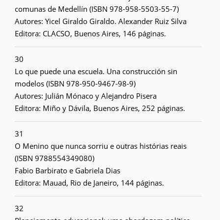
comunas de Medellín (ISBN 978-958-5503-55-7)
Autores: Yicel Giraldo Giraldo. Alexander Ruiz Silva
Editora: CLACSO, Buenos Aires, 146 páginas.
30
Lo que puede una escuela. Una construcción sin
modelos (ISBN 978-950-9467-98-9)
Autores: Julián Mónaco y Alejandro Pisera
Editora: Miño y Dávila, Buenos Aires, 252 páginas.
31
O Menino que nunca sorriu e outras histórias reais
(ISBN 9788554349080)
Fabio Barbirato e Gabriela Dias
Editora: Mauad, Rio de Janeiro, 144 páginas.
32