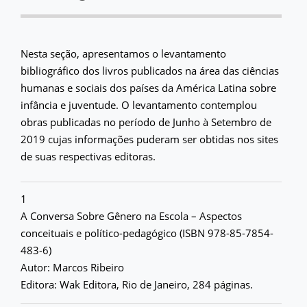
Nesta seção, apresentamos o levantamento
bibliográfico dos livros publicados na área das ciências
humanas e sociais dos países da América Latina sobre
infância e juventude. O levantamento contemplou
obras publicadas no período de Junho à Setembro de
2019 cujas informações puderam ser obtidas nos sites
de suas respectivas editoras.
1
A Conversa Sobre Gênero na Escola – Aspectos
conceituais e político-pedagógico (ISBN 978-85-7854-
483-6)
Autor: Marcos Ribeiro
Editora: Wak Editora, Rio de Janeiro, 284 páginas.