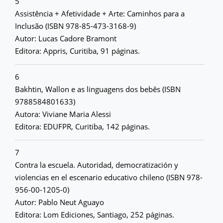
5
Assistência + Afetividade + Arte: Caminhos para a
Inclusão (ISBN 978-85-473-3168-9)
Autor: Lucas Cadore Bramont
Editora: Appris, Curitiba, 91 páginas.
6
Bakhtin, Wallon e as linguagens dos bebês (ISBN
9788584801633)
Autora: Viviane Maria Alessi
Editora: EDUFPR, Curitiba, 142 páginas.
7
Contra la escuela. Autoridad, democratización y
violencias en el escenario educativo chileno (ISBN 978-
956-00-1205-0)
Autor: Pablo Neut Aguayo
Editora: Lom Ediciones, Santiago, 252 páginas.