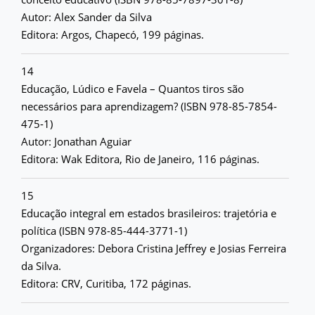
Autor: Alex Sander da Silva
Editora: Argos, Chapecó, 199 páginas.
14
Educação, Lúdico e Favela – Quantos tiros são
necessários para aprendizagem? (ISBN 978-85-7854-
475-1)
Autor: Jonathan Aguiar
Editora: Wak Editora, Rio de Janeiro, 116 páginas.
15
Educação integral em estados brasileiros: trajetória e
política (ISBN 978-85-444-3771-1)
Organizadores: Debora Cristina Jeffrey e Josias Ferreira
da Silva.
Editora: CRV, Curitiba, 172 páginas.