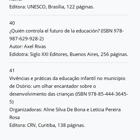
Editora: UNESCO, Brasília, 122 páginas.
40
¿Quién controla el futuro de la educación? (ISBN 978-
987-629-928-2)
Autor: Axel Rivas
Edidotra: Siglo XXI Editores, Buenos Aires, 256 páginas.
41
Vivências e práticas da educação infantil no município
de Osório: um olhar encantador sobre o
desenvolvimento das crianças (ISBN 978-85-444-3645-
5)
Organizadoras: Aline Silva De Bona e Letícia Pereira
Rosa
Editora: CRV, Curitiba, 138 páginas.