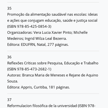
35
Promoção da alimentação saudável nas escolas: ideias
e ações que conjugam educação, saúde e justiça social
(ISBN 978-85-425-0854-3)
Organizadoras: Vera Lucia Xavier Pinto; Michelle
Medeiros; Ingrid Wilza Leal Bezerra.
Editora: EDUFRN, Natal, 277 páginas.
36
Reflexões Críticas sobre Pesquisa, Educação e Trabalho
(ISBN 978-85-473-2682-1)
Autoras: Branca Maria de Meneses e Rejane de Aquino
Souza.
Editora: Appris, Curitiba, 181 páginas.
37
Reformulacíon filosófica de la universidad (ISBN 978-