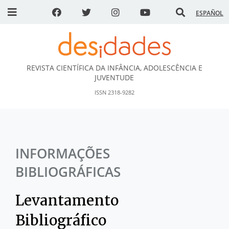
ESPAÑOL
REVISTA CIENTÍFICA DA INFÂNCIA, ADOLESCÊNCIA E
DESidades
JUVENTUDE
ISSN 2318-9282
INFORMAÇÕES
BIBLIOGRÁFICAS
Levantamento
Bibliográfico