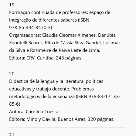
19
Formação continuada de professores: espaço de
integração de diferentes saberes (ISBN
978-85-444-3470-3)
Organizadoras: Claudia Cleomar Ximenes, Danúbia
Zanotelli Soares, Rita de Cássia Silva Gabriel, Lucimar
da Silva e Rozimeire de Paiva Leite de Lima.
Editora: CRV, Curitiba, 248 páginas.
20
Didáctica de la lengua y la literatura, políticas
educativas y trabajo docente. Problemas
metodológicos de la enseñanza (ISBN 978-84-17133-
85-6)
Autora: Carolina Cuesta
Editora: Miño y Dávila, Buenos Aires, 320 páginas.
21