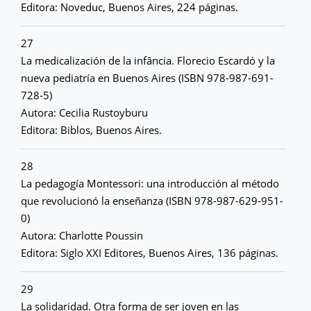
Editora: Noveduc, Buenos Aires, 224 páginas.
27
La medicalización de la infância. Florecio Escardó y la
nueva pediatría en Buenos Aires (ISBN 978-987-691-
728-5)
Autora: Cecilia Rustoyburu
Editora: Biblos, Buenos Aires.
28
La pedagogía Montessori: una introducción al método
que revolucionó la enseñanza (ISBN 978-987-629-951-
0)
Autora: Charlotte Poussin
Editora: Siglo XXI Editores, Buenos Aires, 136 páginas.
29
La solidaridad. Otra forma de ser joven en las