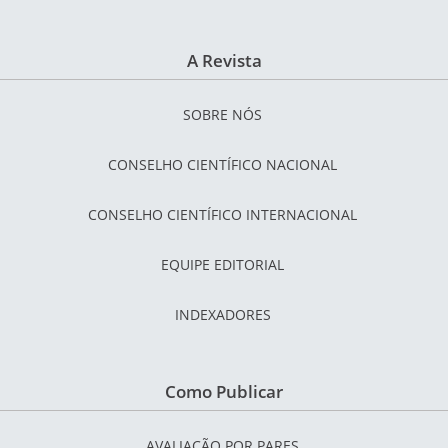
A Revista
SOBRE NÓS
CONSELHO CIENTÍFICO NACIONAL
CONSELHO CIENTÍFICO INTERNACIONAL
EQUIPE EDITORIAL
INDEXADORES
Como Publicar
AVALIAÇÃO POR PARES