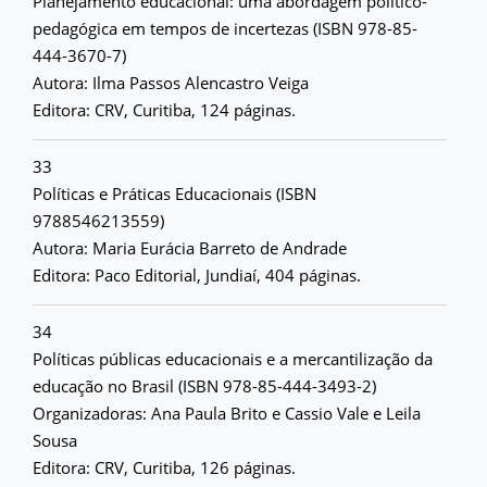
Planejamento educacional: uma abordagem político-
pedagógica em tempos de incertezas (ISBN 978-85-
444-3670-7)
Autora: Ilma Passos Alencastro Veiga
Editora: CRV, Curitiba, 124 páginas.
33
Políticas e Práticas Educacionais (ISBN
9788546213559)
Autora: Maria Eurácia Barreto de Andrade
Editora: Paco Editorial, Jundiaí, 404 páginas.
34
Políticas públicas educacionais e a mercantilização da
educação no Brasil (ISBN 978-85-444-3493-2)
Organizadoras: Ana Paula Brito e Cassio Vale e Leila
Sousa
Editora: CRV, Curitiba, 126 páginas.