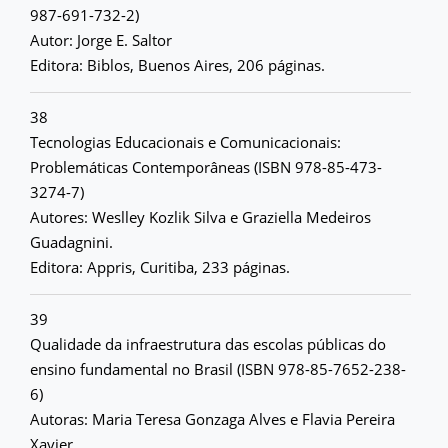
987-691-732-2)
Autor: Jorge E. Saltor
Editora: Biblos, Buenos Aires, 206 páginas.
38
Tecnologias Educacionais e Comunicacionais:
Problemáticas Contemporâneas (ISBN 978-85-473-
3274-7)
Autores: Weslley Kozlik Silva e Graziella Medeiros
Guadagnini.
Editora: Appris, Curitiba, 233 páginas.
39
Qualidade da infraestrutura das escolas públicas do
ensino fundamental no Brasil (ISBN 978-85-7652-238-
6)
Autoras: Maria Teresa Gonzaga Alves e Flavia Pereira
Xavier