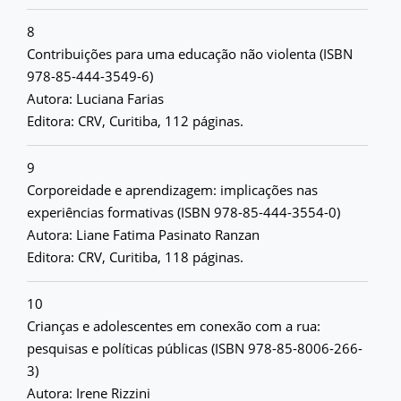
8
Contribuições para uma educação não violenta (ISBN
978-85-444-3549-6)
Autora: Luciana Farias
Editora: CRV, Curitiba, 112 páginas.
9
Corporeidade e aprendizagem: implicações nas
experiências formativas (ISBN 978-85-444-3554-0)
Autora: Liane Fatima Pasinato Ranzan
Editora: CRV, Curitiba, 118 páginas.
10
Crianças e adolescentes em conexão com a rua:
pesquisas e políticas públicas (ISBN 978-85-8006-266-
3)
Autora: Irene Rizzini