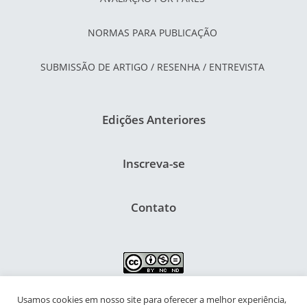
NORMAS PARA PUBLICAÇÃO
SUBMISSÃO DE ARTIGO / RESENHA / ENTREVISTA
Edições Anteriores
Inscreva-se
Contato
Usamos cookies em nosso site para oferecer a melhor experiência,