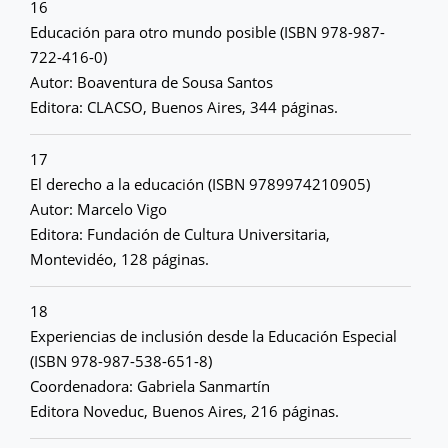
16
Educación para otro mundo posible (ISBN 978-987-
722-416-0)
Autor: Boaventura de Sousa Santos
Editora: CLACSO, Buenos Aires, 344 páginas.
17
El derecho a la educación (ISBN 9789974210905)
Autor: Marcelo Vigo
Editora: Fundación de Cultura Universitaria,
Montevidéo, 128 páginas.
18
Experiencias de inclusión desde la Educación Especial
(ISBN 978-987-538-651-8)
Coordenadora: Gabriela Sanmartín
Editora Noveduc, Buenos Aires, 216 páginas.