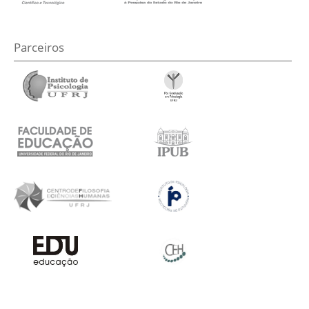
Parceiros