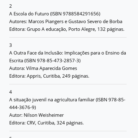
2
A Escola do Futuro (ISBN 9788584291656)
Autores: Marcos Piangers e Gustavo Severo de Borba
Editora: Grupo A educação, Porto Alegre, 132 páginas.
3
A Outra Face da Inclusão: Implicações para o Ensino da
Escrita (ISBN 978-85-473-2857-3)
Autora: Vilma Aparecida Gomes
Editora: Appris, Curitiba, 249 páginas.
4
A situação juvenil na agricultura familiar (ISBN 978-85-
444-3676-9)
Autor: Nilson Weisheimer
Editora: CRV, Curitiba, 324 páginas.