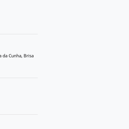
a da Cunha, Brisa