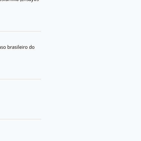
so brasileiro do