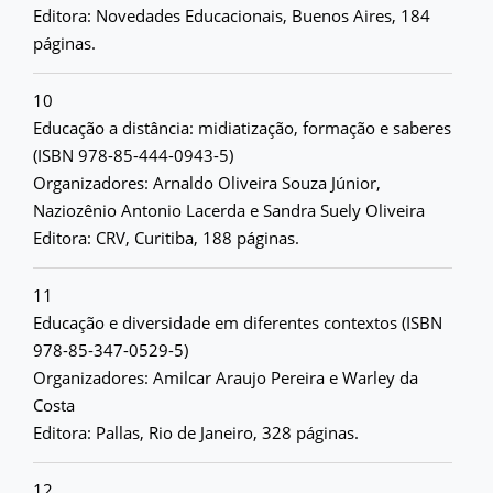
Editora: Novedades Educacionais, Buenos Aires, 184
páginas.
10
Educação a distância: midiatização, formação e saberes
(ISBN 978-85-444-0943-5)
Organizadores: Arnaldo Oliveira Souza Júnior,
Naziozênio Antonio Lacerda e Sandra Suely Oliveira
Editora: CRV, Curitiba, 188 páginas.
11
Educação e diversidade em diferentes contextos (ISBN
978-85-347-0529-5)
Organizadores: Amilcar Araujo Pereira e Warley da
Costa
Editora: Pallas, Rio de Janeiro, 328 páginas.
12