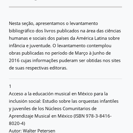
Nesta seção, apresentamos o levantamento
bibliográfico dos livros publicados na área das ciências
humanas e sociais dos países da América Latina sobre
infância e juventude. O levantamento contemplou
obras publicadas no período de Março à Junho de
2016 cujas informações puderam ser obtidas nos sites
de suas respectivas editoras.
1
Acceso a la educación musical en México para la
inclusión social: Estudio sobre las orquestas infantiles
y juveniles de los Núcleos Comunitarios de
Aprendizaje Musical en México (ISBN 978-3-8416-
8020-4)
Autor: Walter Petersen