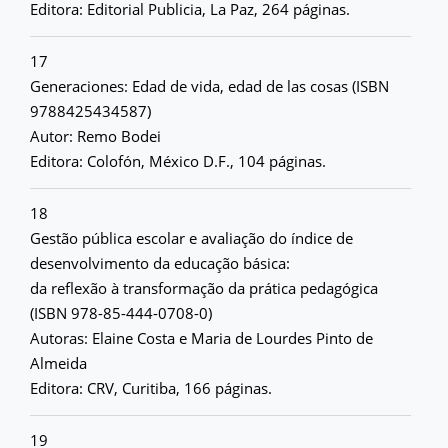
Editora: Editorial Publicia, La Paz, 264 páginas.
17
Generaciones: Edad de vida, edad de las cosas (ISBN
9788425434587)
Autor: Remo Bodei
Editora: Colofón, México D.F., 104 páginas.
18
Gestão pública escolar e avaliação do índice de
desenvolvimento da educação básica:
da reflexão à transformação da prática pedagógica
(ISBN 978-85-444-0708-0)
Autoras: Elaine Costa e Maria de Lourdes Pinto de
Almeida
Editora: CRV, Curitiba, 166 páginas.
19