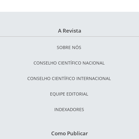
A Revista
SOBRE NÓS
CONSELHO CIENTÍFICO NACIONAL
CONSELHO CIENTÍFICO INTERNACIONAL
EQUIPE EDITORIAL
INDEXADORES
Como Publicar