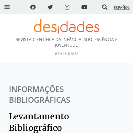
ESPAÑOL
REVISTA CIENTÍFICA DA INFÂNCIA, ADOLESCÊNCIA E
DESidades
JUVENTUDE
ISSN 2318-9282
INFORMAÇÕES
BIBLIOGRÁFICAS
Levantamento
Bibliográfico