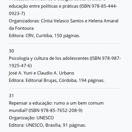
educação entre políticas e práticas (ISBN 978-85-444-
0923-7)
Organizadoras: Cíntia Velasco Santos e Helena Amaral
da Fontoura
Editora: CRV, Curitiba, 150 páginas.
30
Psicología y cultura de los adolescentes (ISBN 978-987-
1925-47-6)
José A. Yuni e Claudio A. Urbano
Editora: Editorial Brujas, Córdoba, 194 páginas.
31
Repensar a educação: rumo a um bem comum
mundial? (ISBN 978-85-7652-208-9)
Organização: UNESCO
Editora: UNESCO, Brasília, 91 páginas.