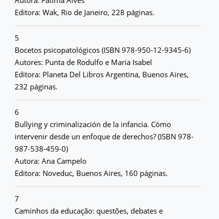
Autora: Fátima Alves
Editora: Wak, Rio de Janeiro, 228 páginas.
5
Bocetos psicopatológicos (ISBN 978-950-12-9345-6)
Autores: Punta de Rodulfo e Maria Isabel
Editora: Planeta Del Libros Argentina, Buenos Aires,
232 páginas.
6
Bullying y criminalización de la infancia. Cómo
intervenir desde un enfoque de derechos? (ISBN 978-
987-538-459-0)
Autora: Ana Campelo
Editora: Noveduc, Buenos Aires, 160 páginas.
7
Caminhos da educação: questões, debates e