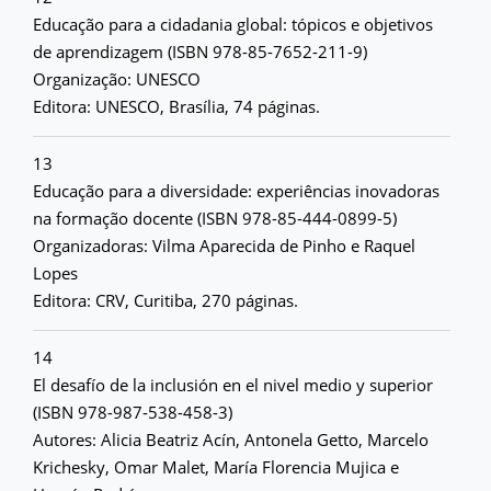
Educação para a cidadania global: tópicos e objetivos
de aprendizagem (ISBN 978-85-7652-211-9)
Organização: UNESCO
Editora: UNESCO, Brasília, 74 páginas.
13
Educação para a diversidade: experiências inovadoras
na formação docente (ISBN 978-85-444-0899-5)
Organizadoras: Vilma Aparecida de Pinho e Raquel
Lopes
Editora: CRV, Curitiba, 270 páginas.
14
El desafío de la inclusión en el nivel medio y superior
(ISBN 978-987-538-458-3)
Autores: Alicia Beatriz Acín, Antonela Getto, Marcelo
Krichesky, Omar Malet, María Florencia Mujica e