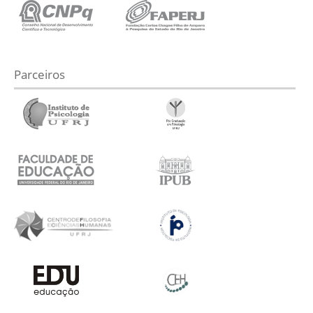
Parceiros