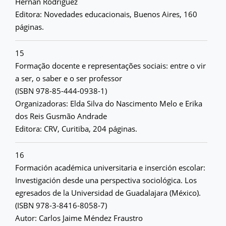
Hernán Rodríguez
Editora: Novedades educacionais, Buenos Aires, 160
páginas.
15
Formação docente e representações sociais: entre o vir
a ser, o saber e o ser professor
(ISBN 978-85-444-0938-1)
Organizadoras: Elda Silva do Nascimento Melo e Erika
dos Reis Gusmão Andrade
Editora: CRV, Curitiba, 204 páginas.
16
Formación académica universitaria e inserción escolar:
Investigación desde una perspectiva sociológica. Los
egresados de la Universidad de Guadalajara (México).
(ISBN 978-3-8416-8058-7)
Autor: Carlos Jaime Méndez Fraustro