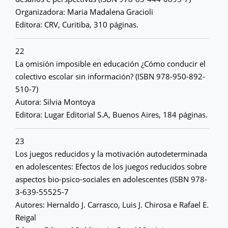
Organizadora: Maria Madalena Gracioli
Editora: CRV, Curitiba, 310 páginas.
22
La omisión imposible en educación ¿Cómo conducir el
colectivo escolar sin información? (ISBN 978-950-892-
510-7)
Autora: Silvia Montoya
Editora: Lugar Editorial S.A, Buenos Aires, 184 páginas.
23
Los juegos reducidos y la motivación autodeterminada
en adolescentes: Efectos de los juegos reducidos sobre
aspectos bio-psico-sociales en adolescentes (ISBN 978-
3-639-55525-7
Autores: Hernaldo J. Carrasco, Luis J. Chirosa e Rafael E.
Reigal