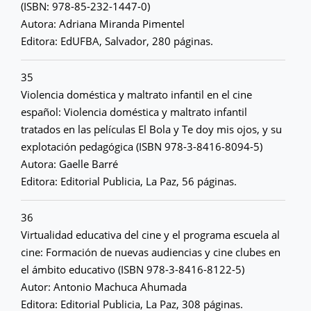
(ISBN: 978-85-232-1447-0)
Autora: Adriana Miranda Pimentel
Editora: EdUFBA, Salvador, 280 páginas.
35
Violencia doméstica y maltrato infantil en el cine
español: Violencia doméstica y maltrato infantil
tratados en las películas El Bola y Te doy mis ojos, y su
explotación pedagógica (ISBN 978-3-8416-8094-5)
Autora: Gaelle Barré
Editora: Editorial Publicia, La Paz, 56 páginas.
36
Virtualidad educativa del cine y el programa escuela al
cine: Formación de nuevas audiencias y cine clubes en
el ámbito educativo (ISBN 978-3-8416-8122-5)
Autor: Antonio Machuca Ahumada
Editora: Editorial Publicia, La Paz, 308 páginas.