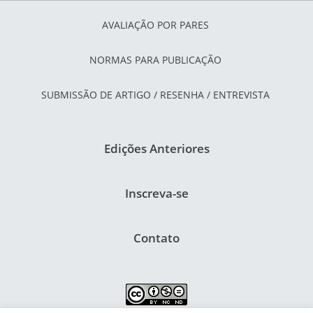
AVALIAÇÃO POR PARES
NORMAS PARA PUBLICAÇÃO
SUBMISSÃO DE ARTIGO / RESENHA / ENTREVISTA
Edições Anteriores
Inscreva-se
Contato