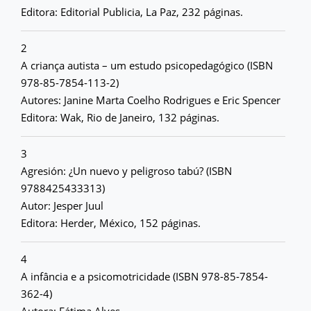
Editora: Editorial Publicia, La Paz, 232 páginas.
2
A criança autista – um estudo psicopedagógico (ISBN
978-85-7854-113-2)
Autores: Janine Marta Coelho Rodrigues e Eric Spencer
Editora: Wak, Rio de Janeiro, 132 páginas.
3
Agresión: ¿Un nuevo y peligroso tabú? (ISBN
9788425433313)
Autor: Jesper Juul
Editora: Herder, México, 152 páginas.
4
A infância e a psicomotricidade (ISBN 978-85-7854-
362-4)