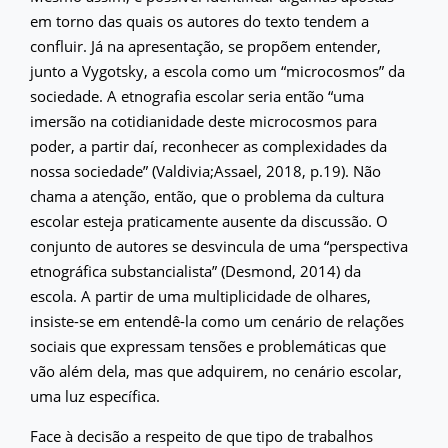
em torno das quais os autores do texto tendem a
confluir. Já na apresentação, se propõem entender,
junto a Vygotsky, a escola como um “microcosmos” da
sociedade. A etnografia escolar seria então “uma
imersão na cotidianidade deste microcosmos para
poder, a partir daí, reconhecer as complexidades da
nossa sociedade” (Valdivia;Assael, 2018, p.19). Não
chama a atenção, então, que o problema da cultura
escolar esteja praticamente ausente da discussão. O
conjunto de autores se desvincula de uma “perspectiva
etnográfica substancialista” (Desmond, 2014) da
escola. A partir de uma multiplicidade de olhares,
insiste-se em entendê-la como um cenário de relações
sociais que expressam tensões e problemáticas que
vão além dela, mas que adquirem, no cenário escolar,
uma luz específica.
Face à decisão a respeito de que tipo de trabalhos