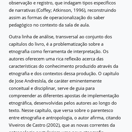
observação e registro, que indagam tipos específicos
de narrativas (Coffey; Atkinson, 1996), reconstruindo
assim as formas de operacionalização do saber
pedagógico no contexto da sala de aula.
Outra linha de análise, transversal ao conjunto dos
capítulos do livro, é a problematização sobre a
etnografia como ferramenta de interpretação. Os
autores oferecem uma rica reflexão acerca das
características do conhecimento produzido através da
etnografia e dos contextos dessa produção. O capítulo
de Jose AndresIsla, de caráter eminentemente
conceitual e disciplinar, serve de guia para
compreender as diferentes apostas de implementação
etnográfica, desenvolvidas pelos autores ao longo do
texto. Nesse capítulo, que versa sobre o parentesco
entre etnografia e antropologia, o autor afirma, citando
Viveiros de Castro (2002), que as novas correntes da