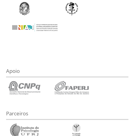
Apoio
Parceiros