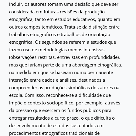
incluir, os autores tomam uma decisão que deve ser
considerada em futuras revisões da produção
etnográfica, tanto em estudos educativos, quanto em
outros campos temáticos. Trata-se da distinção entre
trabalhos etnográficos e trabalhos de orientação
etnográfica. Os segundos se referem a estudos que
fazem uso de metodologias menos intensivas
(observações restritas, entrevistas em profundidade),
mas que fariam parte de uma abordagem etnográfica,
na medida em que se baseiam numa permanente
interação entre dados e análises, destinados a
compreender as produções simbólicas dos atores na
escola. Com isso, reconhece-se a dificuldade que
impõe o contexto sociopolítico, por exemplo, através
da pressão que exercem os fundos públicos para
entregar resultados a curto prazo, o que dificulta o
desenvolvimento de estudos sustentados em
procedimentos etnográficos tradicionais de