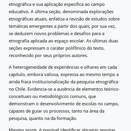
etnográfica e sua aplicação específica ao campo
educativo. A última seção, denominada explorações
etnográficas atuais, enfatiza a revisão de estudos sobre
temáticas emergentes a partir dos quais, por sua vez,
se deduzem novos problemas e desafios para a
etnografia aplicada ao espaço escolar. As últimas duas
seções expressam o caráter polifônico do texto,
reconhecido por seus próprios autores.
A heterogeneidade de experiências e olhares em cada
capítulo, embora valiosa, expressa ao mesmo tempo a
ainda fraca institucionalização da pesquisa etnográfica
no Chile. Evidencia-se a ausência de elementos teórico-
conceituais ou metodológicos comuns, que
demonstram o desenvolvimento de escolas no campo,
capazes de guiar os processos, tanto na área da
pesquisa, quanto na da formação.
Mesmo assim, é possível identificar algumas apostas