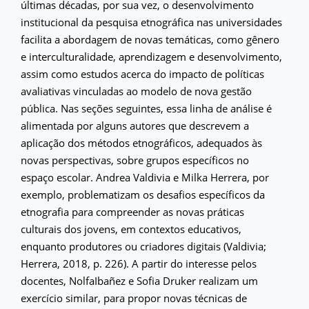
últimas décadas, por sua vez, o desenvolvimento
institucional da pesquisa etnográfica nas universidades
facilita a abordagem de novas temáticas, como gênero
e interculturalidade, aprendizagem e desenvolvimento,
assim como estudos acerca do impacto de políticas
avaliativas vinculadas ao modelo de nova gestão
pública. Nas seções seguintes, essa linha de análise é
alimentada por alguns autores que descrevem a
aplicação dos métodos etnográficos, adequados às
novas perspectivas, sobre grupos específicos no
espaço escolar. Andrea Valdivia e Milka Herrera, por
exemplo, problematizam os desafios específicos da
etnografia para compreender as novas práticas
culturais dos jovens, em contextos educativos,
enquanto produtores ou criadores digitais (Valdivia;
Herrera, 2018, p. 226). A partir do interesse pelos
docentes, NolfaIbañez e Sofia Druker realizam um
exercício similar, para propor novas técnicas de