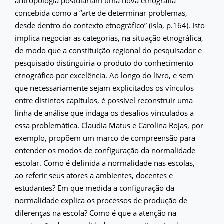
antropologia postulariam uma nova etnografia
concebida como a “arte de determinar problemas,
desde dentro do contexto etnográfico” (Isla, p.164). Isto
implica negociar as categorias, na situação etnográfica,
de modo que a constituição regional do pesquisador e
pesquisado distinguiria o produto do conhecimento
etnográfico por excelência. Ao longo do livro, e sem
que necessariamente sejam explicitados os vínculos
entre distintos capítulos, é possível reconstruir uma
linha de análise que indaga os desafios vinculados a
essa problemática. Claudia Matus e Carolina Rojas, por
exemplo, propõem um marco de compreensão para
entender os modos de configuração da normalidade
escolar. Como é definida a normalidade nas escolas,
ao referir seus atores a ambientes, docentes e
estudantes? Em que medida a configuração da
normalidade explica os processos de produção de
diferenças na escola? Como é que a atenção na