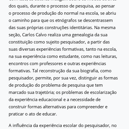
dos quais, durante o processo de pesquisa, ao pensar
o processo de produção do normal na escola, se abriu
o caminho para que os etnógrafos se descentrassem
das suas próprias construções identitárias. Na mesma
seção, Carlos Calvo realiza uma genealogia da sua
constituição como sujeito pesquisador, a partir das
suas diversas experiências formativas, tanto na escola,
na sua experiência como estudante, como nas leituras,
encontros com professores e outras experiências
formativas. Tal reconstrução da sua biografia, como
pesquisador, permite, por sua vez, distinguir as formas
de produção do problema de pesquisa que tem
marcado sua trajetória; os problemas de escolarização
da experiência educacional e a necessidade de
construir formas alternativas para compreender e
praticar o ato de educar.
A influência da experiência escolar do pesquisador, no