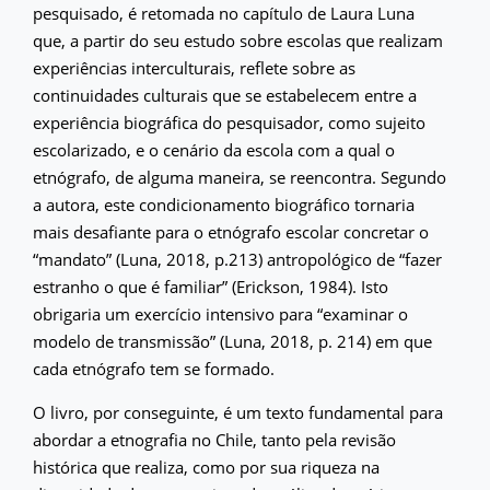
pesquisado, é retomada no capítulo de Laura Luna
que, a partir do seu estudo sobre escolas que realizam
experiências interculturais, reflete sobre as
continuidades culturais que se estabelecem entre a
experiência biográfica do pesquisador, como sujeito
escolarizado, e o cenário da escola com a qual o
etnógrafo, de alguma maneira, se reencontra. Segundo
a autora, este condicionamento biográfico tornaria
mais desafiante para o etnógrafo escolar concretar o
“mandato” (Luna, 2018, p.213) antropológico de “fazer
estranho o que é familiar” (Erickson, 1984). Isto
obrigaria um exercício intensivo para “examinar o
modelo de transmissão” (Luna, 2018, p. 214) em que
cada etnógrafo tem se formado.
O livro, por conseguinte, é um texto fundamental para
abordar a etnografia no Chile, tanto pela revisão
histórica que realiza, como por sua riqueza na