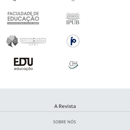
A Revista
SOBRE NÓS