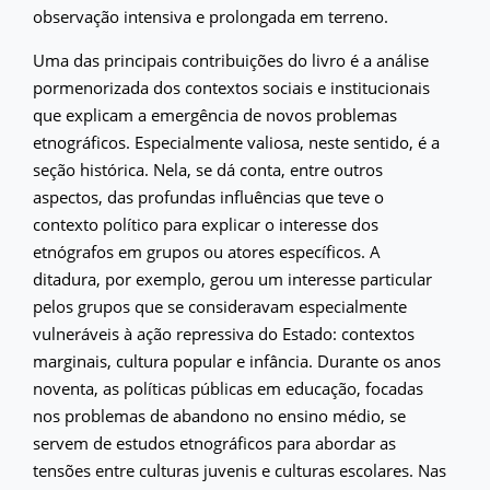
observação intensiva e prolongada em terreno.
Uma das principais contribuições do livro é a análise
pormenorizada dos contextos sociais e institucionais
que explicam a emergência de novos problemas
etnográficos. Especialmente valiosa, neste sentido, é a
seção histórica. Nela, se dá conta, entre outros
aspectos, das profundas influências que teve o
contexto político para explicar o interesse dos
etnógrafos em grupos ou atores específicos. A
ditadura, por exemplo, gerou um interesse particular
pelos grupos que se consideravam especialmente
vulneráveis à ação repressiva do Estado: contextos
marginais, cultura popular e infância. Durante os anos
noventa, as políticas públicas em educação, focadas
nos problemas de abandono no ensino médio, se
servem de estudos etnográficos para abordar as
tensões entre culturas juvenis e culturas escolares. Nas