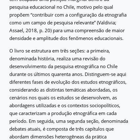
pesquisa educacional no Chile, motivo pelo qual
propõem “contribuir com a configuração da etnografia
como um campo de pesquisa relevante” (Valdivia;
Assael, 2018, p. 20) para uma compreensão de maior
densidade e amplitude dos fenômenos educacionais.
O livro se estrutura em três seções: a primeira,
denominada história, realiza uma revisão do
desenvolvimento da pesquisa etnográfica no Chile
durante os últimos quarenta anos. Distinguem-se aqui
diferentes fases de evolução dos estudos etnográficos,
considerando as distintas temáticas abordadas, os
cenários nos quais os estudos se desenvolvem, as
abordagens utilizadas e os contextos sociopolíticos,
que caracterizam a produção etnográfica em cada
período. Em seguida, uma segunda seção, denominada
debates atuais, é composta de três capítulos que
abordam dimensões heterogêneas da prática