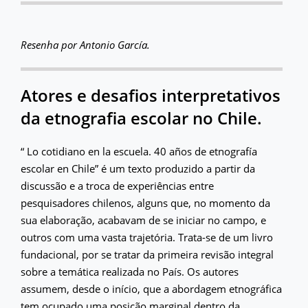
Resenha por Antonio García.
Atores e desafios interpretativos
da etnografia escolar no Chile.
“ Lo cotidiano en la escuela. 40 años de etnografía
escolar en Chile” é um texto produzido a partir da
discussão e a troca de experiências entre
pesquisadores chilenos, alguns que, no momento da
sua elaboração, acabavam de se iniciar no campo, e
outros com uma vasta trajetória. Trata-se de um livro
fundacional, por se tratar da primeira revisão integral
sobre a temática realizada no País. Os autores
assumem, desde o início, que a abordagem etnográfica
tem ocupado uma posição marginal dentro da