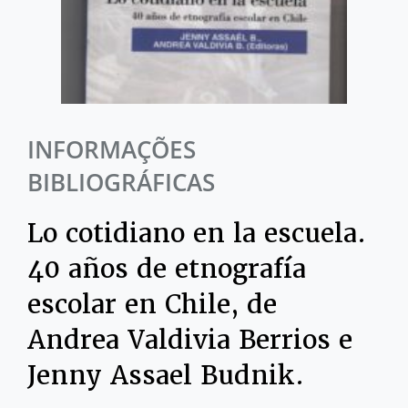
INFORMAÇÕES
BIBLIOGRÁFICAS
Lo cotidiano en la escuela.
40 años de etnografía
escolar en Chile, de
Andrea Valdivia Berrios e
Jenny Assael Budnik.