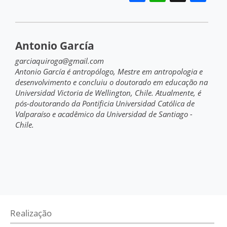
Antonio García
garciaquiroga@gmail.com
Antonio García é antropólogo, Mestre em antropologia e
desenvolvimento e concluiu o doutorado em educação na
Universidad Victoria de Wellington, Chile. Atualmente, é
pós-doutorando da Pontificia Universidad Católica de
Valparaíso e acadêmico da Universidad de Santiago -
Chile.
Realização