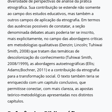
diversidade de perspectivas de análise da prática
etnográfica. Sua contribuição se estende não somente
ao campo dos estudos educativos, mas também a
outros campos de aplicação da etnografia. Em termos
das ausências possíveis de constatar, a seção
denominada debates atuais poderia ter se inscrito,
mais explicitamente, no campo das abordagens críticas
em metodologias qualitativas (Denzin; Lincoln; Tuhiwai
Smith, 2008) que tratam das temáticas de
descolonização do conhecimento (Tuhiwai Smith,
2008/1999), as abordagens autoetnográficas (Ellis;
Adams;Bochner, 2011) e a contribuição da etnografia
para a transformação social. O texto também teria se
enriquecido com um capitulo conclusivo, que
permitisse conectar, com mais clareza, as apostas
teórico-metodológicas apresentadas nos distintos
capítulos.