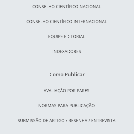
CONSELHO CIENTÍFICO NACIONAL
CONSELHO CIENTÍFICO INTERNACIONAL
EQUIPE EDITORIAL
INDEXADORES
Como Publicar
AVALIAÇÃO POR PARES
NORMAS PARA PUBLICAÇÃO
SUBMISSÃO DE ARTIGO / RESENHA / ENTREVISTA