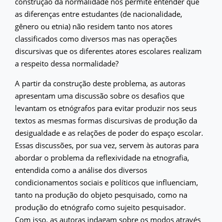
construção da normalidade nos permite entender que
as diferenças entre estudantes (de nacionalidade,
gênero ou etnia) não residem tanto nos atores
classificados como diversos mas nas operações
discursivas que os diferentes atores escolares realizam
a respeito dessa normalidade?
A partir da construção deste problema, as autoras
apresentam uma discussão sobre os desafios que
levantam os etnógrafos para evitar produzir nos seus
textos as mesmas formas discursivas de produção da
desigualdade e as relações de poder do espaço escolar.
Essas discussões, por sua vez, servem às autoras para
abordar o problema da reflexividade na etnografia,
entendida como a análise dos diversos
condicionamentos sociais e políticos que influenciam,
tanto na produção do objeto pesquisado, como na
produção do etnógrafo como sujeito pesquisador.
Com isso, as autoras indagam sobre os modos através