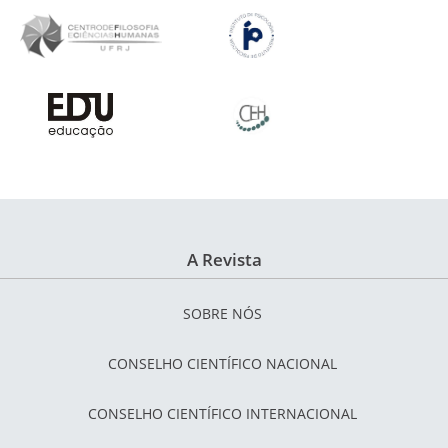
A Revista
SOBRE NÓS
CONSELHO CIENTÍFICO NACIONAL
CONSELHO CIENTÍFICO INTERNACIONAL