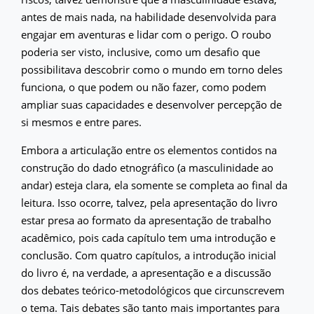
antes de mais nada, na habilidade desenvolvida para
engajar em aventuras e lidar com o perigo. O roubo
poderia ser visto, inclusive, como um desafio que
possibilitava descobrir como o mundo em torno deles
funciona, o que podem ou não fazer, como podem
ampliar suas capacidades e desenvolver percepção de
si mesmos e entre pares.
Embora a articulação entre os elementos contidos na
construção do dado etnográfico (a masculinidade ao
andar) esteja clara, ela somente se completa ao final da
leitura. Isso ocorre, talvez, pela apresentação do livro
estar presa ao formato da apresentação de trabalho
acadêmico, pois cada capítulo tem uma introdução e
conclusão. Com quatro capítulos, a introdução inicial
do livro é, na verdade, a apresentação e a discussão
dos debates teórico-metodológicos que circunscrevem
o tema. Tais debates são tanto mais importantes para