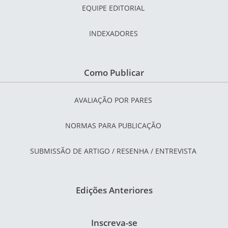
EQUIPE EDITORIAL
INDEXADORES
Como Publicar
AVALIAÇÃO POR PARES
NORMAS PARA PUBLICAÇÃO
SUBMISSÃO DE ARTIGO / RESENHA / ENTREVISTA
Edições Anteriores
Inscreva-se