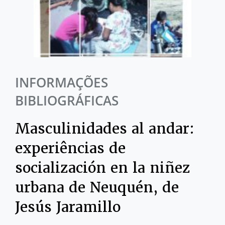
INFORMAÇÕES
BIBLIOGRÁFICAS
Masculinidades al andar:
experiências de
socialización en la niñez
urbana de Neuquén, de
Jesús Jaramillo