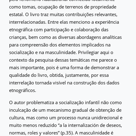
como tomas, ocupação de terrenos de propriedade
estatal. O livro traz muitas contribuições relevantes,
interrelacionadas. Entre elas menciono a experiência
etnográfica com participação e colaboração das
crianças, bem como as diversas abordagens analíticas
para compreensão dos elementos implicados na
socialização e na masculinidade. Privilegiar aqui o
contexto da pesquisa dessas temáticas me parece o
mais importante, pois é uma forma de demonstrar a
qualidade do livro, obtida, justamente, por essa
interrelação tornada visível na construção dos dados
etnográficos.
O autor problematiza a socialização infantil não como
inculcação de um mecanismo gradual de obtenção de
cultura, mas como um processo nunca unidirecional e
muito menos reduzido “a la internalización de deseos,
normas, roles y valores” (p.35). A masculinidade é