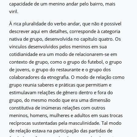
capacidade de um menino andar pelo bairro, mais
viril.
À rica pluralidade do verbo andar, que não é possível
descrever aqui em detalhes, corresponde à categoria
nativa de grupo, desenvolvida no capítulo quatro. Os
vínculos desenvolvidos pelos meninos em sua
cotidianidade era um modo de relacionarem-se em
contexto de grupo, como o grupo do futebol, o grupo
de jovens, o grupo do restaurante e o grupo dos
colaboradores da etnografia. O modo de relação como
grupo reunia saberes e práticas que permitiam e
estimulavam relações de gênero dentro e fora do
grupo, do mesmo modo que era uma dimensão
constitutiva de inúmeras relações com outros
meninos, homens, mulheres e adultos em suas trocas
recíprocas sustentadas pela masculinidade. Tal modo
de relação estava na participação das partidas de