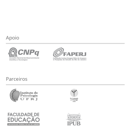
Apoio
Parceiros