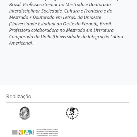
Brasil. Professora Sênior no Mestrado e Doutorado
Interdisciplinar Sociedade, Cultura e Fronteira e do
Mestrado e Doutorado em Letras, da Unioeste
(Universidade Estadual do Oeste do Paraná), Brasil.
Professora colaboradora no Mestrado em Literatura
Comparada da Unila (Universidade da Integração Latino-
Americana).
Realização