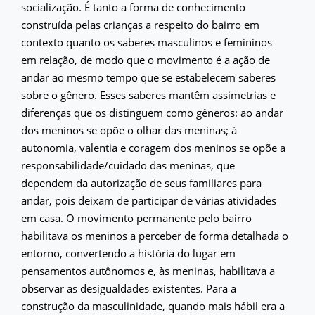
socialização. É tanto a forma de conhecimento
construída pelas crianças a respeito do bairro em
contexto quanto os saberes masculinos e femininos
em relação, de modo que o movimento é a ação de
andar ao mesmo tempo que se estabelecem saberes
sobre o gênero. Esses saberes mantêm assimetrias e
diferenças que os distinguem como gêneros: ao andar
dos meninos se opõe o olhar das meninas; à
autonomia, valentia e coragem dos meninos se opõe a
responsabilidade/cuidado das meninas, que
dependem da autorização de seus familiares para
andar, pois deixam de participar de várias atividades
em casa. O movimento permanente pelo bairro
habilitava os meninos a perceber de forma detalhada o
entorno, convertendo a história do lugar em
pensamentos autônomos e, às meninas, habilitava a
observar as desigualdades existentes. Para a
construção da masculinidade, quando mais hábil era a