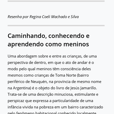
Resenha por Regina Coeli Machado e Silva
Caminhando, conhecendo e
aprendendo como meninos
Uma abordagem sobre e entre as crianças, de uma
perspectiva de dentro, em que o ato de andar é o
modo pelo qual meninos têm consciência deles
mesmos como crianças de Toma Norte (bairro
periférico de Neuquén, na província de mesmo nome
na Argentina) é o objeto do livro de Jesús Jamarillo.
Trata-se de uma descrição minuciosa, estimulante e
perspicaz que expressa a particularidade de uma
infância vivida na pobreza em um bairro caracterizado
pelo fenômeno habitacional conhecido localmente