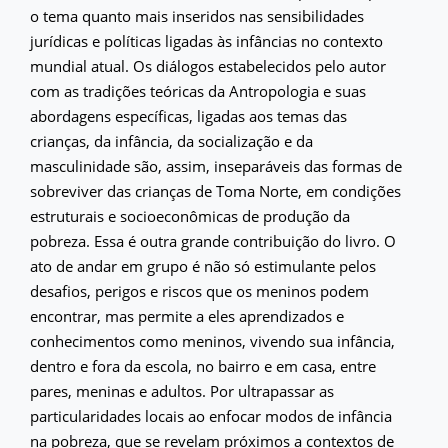
o tema quanto mais inseridos nas sensibilidades
jurídicas e políticas ligadas às infâncias no contexto
mundial atual. Os diálogos estabelecidos pelo autor
com as tradições teóricas da Antropologia e suas
abordagens específicas, ligadas aos temas das
crianças, da infância, da socialização e da
masculinidade são, assim, inseparáveis das formas de
sobreviver das crianças de Toma Norte, em condições
estruturais e socioeconômicas de produção da
pobreza. Essa é outra grande contribuição do livro. O
ato de andar em grupo é não só estimulante pelos
desafios, perigos e riscos que os meninos podem
encontrar, mas permite a eles aprendizados e
conhecimentos como meninos, vivendo sua infância,
dentro e fora da escola, no bairro e em casa, entre
pares, meninas e adultos. Por ultrapassar as
particularidades locais ao enfocar modos de infância
na pobreza, que se revelam próximos a contextos de