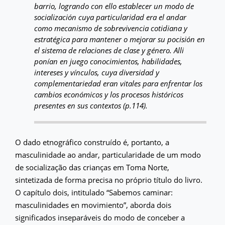
barrio, logrando con ello establecer un modo de
socialización cuya particularidad era el andar
como mecanismo de sobrevivencia cotidiana y
estratégica para mantener o mejorar su pocisión en
el sistema de relaciones de clase y género. Alli
ponían en juego conocimientos, habilidades,
intereses y vínculos, cuya diversidad y
complementariedad eran vitales para enfrentar los
cambios económicos y los procesos históricos
presentes en sus contextos (p.114).
O dado etnográfico construído é, portanto, a
masculinidade ao andar, particularidade de um modo
de socialização das crianças em Toma Norte,
sintetizada de forma precisa no próprio título do livro.
O capítulo dois, intitulado “Sabemos caminar:
masculinidades en movimiento”, aborda dois
significados inseparáveis do modo de conceber a