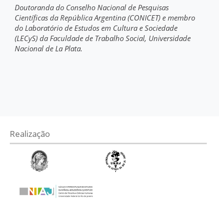
Doutoranda do Conselho Nacional de Pesquisas
Científicas da República Argentina (CONICET) e membro
do Laboratório de Estudos em Cultura e Sociedade
(LECyS) da Faculdade de Trabalho Social, Universidade
Nacional de La Plata.
Realização