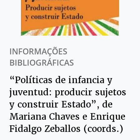
INFORMAÇÕES
BIBLIOGRÁFICAS
“Políticas de infancia y
juventud: producir sujetos
y construir Estado”, de
Mariana Chaves e Enrique
Fidalgo Zeballos (coords.)