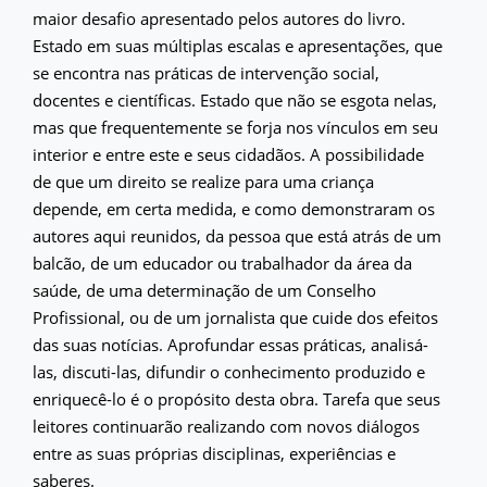
maior desafio apresentado pelos autores do livro.
Estado em suas múltiplas escalas e apresentações, que
se encontra nas práticas de intervenção social,
docentes e científicas. Estado que não se esgota nelas,
mas que frequentemente se forja nos vínculos em seu
interior e entre este e seus cidadãos. A possibilidade
de que um direito se realize para uma criança
depende, em certa medida, e como demonstraram os
autores aqui reunidos, da pessoa que está atrás de um
balcão, de um educador ou trabalhador da área da
saúde, de uma determinação de um Conselho
Profissional, ou de um jornalista que cuide dos efeitos
das suas notícias. Aprofundar essas práticas, analisá-
las, discuti-las, difundir o conhecimento produzido e
enriquecê-lo é o propósito desta obra. Tarefa que seus
leitores continuarão realizando com novos diálogos
entre as suas próprias disciplinas, experiências e
saberes.