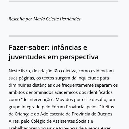
Resenha por María Celeste Hernández.
Fazer-saber: infâncias e
juventudes em perspectiva
Neste livro, de criação tão coletiva, como evidenciam
suas páginas, os textos surgem da inquietude para
diminuir as distâncias que frequentemente separam os
âmbitos denominados acadêmicos dos identificados
como “de intervenção”. Movidos por esse desafio, um
grupo integrado pelo Fórum Provincial pelos Direitos
da Criança e do Adolescente da Província de Buenos
Aires, pelo Colégio de Assistentes Sociais e
Trabalhadores Sociais da Província de Buenos Aires,