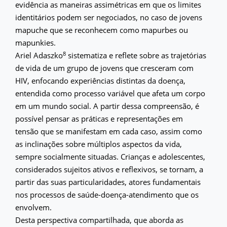
evidência as maneiras assimétricas em que os limites
identitários podem ser negociados, no caso de jovens
mapuche que se reconhecem como mapurbes ou
mapunkies.
8
Ariel Adaszko
sistematiza e reflete sobre as trajetórias
de vida de um grupo de jovens que cresceram com
HIV, enfocando experiências distintas da doença,
entendida como processo variável que afeta um corpo
em um mundo social. A partir dessa compreensão, é
possível pensar as práticas e representações em
tensão que se manifestam em cada caso, assim como
as inclinações sobre múltiplos aspectos da vida,
sempre socialmente situadas. Crianças e adolescentes,
considerados sujeitos ativos e reflexivos, se tornam, a
partir das suas particularidades, atores fundamentais
nos processos de saúde-doença-atendimento que os
envolvem.
Desta perspectiva compartilhada, que aborda as