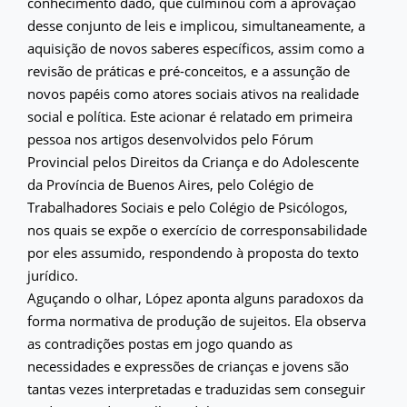
conhecimento dado, que culminou com a aprovação
desse conjunto de leis e implicou, simultaneamente, a
aquisição de novos saberes específicos, assim como a
revisão de práticas e pré-conceitos, e a assunção de
novos papéis como atores sociais ativos na realidade
social e política. Este acionar é relatado em primeira
pessoa nos artigos desenvolvidos pelo Fórum
Provincial pelos Direitos da Criança e do Adolescente
da Província de Buenos Aires, pelo Colégio de
Trabalhadores Sociais e pelo Colégio de Psicólogos,
nos quais se expõe o exercício de corresponsabilidade
por eles assumido, respondendo à proposta do texto
jurídico.
Aguçando o olhar, López aponta alguns paradoxos da
forma normativa de produção de sujeitos. Ela observa
as contradições postas em jogo quando as
necessidades e expressões de crianças e jovens são
tantas vezes interpretadas e traduzidas sem conseguir