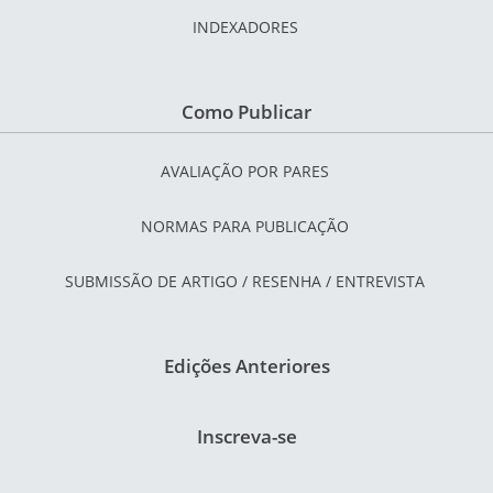
INDEXADORES
Como Publicar
AVALIAÇÃO POR PARES
NORMAS PARA PUBLICAÇÃO
SUBMISSÃO DE ARTIGO / RESENHA / ENTREVISTA
Edições Anteriores
Inscreva-se