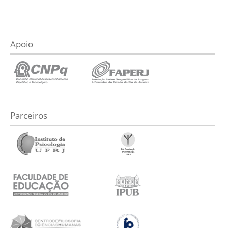
Apoio
Parceiros