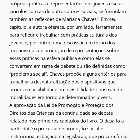
próprias práticas e representações dos jovens e seus
vínculos com as de outros atores sociais, se formulam
9
também as reflexões de Mariana Chaves
. Em seu
capítulo, a autora oferece, por um lado, ferramentas
para refletir e trabalhar com práticas culturais dos
jovens e, por outro, uma discussão em torno dos
mecanismos de produção de representações sobre
essas práticas na esfera pública e como elas se
convertem em tema de debate ou são definidas como
“problema social”. Chaves propõe alguns critérios para
trabalhar a desnaturalização dos dispositivos que
produzem visibilidade ou invisibilidade, construindo
moralidades em torno de determinados jovens.
A aprovação da Lei de Promoção e Proteção dos
Direitos das Crianças dá continuidade ao debate
relatado nos primeiros capítulos do livro. O desafio a
partir daí é o processo de produção social e
institucional esboçado na legislação, que procura forjar