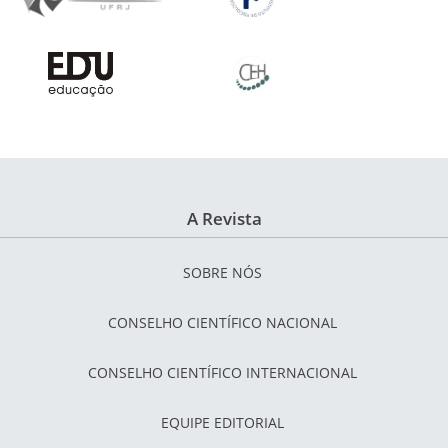
A Revista
SOBRE NÓS
CONSELHO CIENTÍFICO NACIONAL
CONSELHO CIENTÍFICO INTERNACIONAL
EQUIPE EDITORIAL