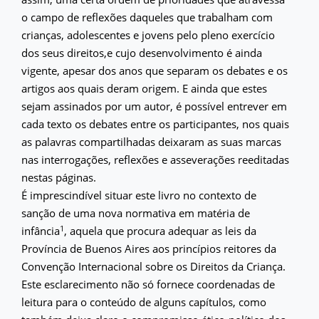
o campo de reflexões daqueles que trabalham com
crianças, adolescentes e jovens pelo pleno exercício
dos seus direitos,e cujo desenvolvimento é ainda
vigente, apesar dos anos que separam os debates e os
artigos aos quais deram origem. E ainda que estes
sejam assinados por um autor, é possível entrever em
cada texto os debates entre os participantes, nos quais
as palavras compartilhadas deixaram as suas marcas
nas interrogações, reflexões e asseverações reeditadas
nestas páginas.
É imprescindível situar este livro no contexto de
sanção de uma nova normativa em matéria de
1
infância
, aquela que procura adequar as leis da
Província de Buenos Aires aos princípios reitores da
Convenção Internacional sobre os Direitos da Criança.
Este esclarecimento não só fornece coordenadas de
leitura para o conteúdo de alguns capítulos, como