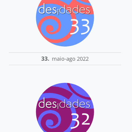
33.
maio-ago 2022