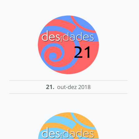
21.
out-dez 2018