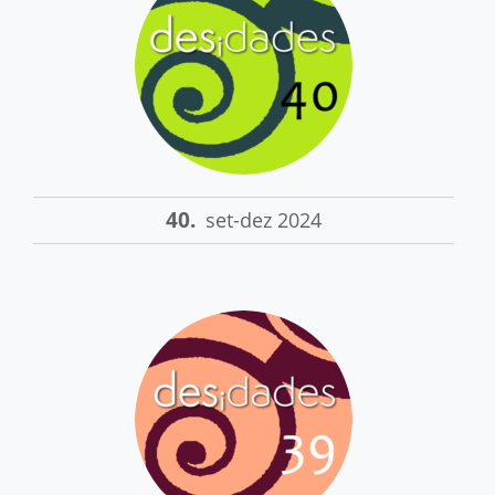
40.
set-dez 2024