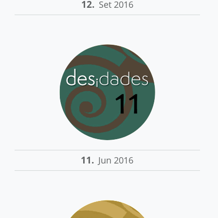
12.
Set 2016
11.
Jun 2016