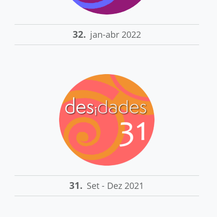
32.
jan-abr 2022
31.
Set - Dez 2021