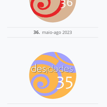
36.
maio-ago 2023