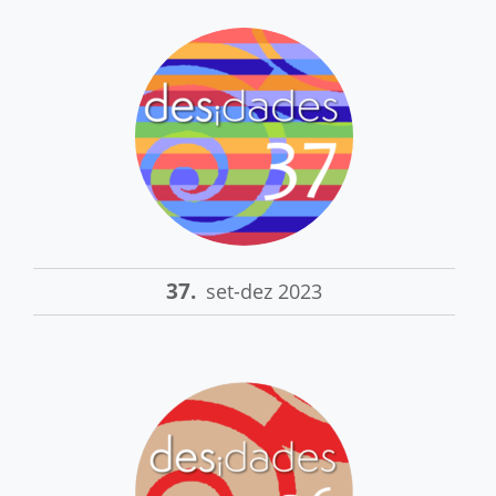
37.
set-dez 2023