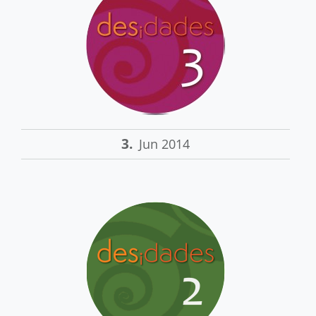
3.
Jun 2014