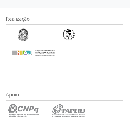
Realização
Apoio