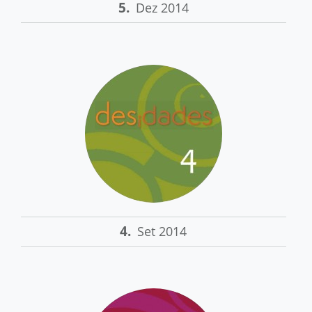
5.
Dez 2014
4.
Set 2014