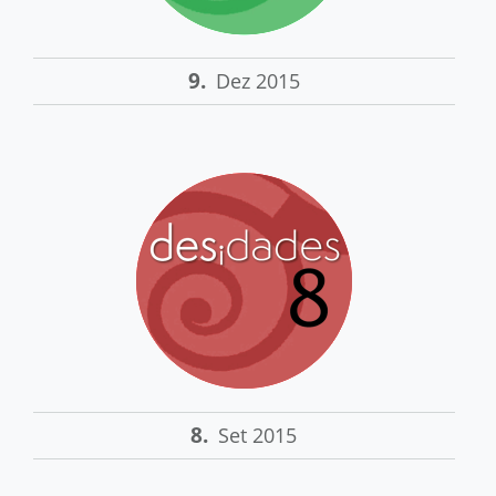
9.
Dez 2015
8.
Set 2015