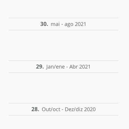
30.
mai - ago 2021
29.
Jan/ene - Abr 2021
28.
Out/oct - Dez/diz 2020