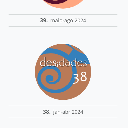
39.
maio-ago 2024
38.
jan-abr 2024