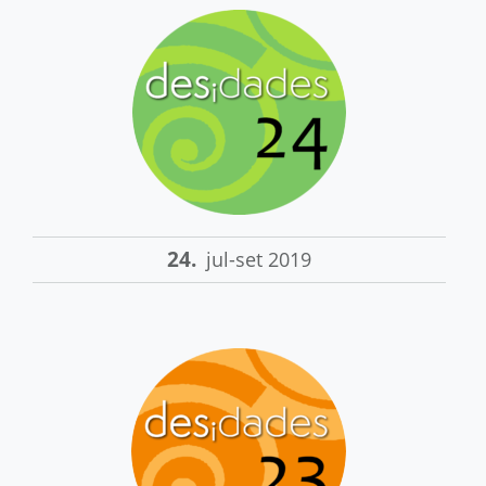
24.
jul-set 2019