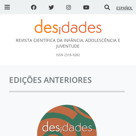
ESPAÑOL
REVISTA CIENTÍFICA DA INFÂNCIA, ADOLESCÊNCIA E
DESidades
JUVENTUDE
ISSN 2318-9282
EDIÇÕES ANTERIORES