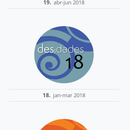
19.
abr-jun 2018
18.
jan-mar 2018