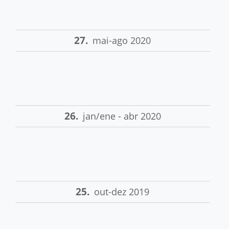
27.
mai-ago 2020
26.
jan/ene - abr 2020
25.
out-dez 2019