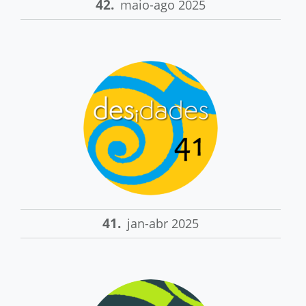
42.
maio-ago 2025
41.
jan-abr 2025