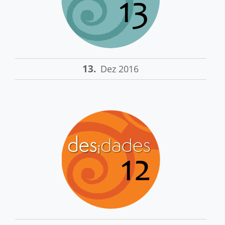
13.
Dez 2016