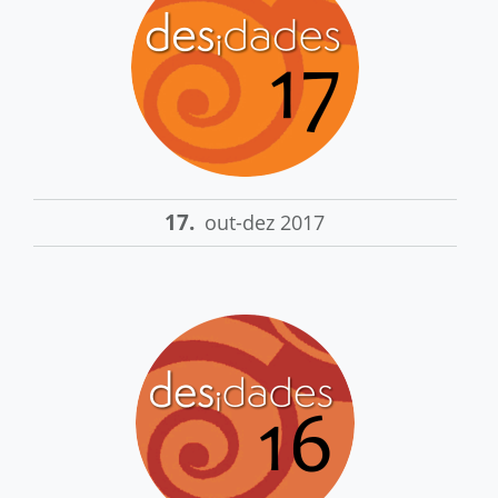
17.
out-dez 2017