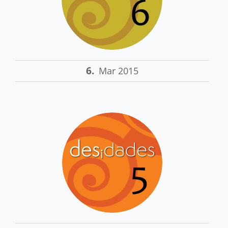
6.
Mar 2015