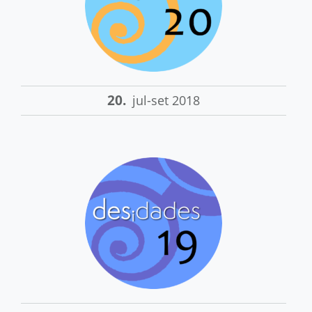
20.
jul-set 2018