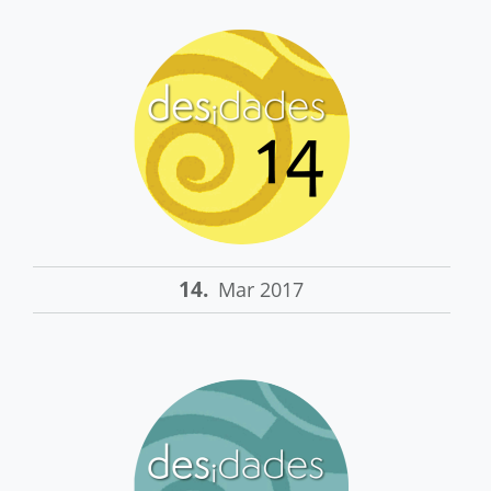
14.
Mar 2017