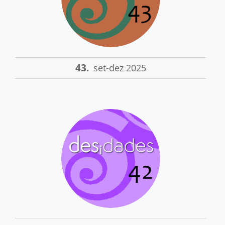
43.
set-dez 2025