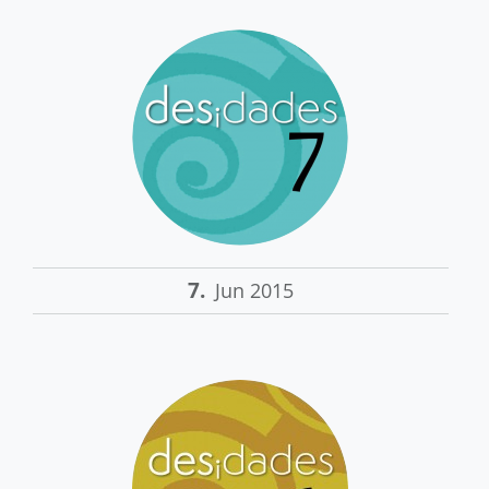
7.
Jun 2015