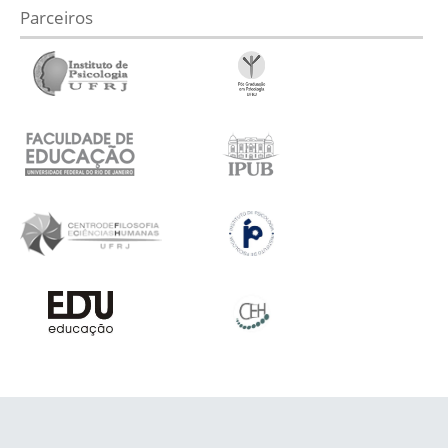
Parceiros