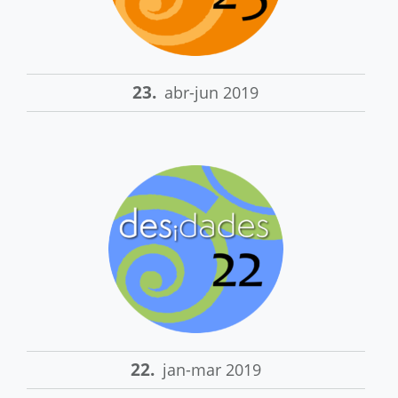
23.
abr-jun 2019
22.
jan-mar 2019