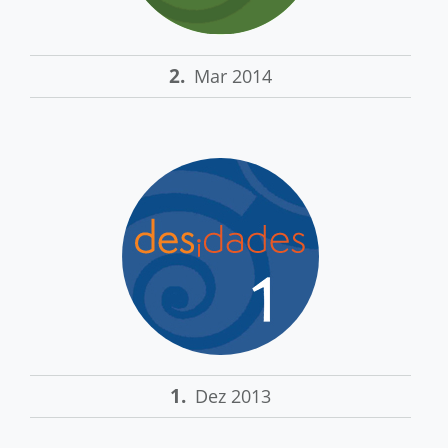
2.
Mar 2014
1.
Dez 2013