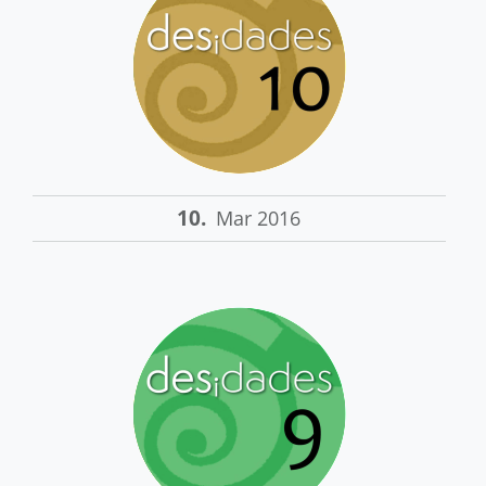
10.
Mar 2016