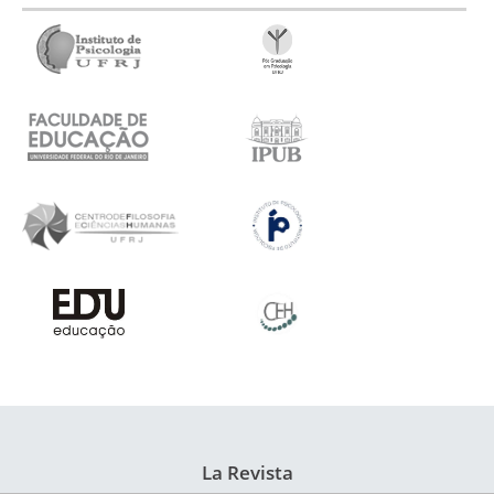
La Revista