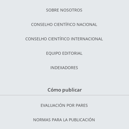
SOBRE NOSOTROS
CONSELHO CIENTÍFICO NACIONAL
CONSELHO CIENTÍFICO INTERNACIONAL
EQUIPO EDITORIAL
INDEXADORES
Cómo publicar
EVALUACIÓN POR PARES
NORMAS PARA LA PUBLICACIÓN