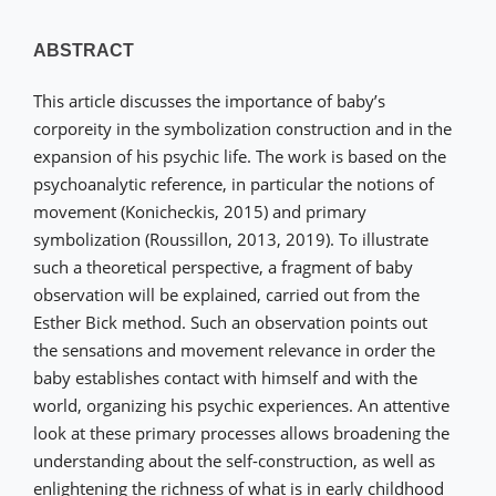
ABSTRACT
This article discusses the importance of baby’s
corporeity in the symbolization construction and in the
expansion of his psychic life. The work is based on the
psychoanalytic reference, in particular the notions of
movement (Konicheckis, 2015) and primary
symbolization (Roussillon, 2013, 2019). To illustrate
such a theoretical perspective, a fragment of baby
observation will be explained, carried out from the
Esther Bick method. Such an observation points out
the sensations and movement relevance in order the
baby establishes contact with himself and with the
world, organizing his psychic experiences. An attentive
look at these primary processes allows broadening the
understanding about the self-construction, as well as
enlightening the richness of what is in early childhood