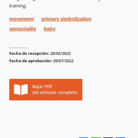
training.
movement
primary simbolization
sensoriality
baby
Fecha de recepción:
28/02/2022
Fecha de aprobación:
29/07/2022
Bajar PDF
del artículo completo