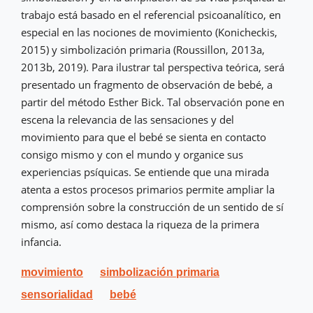
trabajo está basado en el referencial psicoanalítico, en
especial en las nociones de movimiento (Konicheckis,
2015) y simbolización primaria (Roussillon, 2013a,
2013b, 2019). Para ilustrar tal perspectiva teórica, será
presentado un fragmento de observación de bebé, a
partir del método Esther Bick. Tal observación pone en
escena la relevancia de las sensaciones y del
movimiento para que el bebé se sienta en contacto
consigo mismo y con el mundo y organice sus
experiencias psíquicas. Se entiende que una mirada
atenta a estos procesos primarios permite ampliar la
comprensión sobre la construcción de un sentido de sí
mismo, así como destaca la riqueza de la primera
infancia.
movimiento
simbolización primaria
sensorialidad
bebé