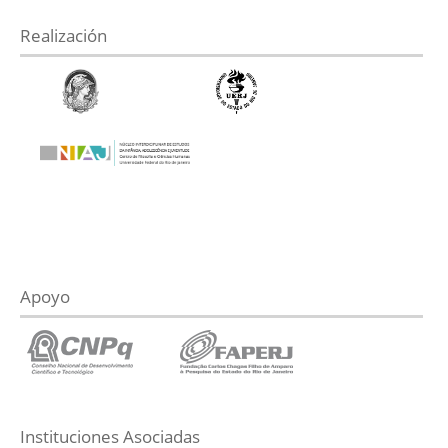
Realización
Apoyo
Instituciones Asociadas