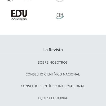
La Revista
SOBRE NOSOTROS
CONSELHO CIENTÍFICO NACIONAL
CONSELHO CIENTÍFICO INTERNACIONAL
EQUIPO EDITORIAL