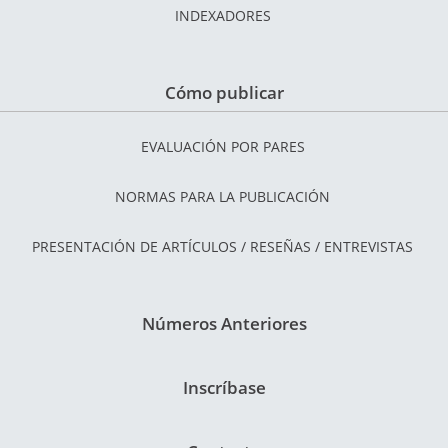
INDEXADORES
Cómo publicar
EVALUACIÓN POR PARES
NORMAS PARA LA PUBLICACIÓN
PRESENTACIÓN DE ARTÍCULOS / RESEÑAS / ENTREVISTAS
Números Anteriores
Inscríbase