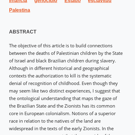
infancia
genocidio
Estado
esclavitud
Palestina
ABSTRACT
The objective of this article is to build connections
between the deaths of Palestinian children by the State
of Israel and black Brazilian children during slavery.
Although in different historical and geographical
contexts the authorization to kill is the systematic
denial of recognition of childhood. Even though they
may seem like two distinct experiences, I suggest that
the ontological understanding that maps the gaze of
the Brazilian State and the Zionists has its common
core in European colonialism. Notions of a superior
race in relation to the natives of the land are
widespread in the texts of the early Zionists. In the