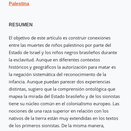
Palestina
RESUMEN
El objetivo de este artículo es construir conexiones
entre las muertes de niños palestinos por parte del
Estado de Israel y los niños negros brasileños durante
la esclavitud. Aunque en diferentes contextos
históricos y geográficos la autorización para matar es
la negación sistemática del reconocimiento de la
infancia. Aunque puedan parecer dos experiencias
distintas, sugiero que la comprensión ontológica que
mapea la mirada del Estado brasileño y de los sionistas
tiene su núcleo común en el colonialismo europeo. Las
nociones de una raza superior en relación con los
nativos de la tierra están muy extendidas en los textos
de los primeros sionistas. De la misma manera,