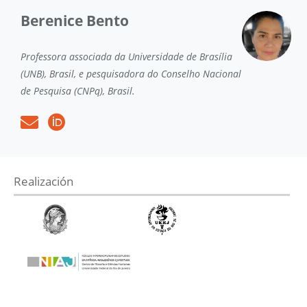
Berenice Bento
Professora associada da Universidade de Brasília
(UNB), Brasil, e pesquisadora do Conselho Nacional
de Pesquisa (CNPq), Brasil.
Realización