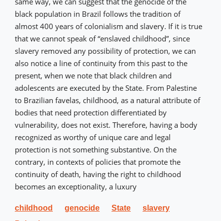
same way, we can suggest that the genocide of the
black population in Brazil follows the tradition of
almost 400 years of colonialism and slavery. If it is true
that we cannot speak of “enslaved childhood”, since
slavery removed any possibility of protection, we can
also notice a line of continuity from this past to the
present, when we note that black children and
adolescents are executed by the State. From Palestine
to Brazilian favelas, childhood, as a natural attribute of
bodies that need protection differentiated by
vulnerability, does not exist. Therefore, having a body
recognized as worthy of unique care and legal
protection is not something substantive. On the
contrary, in contexts of policies that promote the
continuity of death, having the right to childhood
becomes an exceptionality, a luxury
childhood
genocide
State
slavery