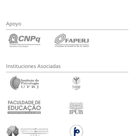
Apoyo
Instituciones Asociadas