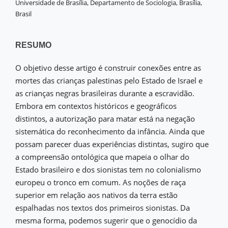
Universidade de Brasília, Departamento de Sociologia, Brasília,
Brasil
RESUMO
O objetivo desse artigo é construir conexões entre as
mortes das crianças palestinas pelo Estado de Israel e
as crianças negras brasileiras durante a escravidão.
Embora em contextos históricos e geográficos
distintos, a autorização para matar está na negação
sistemática do reconhecimento da infância. Ainda que
possam parecer duas experiências distintas, sugiro que
a compreensão ontológica que mapeia o olhar do
Estado brasileiro e dos sionistas tem no colonialismo
europeu o tronco em comum. As noções de raça
superior em relação aos nativos da terra estão
espalhadas nos textos dos primeiros sionistas. Da
mesma forma, podemos sugerir que o genocídio da