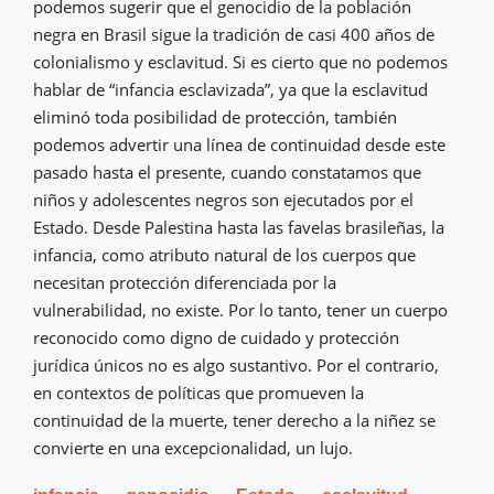
podemos sugerir que el genocidio de la población
negra en Brasil sigue la tradición de casi 400 años de
colonialismo y esclavitud. Si es cierto que no podemos
hablar de “infancia esclavizada”, ya que la esclavitud
eliminó toda posibilidad de protección, también
podemos advertir una línea de continuidad desde este
pasado hasta el presente, cuando constatamos que
niños y adolescentes negros son ejecutados por el
Estado. Desde Palestina hasta las favelas brasileñas, la
infancia, como atributo natural de los cuerpos que
necesitan protección diferenciada por la
vulnerabilidad, no existe. Por lo tanto, tener un cuerpo
reconocido como digno de cuidado y protección
jurídica únicos no es algo sustantivo. Por el contrario,
en contextos de políticas que promueven la
continuidad de la muerte, tener derecho a la niñez se
convierte en una excepcionalidad, un lujo.