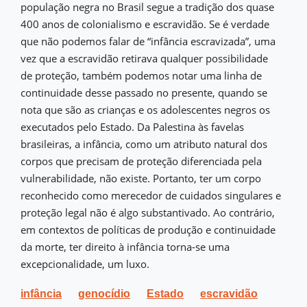
população negra no Brasil segue a tradição dos quase
400 anos de colonialismo e escravidão. Se é verdade
que não podemos falar de “infância escravizada”, uma
vez que a escravidão retirava qualquer possibilidade
de proteção, também podemos notar uma linha de
continuidade desse passado no presente, quando se
nota que são as crianças e os adolescentes negros os
executados pelo Estado. Da Palestina às favelas
brasileiras, a infância, como um atributo natural dos
corpos que precisam de proteção diferenciada pela
vulnerabilidade, não existe. Portanto, ter um corpo
reconhecido como merecedor de cuidados singulares e
proteção legal não é algo substantivado. Ao contrário,
em contextos de políticas de produção e continuidade
da morte, ter direito à infância torna-se uma
excepcionalidade, um luxo.
infância
genocídio
Estado
escravidão