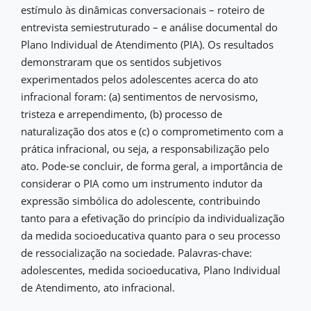
estímulo às dinâmicas conversacionais – roteiro de
entrevista semiestruturado – e análise documental do
Plano Individual de Atendimento (PIA). Os resultados
demonstraram que os sentidos subjetivos
experimentados pelos adolescentes acerca do ato
infracional foram: (a) sentimentos de nervosismo,
tristeza e arrependimento, (b) processo de
naturalização dos atos e (c) o comprometimento com a
prática infracional, ou seja, a responsabilização pelo
ato. Pode-se concluir, de forma geral, a importância de
considerar o PIA como um instrumento indutor da
expressão simbólica do adolescente, contribuindo
tanto para a efetivação do princípio da individualização
da medida socioeducativa quanto para o seu processo
de ressocialização na sociedade. Palavras-chave:
adolescentes, medida socioeducativa, Plano Individual
de Atendimento, ato infracional.