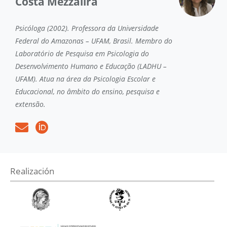
Costa Mezzalira
Psicóloga (2002). Professora da Universidade
Federal do Amazonas – UFAM, Brasil. Membro do
Laboratório de Pesquisa em Psicologia do
Desenvolvimento Humano e Educação (LADHU –
UFAM). Atua na área da Psicologia Escolar e
Educacional, no âmbito do ensino, pesquisa e
extensão.
Realización