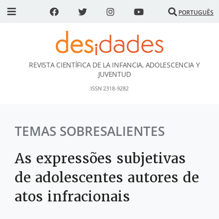
PORTUGUÊS
REVISTA CIENTÍFICA DE LA INFANCIA, ADOLESCENCIA Y
DESidades
JUVENTUD
ISSN 2318-9282
TEMAS SOBRESALIENTES
As expressões subjetivas
de adolescentes autores de
atos infracionais