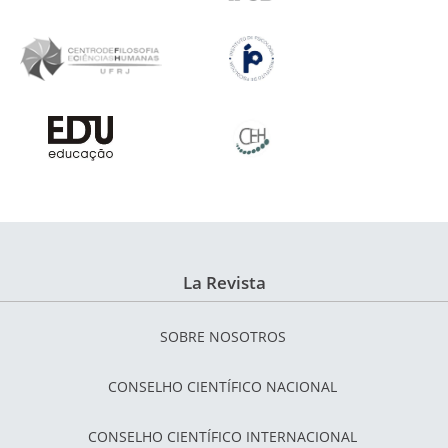
La Revista
SOBRE NOSOTROS
CONSELHO CIENTÍFICO NACIONAL
CONSELHO CIENTÍFICO INTERNACIONAL