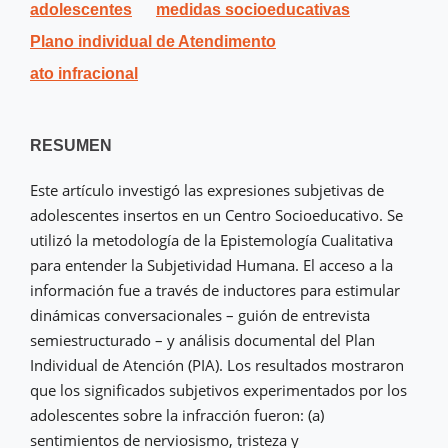
adolescentes
medidas socioeducativas
Plano individual de Atendimento
ato infracional
RESUMEN
Este artículo investigó las expresiones subjetivas de
adolescentes insertos en un Centro Socioeducativo. Se
utilizó la metodología de la Epistemología Cualitativa
para entender la Subjetividad Humana. El acceso a la
información fue a través de inductores para estimular
dinámicas conversacionales – guión de entrevista
semiestructurado – y análisis documental del Plan
Individual de Atención (PIA). Los resultados mostraron
que los significados subjetivos experimentados por los
adolescentes sobre la infracción fueron: (a)
sentimientos de nerviosismo, tristeza y