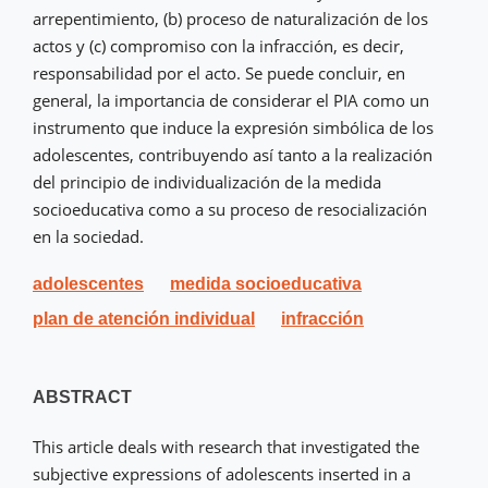
arrepentimiento, (b) proceso de naturalización de los
actos y (c) compromiso con la infracción, es decir,
responsabilidad por el acto. Se puede concluir, en
general, la importancia de considerar el PIA como un
instrumento que induce la expresión simbólica de los
adolescentes, contribuyendo así tanto a la realización
del principio de individualización de la medida
socioeducativa como a su proceso de resocialización
en la sociedad.
adolescentes
medida socioeducativa
plan de atención individual
infracción
ABSTRACT
This article deals with research that investigated the
subjective expressions of adolescents inserted in a