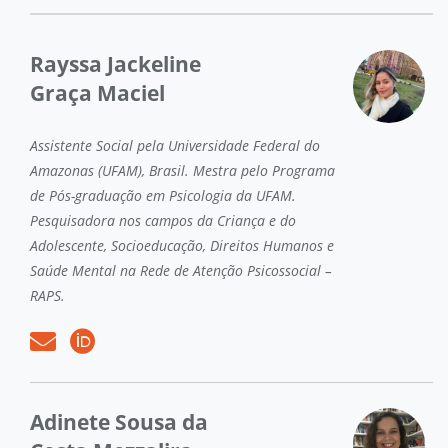
Rayssa Jackeline
Graça Maciel
Assistente Social pela Universidade Federal do
Amazonas (UFAM), Brasil. Mestra pelo Programa
de Pós-graduação em Psicologia da UFAM.
Pesquisadora nos campos da Criança e do
Adolescente, Socioeducação, Direitos Humanos e
Saúde Mental na Rede de Atenção Psicossocial –
RAPS.
Adinete Sousa da