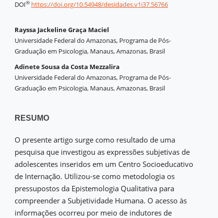
®
DOI
https://doi.org/10.54948/desidades.v1i37.56766
Rayssa Jackeline Graça Maciel
Universidade Federal do Amazonas, Programa de Pós-
Graduação em Psicologia, Manaus, Amazonas, Brasil
Adinete Sousa da Costa Mezzalira
Universidade Federal do Amazonas, Programa de Pós-
Graduação em Psicologia, Manaus, Amazonas, Brasil
RESUMO
O presente artigo surge como resultado de uma
pesquisa que investigou as expressões subjetivas de
adolescentes inseridos em um Centro Socioeducativo
de Internação. Utilizou-se como metodologia os
pressupostos da Epistemologia Qualitativa para
compreender a Subjetividade Humana. O acesso às
informações ocorreu por meio de indutores de