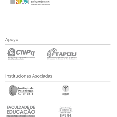
Apoyo
Instituciones Asociadas