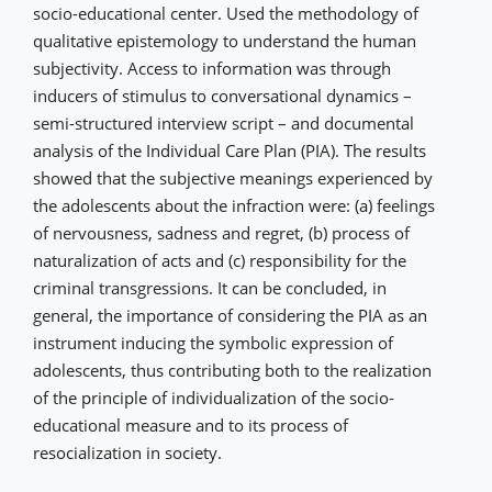
socio-educational center. Used the methodology of
qualitative epistemology to understand the human
subjectivity. Access to information was through
inducers of stimulus to conversational dynamics –
semi-structured interview script – and documental
analysis of the Individual Care Plan (PIA). The results
showed that the subjective meanings experienced by
the adolescents about the infraction were: (a) feelings
of nervousness, sadness and regret, (b) process of
naturalization of acts and (c) responsibility for the
criminal transgressions. It can be concluded, in
general, the importance of considering the PIA as an
instrument inducing the symbolic expression of
adolescents, thus contributing both to the realization
of the principle of individualization of the socio-
educational measure and to its process of
resocialization in society.