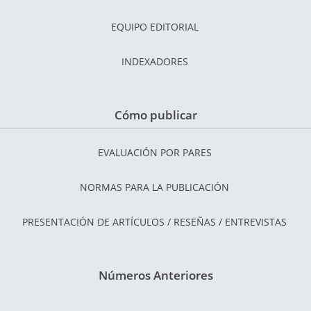
EQUIPO EDITORIAL
INDEXADORES
Cómo publicar
EVALUACIÓN POR PARES
NORMAS PARA LA PUBLICACIÓN
PRESENTACIÓN DE ARTÍCULOS / RESEÑAS / ENTREVISTAS
Números Anteriores