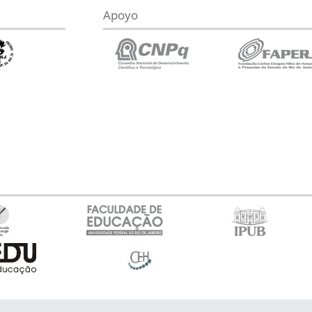
Apoyo