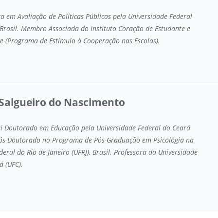
ra em Avaliação de Políticas Públicas pela Universidade Federal
 Brasil. Membro Associada do Instituto Coração de Estudante e
 (Programa de Estímulo à Cooperação nas Escolas).
Salgueiro do Nascimento
ui Doutorado em Educação pela Universidade Federal do Ceará
 Pós-Doutorado no Programa de Pós-Graduação em Psicologia na
eral do Rio de Janeiro (UFRJ), Brasil. Professora da Universidade
á (UFC).