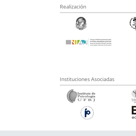
Realización
Instituciones Asociadas