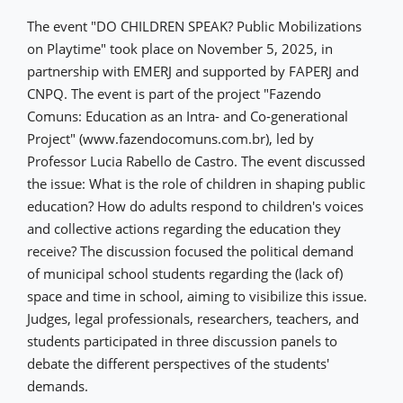
The event "DO CHILDREN SPEAK? Public Mobilizations
on Playtime" took place on November 5, 2025, in
partnership with EMERJ and supported by FAPERJ and
CNPQ. The event is part of the project "Fazendo
Comuns: Education as an Intra- and Co-generational
Project" (www.fazendocomuns.com.br), led by
Professor Lucia Rabello de Castro. The event discussed
the issue: What is the role of children in shaping public
education? How do adults respond to children's voices
and collective actions regarding the education they
receive? The discussion focused the political demand
of municipal school students regarding the (lack of)
space and time in school, aiming to visibilize this issue.
Judges, legal professionals, researchers, teachers, and
students participated in three discussion panels to
debate the different perspectives of the students'
demands.