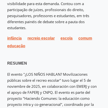
visibilidade para esta demanda. Contou com a
participação de juízes, profissionais do direito,
pesquisadores, professores e estudantes, em três
diferentes painéis de debate sobre a pauta dos
estudantes.
infância
recreio escolar
escola
comum
educação
RESUMEN
El evento "¿LOS NIÑOS HABLAN? Movilizaciones
públicas sobre el recreo escolar" tuvo lugar el 5 de
noviembre de 2025, en colaboración con EMERJ y con
el apoyo de FAPERJ y CNPQ. El evento es parte del
proyecto "Haciendo Comunes: la educación como
proyecto intra y co-generacional", coordinado por la