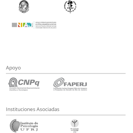
Apoyo
Instituciones Asociadas