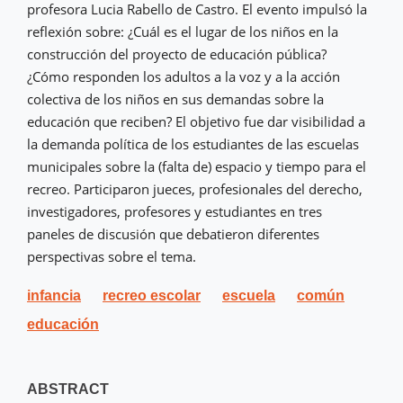
profesora Lucia Rabello de Castro. El evento impulsó la
reflexión sobre: ¿Cuál es el lugar de los niños en la
construcción del proyecto de educación pública?
¿Cómo responden los adultos a la voz y a la acción
colectiva de los niños en sus demandas sobre la
educación que reciben? El objetivo fue dar visibilidad a
la demanda política de los estudiantes de las escuelas
municipales sobre la (falta de) espacio y tiempo para el
recreo. Participaron jueces, profesionales del derecho,
investigadores, profesores y estudiantes en tres
paneles de discusión que debatieron diferentes
perspectivas sobre el tema.
infancia
recreo escolar
escuela
común
educación
ABSTRACT