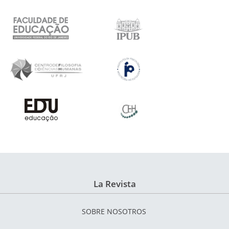
La Revista
SOBRE NOSOTROS