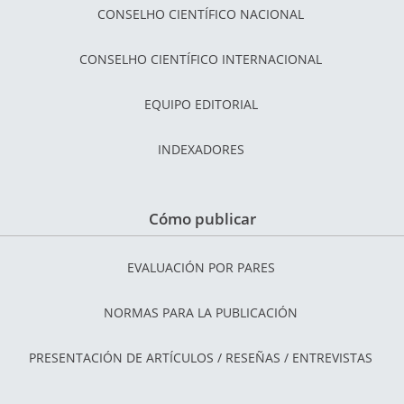
CONSELHO CIENTÍFICO NACIONAL
CONSELHO CIENTÍFICO INTERNACIONAL
EQUIPO EDITORIAL
INDEXADORES
Cómo publicar
EVALUACIÓN POR PARES
NORMAS PARA LA PUBLICACIÓN
PRESENTACIÓN DE ARTÍCULOS / RESEÑAS / ENTREVISTAS