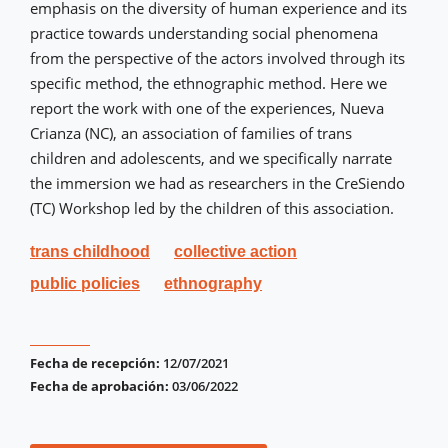
emphasis on the diversity of human experience and its
practice towards understanding social phenomena
from the perspective of the actors involved through its
specific method, the ethnographic method. Here we
report the work with one of the experiences, Nueva
Crianza (NC), an association of families of trans
children and adolescents, and we specifically narrate
the immersion we had as researchers in the CreSiendo
(TC) Workshop led by the children of this association.
trans childhood
collective action
public policies
ethnography
Fecha de recepción:
12/07/2021
Fecha de aprobación:
03/06/2022