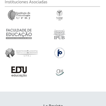
Instituciones Asociadas
La Revista