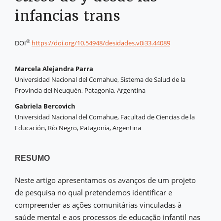
infancias trans
®
DOI
https://doi.org/10.54948/desidades.v0i33.44089
Marcela Alejandra Parra
Universidad Nacional del Comahue, Sistema de Salud de la
Provincia del Neuquén, Patagonia, Argentina
Gabriela Bercovich
Universidad Nacional del Comahue, Facultad de Ciencias de la
Educación, Río Negro, Patagonia, Argentina
RESUMO
Neste artigo apresentamos os avanços de um projeto
de pesquisa no qual pretendemos identificar e
compreender as ações comunitárias vinculadas à
saúde mental e aos processos de educação infantil nas