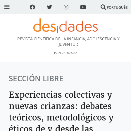
PORTUGUÊS
REVISTA CIENTÍFICA DE LA INFANCIA, ADOLESCENCIA Y
DESidades
JUVENTUD
ISSN 2318-9282
SECCIÓN LIBRE
Experiencias colectivas y
nuevas crianzas: debates
teóricos, metodológicos y
éticos de y desde las