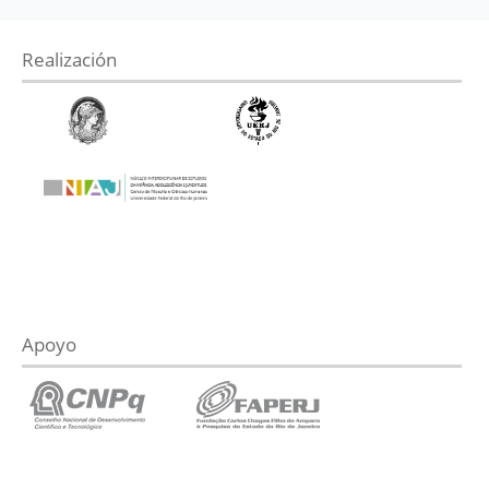
Realización
Apoyo