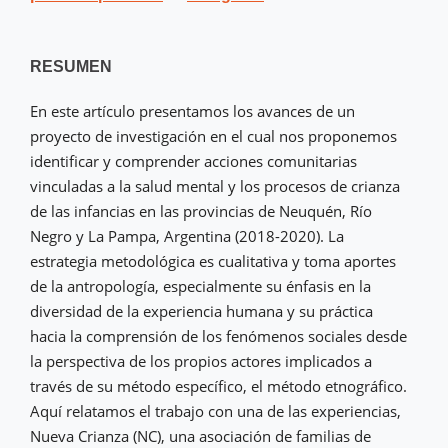
RESUMEN
En este artículo presentamos los avances de un
proyecto de investigación en el cual nos proponemos
identificar y comprender acciones comunitarias
vinculadas a la salud mental y los procesos de crianza
de las infancias en las provincias de Neuquén, Río
Negro y La Pampa, Argentina (2018-2020). La
estrategia metodológica es cualitativa y toma aportes
de la antropología, especialmente su énfasis en la
diversidad de la experiencia humana y su práctica
hacia la comprensión de los fenómenos sociales desde
la perspectiva de los propios actores implicados a
través de su método específico, el método etnográfico.
Aquí relatamos el trabajo con una de las experiencias,
Nueva Crianza (NC), una asociación de familias de