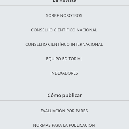
SOBRE NOSOTROS
CONSELHO CIENTÍFICO NACIONAL
CONSELHO CIENTÍFICO INTERNACIONAL
EQUIPO EDITORIAL
INDEXADORES
Cómo publicar
EVALUACIÓN POR PARES
NORMAS PARA LA PUBLICACIÓN