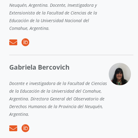
Neuquén, Argentina. Docente, Investigadora y
Extensionista de la Facultad de Ciencias de la
Educación de la Universidad Nacional del
Comahue, Argentina.
Gabriela Bercovich
Docente e investigadora de la Facultad de Ciencias
de la Educación de la Universidad del Comahue,
Argentina. Directora General del Observatorio de
Derechos Humanos de la Provincia del Neuquén,
Argentina.