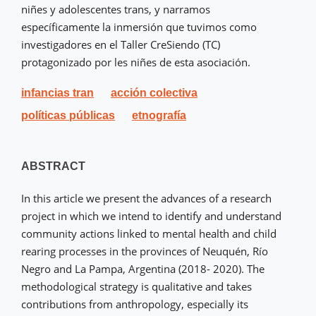
niñes y adolescentes trans, y narramos
específicamente la inmersión que tuvimos como
investigadores en el Taller CreSiendo (TC)
protagonizado por les niñes de esta asociación.
infancias tran
acción colectiva
políticas públicas
etnografía
ABSTRACT
In this article we present the advances of a research
project in which we intend to identify and understand
community actions linked to mental health and child
rearing processes in the provinces of Neuquén, Río
Negro and La Pampa, Argentina (2018- 2020). The
methodological strategy is qualitative and takes
contributions from anthropology, especially its