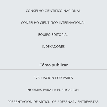
CONSELHO CIENTÍFICO NACIONAL
CONSELHO CIENTÍFICO INTERNACIONAL
EQUIPO EDITORIAL
INDEXADORES
Cómo publicar
EVALUACIÓN POR PARES
NORMAS PARA LA PUBLICACIÓN
PRESENTACIÓN DE ARTÍCULOS / RESEÑAS / ENTREVISTAS