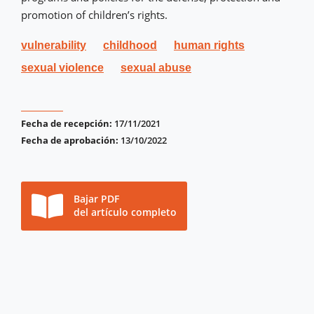
promotion of children’s rights.
vulnerability
childhood
human rights
sexual violence
sexual abuse
Fecha de recepción:
17/11/2021
Fecha de aprobación:
13/10/2022
Bajar PDF
del artículo completo