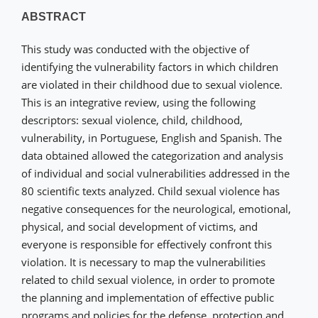
ABSTRACT
This study was conducted with the objective of
identifying the vulnerability factors in which children
are violated in their childhood due to sexual violence.
This is an integrative review, using the following
descriptors: sexual violence, child, childhood,
vulnerability, in Portuguese, English and Spanish. The
data obtained allowed the categorization and analysis
of individual and social vulnerabilities addressed in the
80 scientific texts analyzed. Child sexual violence has
negative consequences for the neurological, emotional,
physical, and social development of victims, and
everyone is responsible for effectively confront this
violation. It is necessary to map the vulnerabilities
related to child sexual violence, in order to promote
the planning and implementation of effective public
programs and policies for the defense, protection and