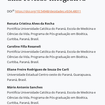
®
DOI
https://doi.org/10.54948/desidades.v0i34.48011
Renata Cristina Alves da Rocha
Pontifícia Universidade Católica do Paraná, Escola de Medicina e
Ciências da Vida, Programa de Pós-graduação em Bioética,
Curitiba, Paraná, Brasil.
Caroline Filla Rosaneli
Pontifícia Universidade Católica do Paraná, Escola de Medicina e
Ciências da Vida, Programa de Pós-graduação em Bioética,
Curitiba, Paraná, Brasil.
Eliane Freire Rodrigues de Souza De Carli
Universidade Estadual Centro-oeste do Paraná, Guarapuava,
Paraná, Brasil.
Mário Antonio Sanches
Pontifícia Universidade Católica do Paraná, Escola de Medicina e
Ciências da Vida, Programa de Pós-graduação em Bioética,
Curitiba, Paraná, Brasil.