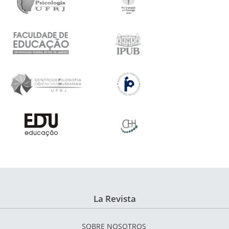
La Revista
SOBRE NOSOTROS