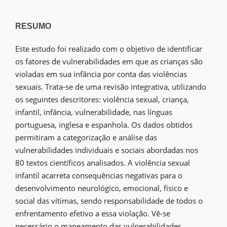
RESUMO
Este estudo foi realizado com o objetivo de identificar
os fatores de vulnerabilidades em que as crianças são
violadas em sua infância por conta das violências
sexuais. Trata-se de uma revisão integrativa, utilizando
os seguintes descritores: violência sexual, criança,
infantil, infância, vulnerabilidade, nas línguas
portuguesa, inglesa e espanhola. Os dados obtidos
permitiram a categorização e análise das
vulnerabilidades individuais e sociais abordadas nos
80 textos científicos analisados. A violência sexual
infantil acarreta consequências negativas para o
desenvolvimento neurológico, emocional, físico e
social das vítimas, sendo responsabilidade de todos o
enfrentamento efetivo a essa violação. Vê-se
necessário o mapeamento das vulnerabilidades