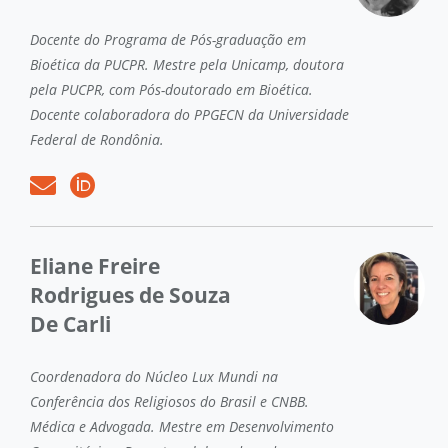
Docente do Programa de Pós-graduação em
Bioética da PUCPR. Mestre pela Unicamp, doutora
pela PUCPR, com Pós-doutorado em Bioética.
Docente colaboradora do PPGECN da Universidade
Federal de Rondônia.
Eliane Freire
Rodrigues de Souza
De Carli
Coordenadora do Núcleo Lux Mundi na
Conferência dos Religiosos do Brasil e CNBB.
Médica e Advogada. Mestre em Desenvolvimento