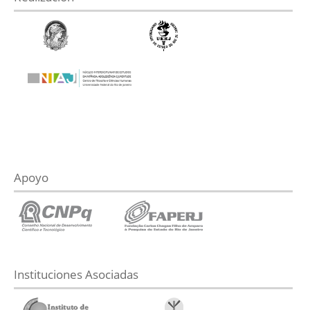
Apoyo
Instituciones Asociadas