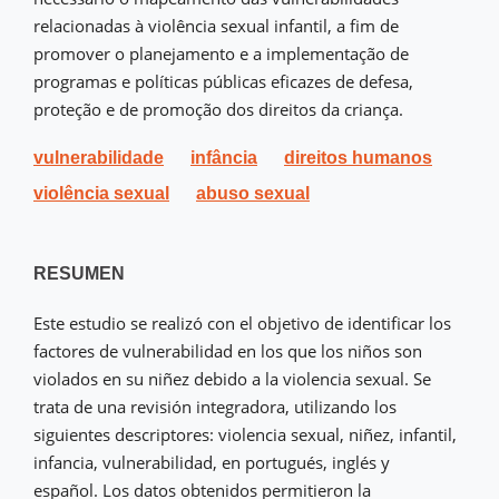
relacionadas à violência sexual infantil, a fim de
promover o planejamento e a implementação de
programas e políticas públicas eficazes de defesa,
proteção e de promoção dos direitos da criança.
vulnerabilidade
infância
direitos humanos
violência sexual
abuso sexual
RESUMEN
Este estudio se realizó con el objetivo de identificar los
factores de vulnerabilidad en los que los niños son
violados en su niñez debido a la violencia sexual. Se
trata de una revisión integradora, utilizando los
siguientes descriptores: violencia sexual, niñez, infantil,
infancia, vulnerabilidad, en portugués, inglés y
español. Los datos obtenidos permitieron la