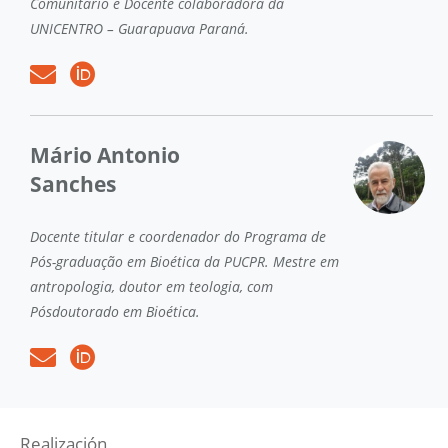
Comunitário e Docente colaboradora da
UNICENTRO – Guarapuava Paraná.
Mário Antonio
Sanches
Docente titular e coordenador do Programa de
Pós-graduação em Bioética da PUCPR. Mestre em
antropologia, doutor em teologia, com
Pósdoutorado em Bioética.
Realización