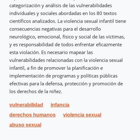
categorización y análisis de las vulnerabilidades
individuales y sociales abordadas en los 80 textos
científicos analizados. La violencia sexual infantil tiene
consecuencias negativas para el desarrollo
neurológico, emocional, físico y social de las víctimas,
y es responsabilidad de todos enfrentar eficazmente
esta violación. Es necesario mapear las
vulnerabilidades relacionadas con la violencia sexual
infantil, a fin de promover la planificación e
implementación de programas y políticas públicas
efectivas para la defensa, protección y promoción de
los derechos de la niñez.
vulnerabilidad
infancia
derechos humanos
violencia sexual
abuso sexual