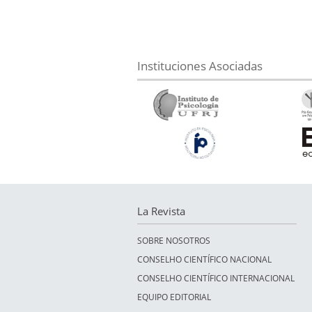
Instituciones Asociadas
La Revista
SOBRE NOSOTROS
CONSELHO CIENTÍFICO NACIONAL
CONSELHO CIENTÍFICO INTERNACIONAL
EQUIPO EDITORIAL