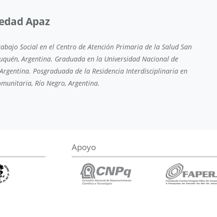
ledad Apaz
rabajo Social en el Centro de Atención Primaria de la Salud San
uquén, Argentina. Graduada en la Universidad Nacional de
Argentina. Posgraduada de la Residencia Interdisciplinaria en
munitaria, Río Negro, Argentina.
Apoyo