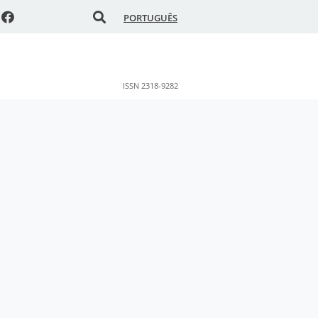
PORTUGUÊS
ISSN 2318-9282