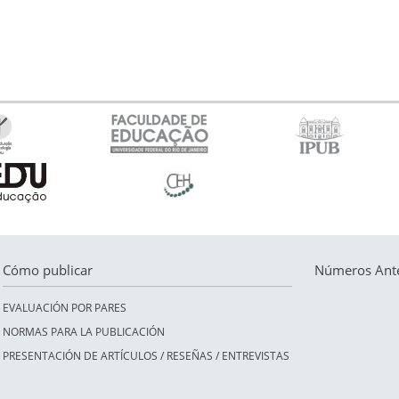
Cómo publicar
Números Ante
EVALUACIÓN POR PARES
NORMAS PARA LA PUBLICACIÓN
PRESENTACIÓN DE ARTÍCULOS / RESEÑAS / ENTREVISTAS