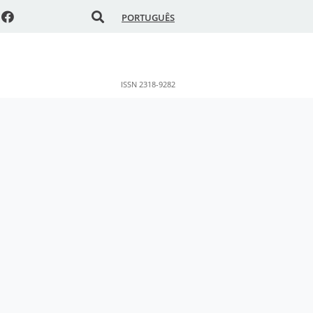
PORTUGUÊS
ISSN 2318-9282