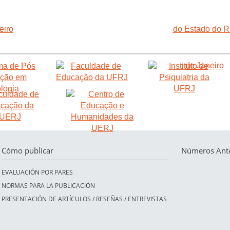
Cómo publicar
Números Ante
EVALUACIÓN POR PARES
NORMAS PARA LA PUBLICACIÓN
PRESENTACIÓN DE ARTÍCULOS / RESEÑAS / ENTREVISTAS