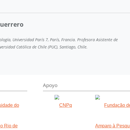
Guerrero
logía, Universidad París 7, París, Francia. Profesora Asistente de
iversidad Católica de Chile (PUC), Santiago, Chile.
Apoyo