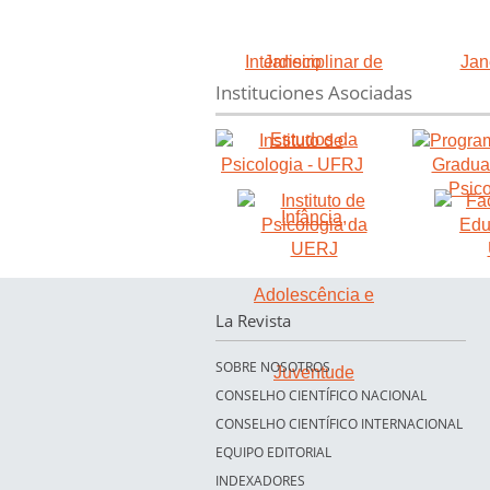
Instituciones Asociadas
La Revista
SOBRE NOSOTROS
CONSELHO CIENTÍFICO NACIONAL
CONSELHO CIENTÍFICO INTERNACIONAL
EQUIPO EDITORIAL
INDEXADORES