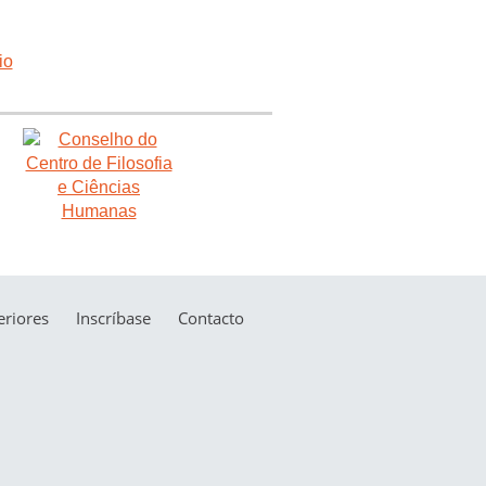
riores
Inscríbase
Contacto