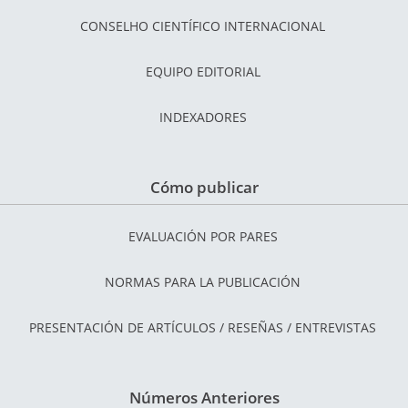
CONSELHO CIENTÍFICO INTERNACIONAL
EQUIPO EDITORIAL
INDEXADORES
Cómo publicar
EVALUACIÓN POR PARES
NORMAS PARA LA PUBLICACIÓN
PRESENTACIÓN DE ARTÍCULOS / RESEÑAS / ENTREVISTAS
Números Anteriores