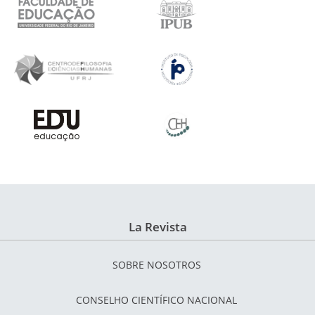
La Revista
SOBRE NOSOTROS
CONSELHO CIENTÍFICO NACIONAL