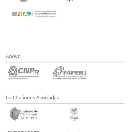
Apoyo
Instituciones Asociadas