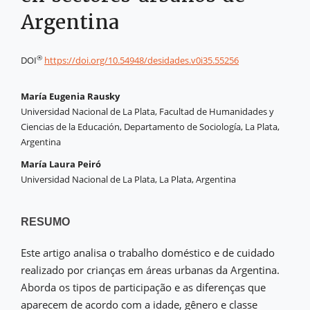
Argentina
®
DOI
https://doi.org/10.54948/desidades.v0i35.55256
María Eugenia Rausky
Universidad Nacional de La Plata, Facultad de Humanidades y
Ciencias de la Educación, Departamento de Sociología, La Plata,
Argentina
María Laura Peiró
Universidad Nacional de La Plata, La Plata, Argentina
RESUMO
Este artigo analisa o trabalho doméstico e de cuidado
realizado por crianças em áreas urbanas da Argentina.
Aborda os tipos de participação e as diferenças que
aparecem de acordo com a idade, gênero e classe