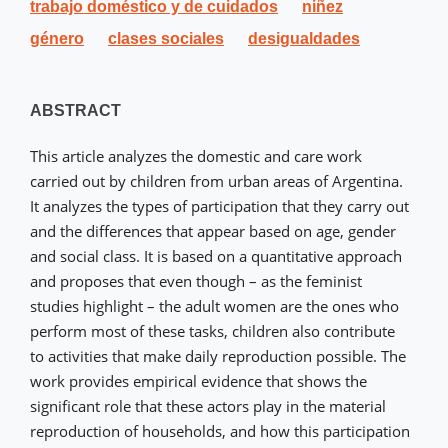
trabajo doméstico y de cuidados
niñez
género
clases sociales
desigualdades
ABSTRACT
This article analyzes the domestic and care work
carried out by children from urban areas of Argentina.
It analyzes the types of participation that they carry out
and the differences that appear based on age, gender
and social class. It is based on a quantitative approach
and proposes that even though – as the feminist
studies highlight – the adult women are the ones who
perform most of these tasks, children also contribute
to activities that make daily reproduction possible. The
work provides empirical evidence that shows the
significant role that these actors play in the material
reproduction of households, and how this participation