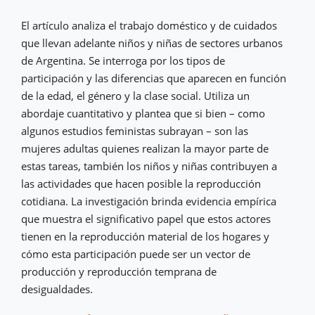
El artículo analiza el trabajo doméstico y de cuidados
que llevan adelante niños y niñas de sectores urbanos
de Argentina. Se interroga por los tipos de
participación y las diferencias que aparecen en función
de la edad, el género y la clase social. Utiliza un
abordaje cuantitativo y plantea que si bien – como
algunos estudios feministas subrayan – son las
mujeres adultas quienes realizan la mayor parte de
estas tareas, también los niños y niñas contribuyen a
las actividades que hacen posible la reproducción
cotidiana. La investigación brinda evidencia empírica
que muestra el significativo papel que estos actores
tienen en la reproducción material de los hogares y
cómo esta participación puede ser un vector de
producción y reproducción temprana de
desigualdades.