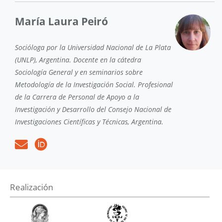
María Laura Peiró
Socióloga por la Universidad Nacional de La Plata
(UNLP), Argentina. Docente en la cátedra
Sociología General y en seminarios sobre
Metodología de la Investigación Social. Profesional
de la Carrera de Personal de Apoyo a la
Investigación y Desarrollo del Consejo Nacional de
Investigaciones Científicas y Técnicas, Argentina.
Realización