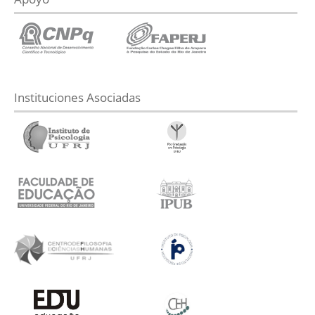
Instituciones Asociadas