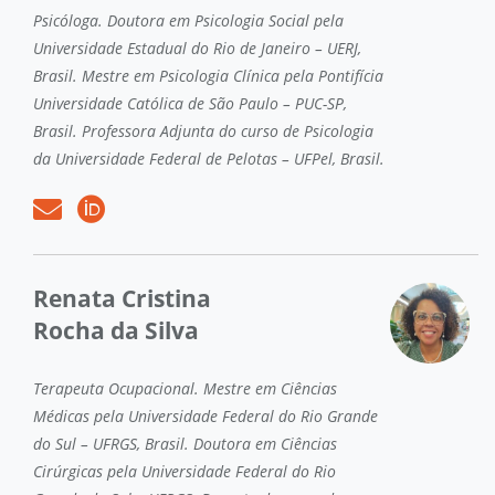
Psicóloga. Doutora em Psicologia Social pela
Universidade Estadual do Rio de Janeiro – UERJ,
Brasil. Mestre em Psicologia Clínica pela Pontifícia
Universidade Católica de São Paulo – PUC-SP,
Brasil. Professora Adjunta do curso de Psicologia
da Universidade Federal de Pelotas – UFPel, Brasil.
Renata Cristina
Rocha da Silva
Terapeuta Ocupacional. Mestre em Ciências
Médicas pela Universidade Federal do Rio Grande
do Sul – UFRGS, Brasil. Doutora em Ciências
Cirúrgicas pela Universidade Federal do Rio