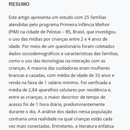
RESUMO
Este artigo apresenta um estudo com 25 famílias
atendidas pelo programa Primeira Infância Melhor
(PIM) na cidade de Pelotas – RS, Brasil, que investigou
o uso das mídias por crianças entre 2 e 4 anos de
idade. Por meio de um questionário foram coletados
dados sociodemográficos e características das famílias,
como o uso das tecnologias na interação com as
crianças. A maioria das cuidadoras eram mulheres
brancas e casadas, com média de idade de 33 anos e
renda na faixa de 1 salário mínimo. Foi verificada a
média de 2,84 aparelhos celulares por residência e,
entre as crianças, o maior descritor de tempo de
acesso foi de 1 hora diária, predominantemente
durante o dia. A análise dos dados nessa população
contraria uma realidade na qual crianças estão cada
vez mais conectadas. Entretanto, a literatura enfatiza