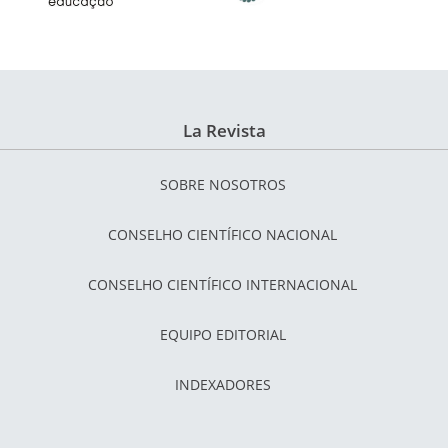
La Revista
SOBRE NOSOTROS
CONSELHO CIENTÍFICO NACIONAL
CONSELHO CIENTÍFICO INTERNACIONAL
EQUIPO EDITORIAL
INDEXADORES