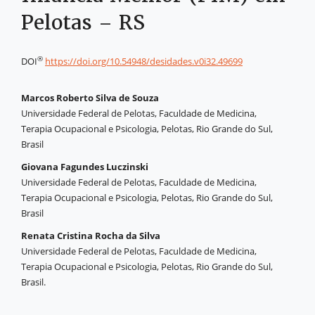
Pelotas – RS
®
DOI
https://doi.org/10.54948/desidades.v0i32.49699
Marcos Roberto Silva de Souza
Universidade Federal de Pelotas, Faculdade de Medicina,
Terapia Ocupacional e Psicologia, Pelotas, Rio Grande do Sul,
Brasil
Giovana Fagundes Luczinski
Universidade Federal de Pelotas, Faculdade de Medicina,
Terapia Ocupacional e Psicologia, Pelotas, Rio Grande do Sul,
Brasil
Renata Cristina Rocha da Silva
Universidade Federal de Pelotas, Faculdade de Medicina,
Terapia Ocupacional e Psicologia, Pelotas, Rio Grande do Sul,
Brasil.