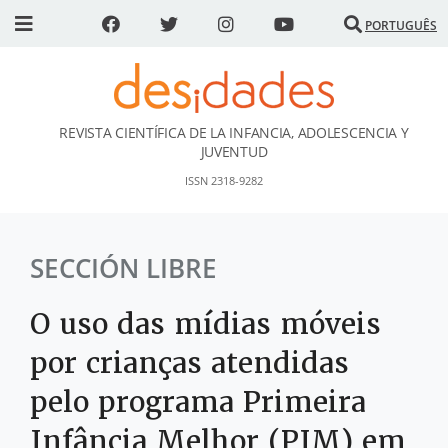
PORTUGUÊS
REVISTA CIENTÍFICA DE LA INFANCIA, ADOLESCENCIA Y
DESidades
JUVENTUD
ISSN 2318-9282
SECCIÓN LIBRE
O uso das mídias móveis
por crianças atendidas
pelo programa Primeira
Infância Melhor (PIM) em