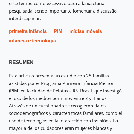
esse tempo como excessivo para a faixa etária
pesquisada, sendo importante fomentar a discussão
interdisciplinar.
primeira infância
PIM
mídias móveis
infância e tecnologia
RESUMEN
Este artículo presenta un estudio con 25 familias
asistidas por el Programa Primeira Infância Melhor
(PIM) en la ciudad de Pelotas – RS, Brasil, que investigó
el uso de los medios por niños entre 2 y 4 años.
Através de un cuestionario se recogieron datos
sociodemográficos y características familiares, como el
uso de tecnologías en la interacción con los niños. La
mayoría de los cuidadores eran mujeres blancas y