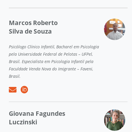
Marcos Roberto
Silva de Souza
Psicólogo Clínico Infantil, Bacharel em Psicologia
pela Universidade Federal de Pelotas – UFPel,
Brasil. Especialista em Psicologia Infantil pela
Faculdade Venda Nova do Imigrante – Faveni,
Brasil.
Giovana Fagundes
Luczinski