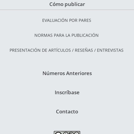
Cómo publicar
EVALUACIÓN POR PARES
NORMAS PARA LA PUBLICACIÓN
PRESENTACIÓN DE ARTÍCULOS / RESEÑAS / ENTREVISTAS
Números Anteriores
Inscríbase
Contacto