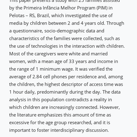
by the Primeira Infância Melhor Program (PIM) in
Pelotas – RS, Brazil, which investigated the use of
media by children between 2 and 4 years old. Through
a questionnaire, socio-demographic data and
characteristics of the families were collected, such as
the use of technologies in the interaction with children.
Most of the caregivers were white and married
women, with a mean age of 33 years and income in
the range of 1 minimum wage. It was verified the
average of 2.84 cell phones per residence and, among
the children, the highest descriptor of access time was
1 hour daily, predominantly during the day. The data
analysis in this population contradicts a reality in
which children are increasingly connected. However,
the literature emphasizes this amount of time as
excessive for the age group researched, and it is
important to foster interdisciplinary discussion.