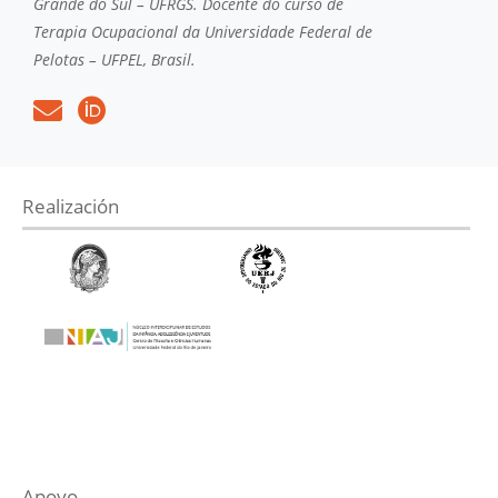
Grande do Sul – UFRGS. Docente do curso de
Terapia Ocupacional da Universidade Federal de
Pelotas – UFPEL, Brasil.
Realización
Apoyo