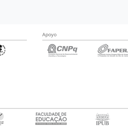
Apoyo