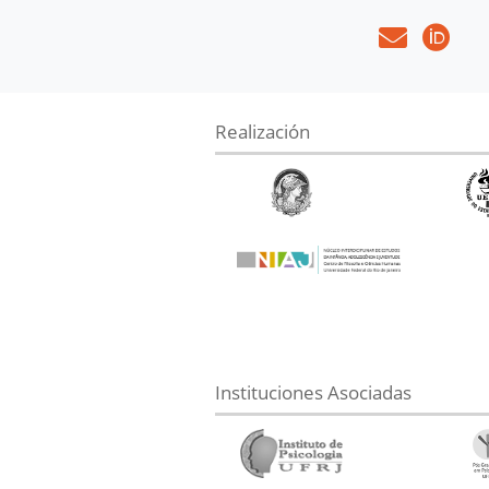
Realización
Instituciones Asociadas