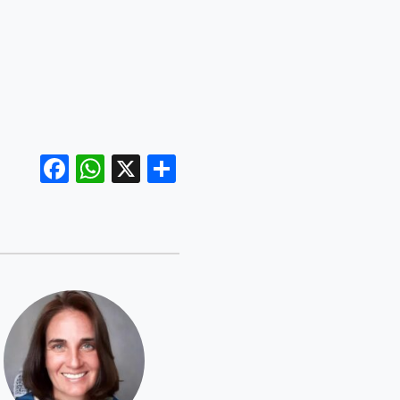
Facebook
WhatsApp
X
Compartir