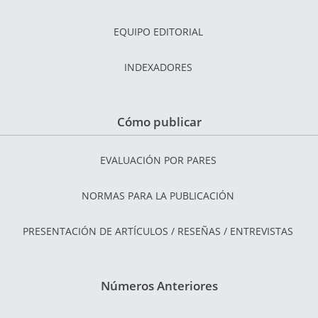
EQUIPO EDITORIAL
INDEXADORES
Cómo publicar
EVALUACIÓN POR PARES
NORMAS PARA LA PUBLICACIÓN
PRESENTACIÓN DE ARTÍCULOS / RESEÑAS / ENTREVISTAS
Números Anteriores