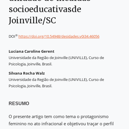
socioeducativasde
Joinville/SC
®
DOI
https://doi.org/10.54948/desidades.v0i34.46056
Luciana Caroline Gerent
Universidade da Região de Joinville (UNIVILLE), Curso de
Psicologia, Joinville, Brasil.
Silvana Rocha Walz
Universidade da Região de Joinville (UNIVILLE), Curso de
Psicologia, Joinville, Brasil.
RESUMO
O presente artigo tem como tema o protagonismo
feminino no ato infracional e objetivou traçar o perfil