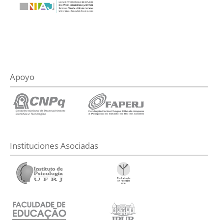
Apoyo
Instituciones Asociadas