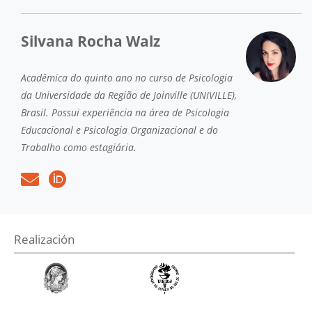
Silvana Rocha Walz
Acadêmica do quinto ano no curso de Psicologia
da Universidade da Região de Joinville (UNIVILLE),
Brasil. Possui experiência na área de Psicologia
Educacional e Psicologia Organizacional e do
Trabalho como estagiária.
Realización