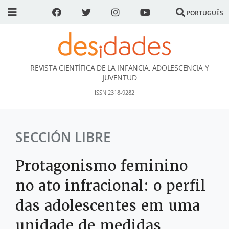
PORTUGUÊS
REVISTA CIENTÍFICA DE LA INFANCIA, ADOLESCENCIA Y
DESidades
JUVENTUD
ISSN 2318-9282
SECCIÓN LIBRE
Protagonismo feminino
no ato infracional: o perfil
das adolescentes em uma
unidade de medidas