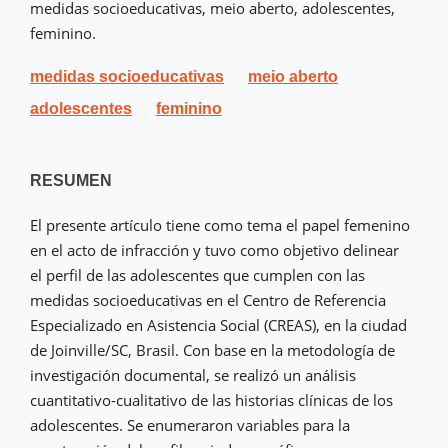
medidas socioeducativas, meio aberto, adolescentes,
feminino.
medidas socioeducativas
meio aberto
adolescentes
feminino
RESUMEN
El presente artículo tiene como tema el papel femenino
en el acto de infracción y tuvo como objetivo delinear
el perfil de las adolescentes que cumplen con las
medidas socioeducativas en el Centro de Referencia
Especializado en Asistencia Social (CREAS), en la ciudad
de Joinville/SC, Brasil. Con base en la metodología de
investigación documental, se realizó un análisis
cuantitativo-cualitativo de las historias clínicas de los
adolescentes. Se enumeraron variables para la