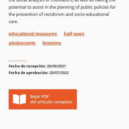
potential to assist in the planning of public policies for
the prevention of recidivism and socio-educational
care.
educational measures
half open
adolescents
feminine
Fecha de recepción:
26/09/2021
Fecha de aprobación:
20/07/2022
Bajar PDF
del artículo completo