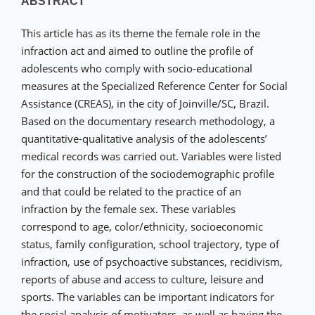
ABSTRACT
This article has as its theme the female role in the
infraction act and aimed to outline the profile of
adolescents who comply with socio-educational
measures at the Specialized Reference Center for Social
Assistance (CREAS), in the city of Joinville/SC, Brazil.
Based on the documentary research methodology, a
quantitative-qualitative analysis of the adolescents’
medical records was carried out. Variables were listed
for the construction of the sociodemographic profile
and that could be related to the practice of an
infraction by the female sex. These variables
correspond to age, color/ethnicity, socioeconomic
status, family configuration, school trajectory, type of
infraction, use of psychoactive substances, recidivism,
reports of abuse and access to culture, leisure and
sports. The variables can be important indicators for
the social analysis of motivators, as well as having the