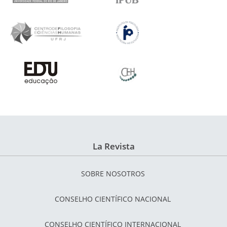
La Revista
SOBRE NOSOTROS
CONSELHO CIENTÍFICO NACIONAL
CONSELHO CIENTÍFICO INTERNACIONAL