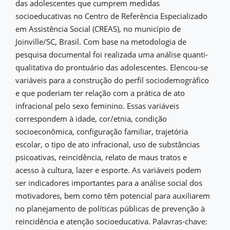
das adolescentes que cumprem medidas
socioeducativas no Centro de Referência Especializado
em Assistência Social (CREAS), no município de
Joinville/SC, Brasil. Com base na metodologia de
pesquisa documental foi realizada uma análise quanti-
qualitativa do prontuário das adolescentes. Elencou-se
variáveis para a construção do perfil sociodemográfico
e que poderiam ter relação com a prática de ato
infracional pelo sexo feminino. Essas variáveis
correspondem à idade, cor/etnia, condição
socioeconômica, configuração familiar, trajetória
escolar, o tipo de ato infracional, uso de substâncias
psicoativas, reincidência, relato de maus tratos e
acesso à cultura, lazer e esporte. As variáveis podem
ser indicadores importantes para a análise social dos
motivadores, bem como têm potencial para auxiliarem
no planejamento de políticas públicas de prevenção à
reincidência e atenção socioeducativa. Palavras-chave: