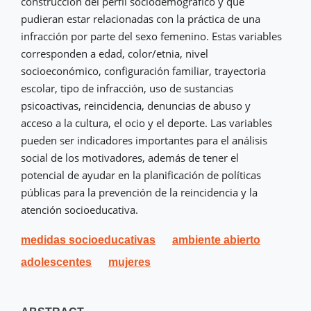
construcción del perfil sociodemográfico y que
pudieran estar relacionadas con la práctica de una
infracción por parte del sexo femenino. Estas variables
corresponden a edad, color/etnia, nivel
socioeconómico, configuración familiar, trayectoria
escolar, tipo de infracción, uso de sustancias
psicoactivas, reincidencia, denuncias de abuso y
acceso a la cultura, el ocio y el deporte. Las variables
pueden ser indicadores importantes para el análisis
social de los motivadores, además de tener el
potencial de ayudar en la planificación de políticas
públicas para la prevención de la reincidencia y la
atención socioeducativa.
medidas socioeducativas
ambiente abierto
adolescentes
mujeres