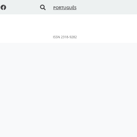
PORTUGUÊS
ISSN 2318-9282