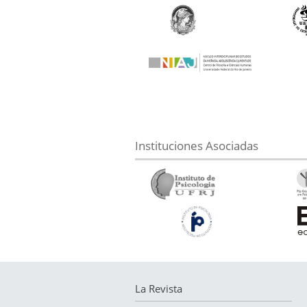
Instituciones Asociadas
La Revista