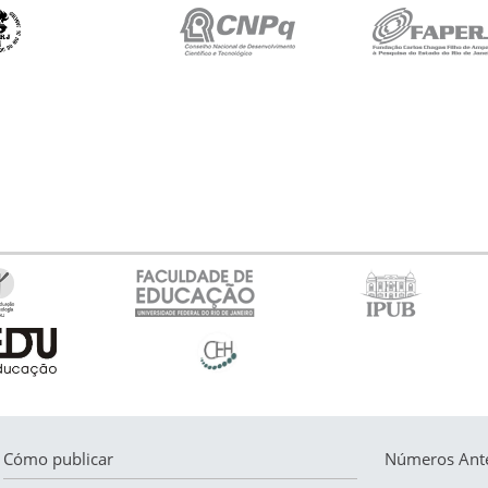
Cómo publicar
Números Ante