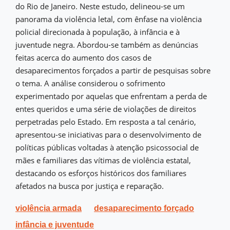
do Rio de Janeiro. Neste estudo, delineou-se um
panorama da violência letal, com ênfase na violência
policial direcionada à população, à infância e à
juventude negra. Abordou-se também as denúncias
feitas acerca do aumento dos casos de
desaparecimentos forçados a partir de pesquisas sobre
o tema. A análise considerou o sofrimento
experimentado por aquelas que enfrentam a perda de
entes queridos e uma série de violações de direitos
perpetradas pelo Estado. Em resposta a tal cenário,
apresentou-se iniciativas para o desenvolvimento de
políticas públicas voltadas à atenção psicossocial de
mães e familiares das vítimas de violência estatal,
destacando os esforços históricos dos familiares
afetados na busca por justiça e reparação.
violência armada
desaparecimento forçado
infância e juventude