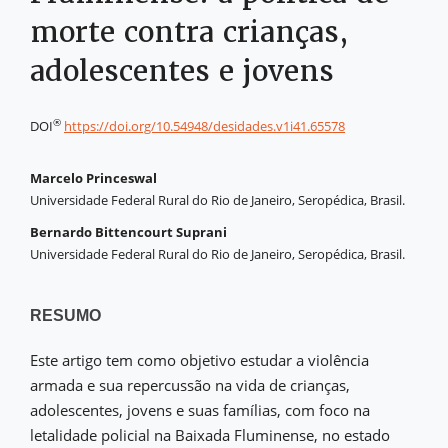
morte contra crianças,
adolescentes e jovens
®
DOI
https://doi.org/10.54948/desidades.v1i41.65578
Marcelo Princeswal
Universidade Federal Rural do Rio de Janeiro, Seropédica, Brasil.
Bernardo Bittencourt Suprani
Universidade Federal Rural do Rio de Janeiro, Seropédica, Brasil.
RESUMO
Este artigo tem como objetivo estudar a violência
armada e sua repercussão na vida de crianças,
adolescentes, jovens e suas famílias, com foco na
letalidade policial na Baixada Fluminense, no estado