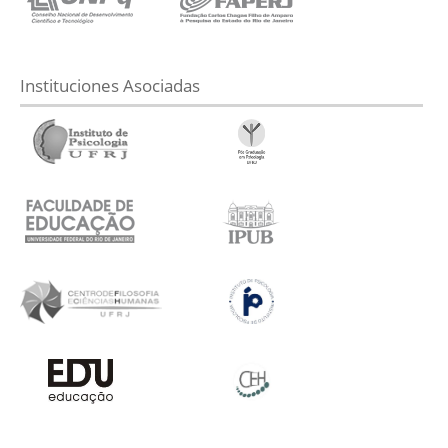
Instituciones Asociadas