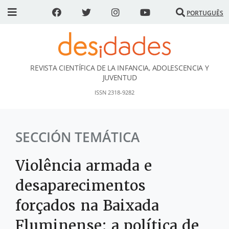
PORTUGUÊS
REVISTA CIENTÍFICA DE LA INFANCIA, ADOLESCENCIA Y
DESidades
JUVENTUD
ISSN 2318-9282
SECCIÓN TEMÁTICA
Violência armada e
desaparecimentos
forçados na Baixada
Fluminense: a política de