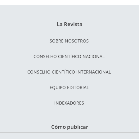
La Revista
SOBRE NOSOTROS
CONSELHO CIENTÍFICO NACIONAL
CONSELHO CIENTÍFICO INTERNACIONAL
EQUIPO EDITORIAL
INDEXADORES
Cómo publicar