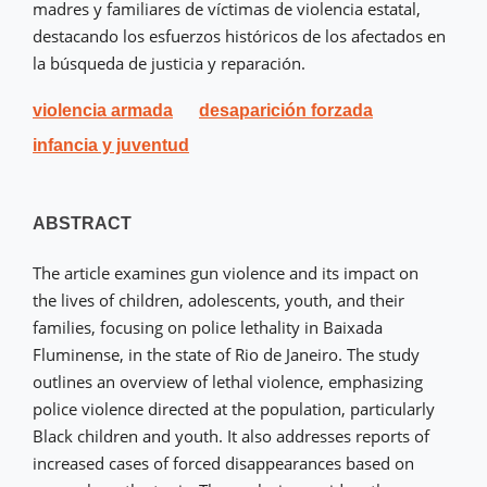
madres y familiares de víctimas de violencia estatal,
destacando los esfuerzos históricos de los afectados en
la búsqueda de justicia y reparación.
violencia armada
desaparición forzada
infancia y juventud
ABSTRACT
The article examines gun violence and its impact on
the lives of children, adolescents, youth, and their
families, focusing on police lethality in Baixada
Fluminense, in the state of Rio de Janeiro. The study
outlines an overview of lethal violence, emphasizing
police violence directed at the population, particularly
Black children and youth. It also addresses reports of
increased cases of forced disappearances based on