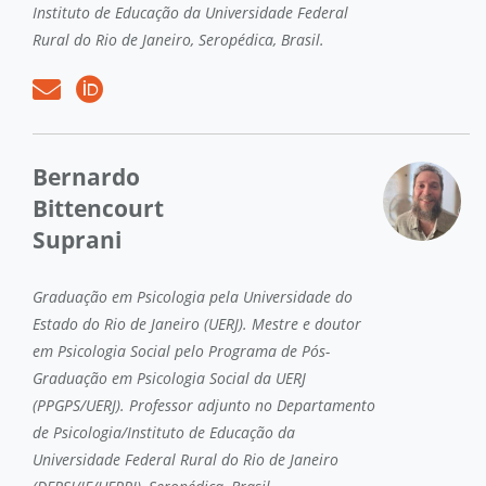
Instituto de Educação da Universidade Federal
Rural do Rio de Janeiro, Seropédica, Brasil.
Bernardo
Bittencourt
Suprani
Graduação em Psicologia pela Universidade do
Estado do Rio de Janeiro (UERJ). Mestre e doutor
em Psicologia Social pelo Programa de Pós-
Graduação em Psicologia Social da UERJ
(PPGPS/UERJ). Professor adjunto no Departamento
de Psicologia/Instituto de Educação da
Universidade Federal Rural do Rio de Janeiro