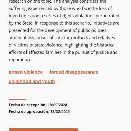
research on the topic. The analysis considers the
suffering experienced by those who face the loss of
loved ones and a series of rights violations perpetrated
by the State. In response to this scenario, initiatives are
presented for the development of public policies
aimed at psychosocial care for mothers and relatives
of victims of state violence, highlighting the historical
efforts of affected families in the pursuit of justice and
reparation.
armed violence
forced disappearance
childhood and youth
Fecha de recepción:
18/09/2024
Fecha de aprobación:
13/02/2025