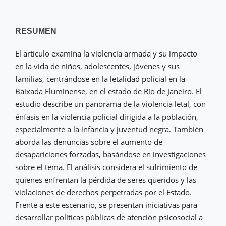
RESUMEN
El artículo examina la violencia armada y su impacto
en la vida de niños, adolescentes, jóvenes y sus
familias, centrándose en la letalidad policial en la
Baixada Fluminense, en el estado de Río de Janeiro. El
estudio describe un panorama de la violencia letal, con
énfasis en la violencia policial dirigida a la población,
especialmente a la infancia y juventud negra. También
aborda las denuncias sobre el aumento de
desapariciones forzadas, basándose en investigaciones
sobre el tema. El análisis considera el sufrimiento de
quienes enfrentan la pérdida de seres queridos y las
violaciones de derechos perpetradas por el Estado.
Frente a este escenario, se presentan iniciativas para
desarrollar políticas públicas de atención psicosocial a