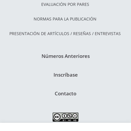
EVALUACIÓN POR PARES
NORMAS PARA LA PUBLICACIÓN
PRESENTACIÓN DE ARTÍCULOS / RESEÑAS / ENTREVISTAS
Números Anteriores
Inscríbase
Contacto