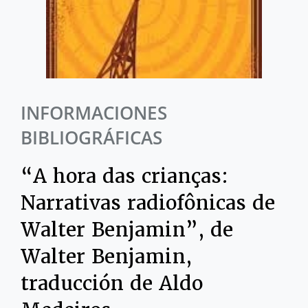
INFORMACIONES
BIBLIOGRÁFICAS
“A hora das crianças:
Narrativas radiofônicas de
Walter Benjamin”, de
Walter Benjamin,
traducción de Aldo