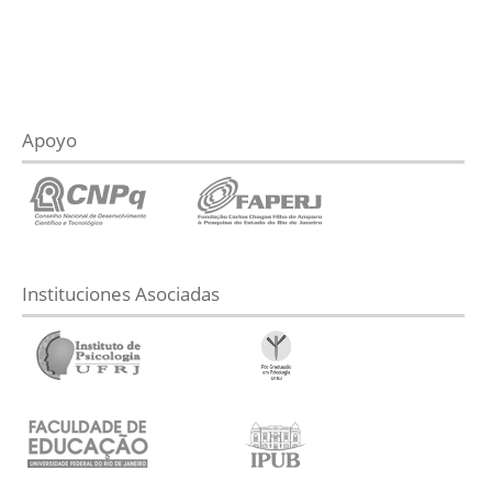
Apoyo
Instituciones Asociadas