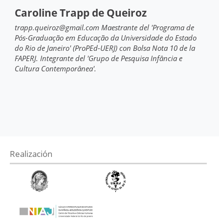
Caroline Trapp de Queiroz
trapp.queiroz@gmail.com Maestrante del 'Programa de
Pós-Graduação em Educação da Universidade do Estado
do Rio de Janeiro' (ProPEd-UERJ) con Bolsa Nota 10 de la
FAPERJ. Integrante del 'Grupo de Pesquisa Infância e
Cultura Contemporânea'.
Realización