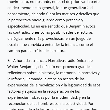
movimiento, no obstante, no es el de priorizar la parte
en detrimento de lo general, lo que generalizaría el
pensamiento, dejando fuera los matizes y detalles que
la perspectiva micro guarda como potencia y
especificidad. Es en ese sentido que Benjamin evoca
las contradicciones como posibilidades de lecturas
dialógicamente más provechosas, en un juego de
escalas que convida a entender la infancia como el
camino para la crítica de la cultura.
En ‘A hora das crianças: Narrativas radiofônicas de
Walter Benjamin’, el filósofo nos provoca grandes
reflexiones sobre la historia, la memoria, la narrativa y
la infancia, llamando la atención acerca de las
experiencias de la movilización y la legitimidad de esos
factores y sujetos en la recuperación de las
experiencias, robadas por la modernidad, y en la
reconexión de los hombres con la colectividad. Por
tanto, sumado a la lectura de los textos ya conocidos