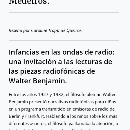
Medeiros.
Reseña por Caroline Trapp de Queiroz.
Infancias en las ondas de radio:
una invitación a las lecturas de
las piezas radiofónicas de
Walter Benjamin.
Entre los años 1927 y 1932, el filósofo alemán Walter
Benjamin presentó narrativas radiofónicas para niños
en un programa transmitido en emisoras de radio de
Berlín y Frankfurt. Hablando a los niños sobre los más
diferentes asuntos, el filósofo ya llamaba la atención, a