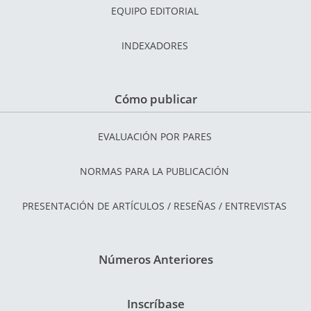
EQUIPO EDITORIAL
INDEXADORES
Cómo publicar
EVALUACIÓN POR PARES
NORMAS PARA LA PUBLICACIÓN
PRESENTACIÓN DE ARTÍCULOS / RESEÑAS / ENTREVISTAS
Números Anteriores
Inscríbase