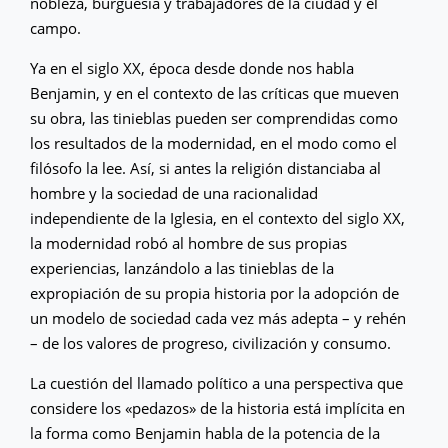
nobleza, burguesía y trabajadores de la ciudad y el
campo.
Ya en el siglo XX, época desde donde nos habla
Benjamin, y en el contexto de las críticas que mueven
su obra, las tinieblas pueden ser comprendidas como
los resultados de la modernidad, en el modo como el
filósofo la lee. Así, si antes la religión distanciaba al
hombre y la sociedad de una racionalidad
independiente de la Iglesia, en el contexto del siglo XX,
la modernidad robó al hombre de sus propias
experiencias, lanzándolo a las tinieblas de la
expropiación de su propia historia por la adopción de
un modelo de sociedad cada vez más adepta – y rehén
– de los valores de progreso, civilización y consumo.
La cuestión del llamado político a una perspectiva que
considere los «pedazos» de la historia está implícita en
la forma como Benjamin habla de la potencia de la