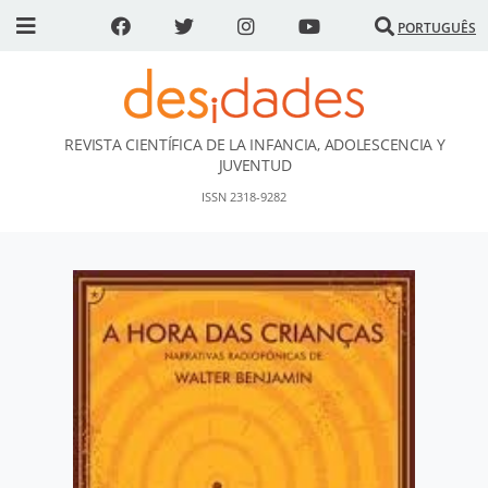
PORTUGUÊS
REVISTA CIENTÍFICA DE LA INFANCIA, ADOLESCENCIA Y
DESidades
JUVENTUD
ISSN 2318-9282