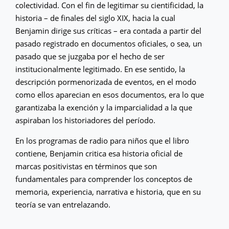
colectividad. Con el fin de legitimar su cientificidad, la
historia – de finales del siglo XIX, hacia la cual
Benjamin dirige sus críticas – era contada a partir del
pasado registrado en documentos oficiales, o sea, un
pasado que se juzgaba por el hecho de ser
institucionalmente legitimado. En ese sentido, la
descripción pormenorizada de eventos, en el modo
como ellos aparecian en esos documentos, era lo que
garantizaba la exención y la imparcialidad a la que
aspiraban los historiadores del período.
En los programas de radio para niños que el libro
contiene, Benjamin critica esa historia oficial de
marcas positivistas en términos que son
fundamentales para comprender los conceptos de
memoria, experiencia, narrativa e historia, que en su
teoría se van entrelazando.