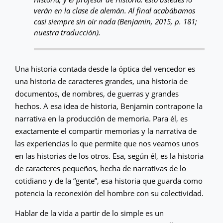
verán en la clase de alemán. Al final acabábamos
casi siempre sin oir nada (Benjamin, 2015, p. 181;
nuestra traducción).
Una historia contada desde la óptica del vencedor es
una historia de caracteres grandes, una historia de
documentos, de nombres, de guerras y grandes
hechos. A esa idea de historia, Benjamin contrapone la
narrativa en la producción de memoria. Para él, es
exactamente el compartir memorias y la narrativa de
las experiencias lo que permite que nos veamos unos
en las historias de los otros. Esa, según él, es la historia
de caracteres pequeños, hecha de narrativas de lo
cotidiano y de la “gente”, esa historia que guarda como
potencia la reconexión del hombre con su colectividad.
Hablar de la vida a partir de lo simple es un