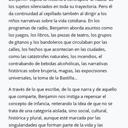
los sujetos silenciados en toda su trayectoria. Pero él
da continuidad al cepillado también al dirigir a los
niños narrativas sobre la vida cotidiana. En los
programas de radio, Benjamin aborda asuntos como
los juegos, los libros, las piezas de teatro, los grupos
de gitanos y los bandoleros que circulaban por las
calles, los hechos que acontecían en las ciudades,
como las catástrofes naturales, los incendios, el
contrabando de bebidas alcohólicas, las narrativas
históricas sobre brujería, magias, las expocisiones
universales, la toma de la Bastilla…
A través de lo que escribe, de lo que narra y de aquello
que comparte, Benjamin nos instiga a repensar el
concepto de infancia, reiterando la idea de que no se
trata de una categoría aislada, sino social, cultural,
histórica y plural, aunque esté marcada por las
singularidades que forman parte de la vida y las