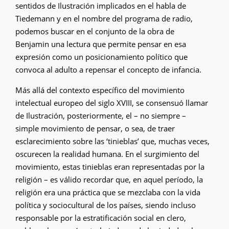
sentidos de Ilustración implicados en el habla de
Tiedemann y en el nombre del programa de radio,
podemos buscar en el conjunto de la obra de
Benjamin una lectura que permite pensar en esa
expresión como un posicionamiento político que
convoca al adulto a repensar el concepto de infancia.
Más allá del contexto específico del movimiento
intelectual europeo del siglo XVIII, se consensuó llamar
de Ilustración, posteriormente, el – no siempre –
simple movimiento de pensar, o sea, de traer
esclarecimiento sobre las ‘tinieblas’ que, muchas veces,
oscurecen la realidad humana. En el surgimiento del
movimiento, estas tinieblas eran representadas por la
religión – es válido recordar que, en aquel período, la
religión era una práctica que se mezclaba con la vida
política y sociocultural de los países, siendo incluso
responsable por la estratificación social en clero,