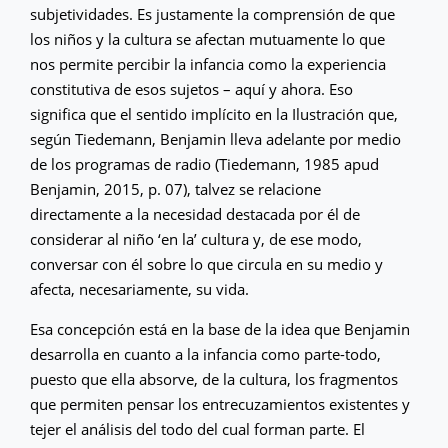
subjetividades. Es justamente la comprensión de que
los niños y la cultura se afectan mutuamente lo que
nos permite percibir la infancia como la experiencia
constitutiva de esos sujetos – aquí y ahora. Eso
significa que el sentido implícito en la Ilustración que,
según Tiedemann, Benjamin lleva adelante por medio
de los programas de radio (Tiedemann, 1985 apud
Benjamin, 2015, p. 07), talvez se relacione
directamente a la necesidad destacada por él de
considerar al niño ‘en la’ cultura y, de ese modo,
conversar con él sobre lo que circula en su medio y
afecta, necesariamente, su vida.
Esa concepción está en la base de la idea que Benjamin
desarrolla en cuanto a la infancia como parte-todo,
puesto que ella absorve, de la cultura, los fragmentos
que permiten pensar los entrecuzamientos existentes y
tejer el análisis del todo del cual forman parte. El