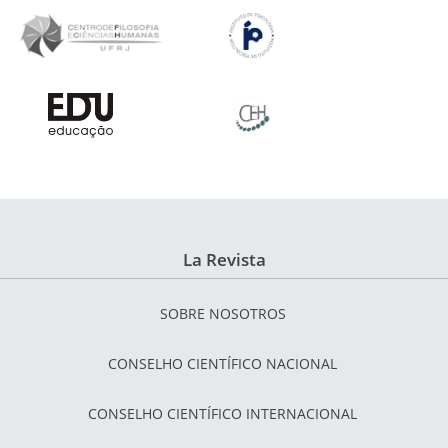
La Revista
SOBRE NOSOTROS
CONSELHO CIENTÍFICO NACIONAL
CONSELHO CIENTÍFICO INTERNACIONAL