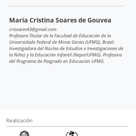
Maria Cristina Soares de Gouvea
crisoares43@gmail.com
Profesora Titular de la Facultad de Educación de la
Universidade Federal de Minas Gerais (UFMG), Brasil.
Investigadora del Núcleo de Estudios e Investigaciones de
la Niñez y la Educación Infantil (Nepei/UFMG). Profesora
del Programa de Posgrado en Educación UFMG.
Realización