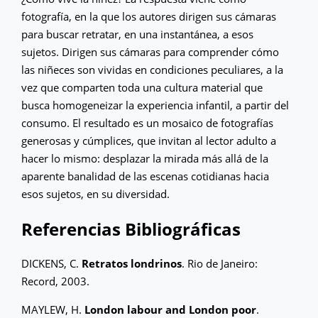
fotografía, en la que los autores dirigen sus cámaras
para buscar retratar, en una instantánea, a esos
sujetos. Dirigen sus cámaras para comprender cómo
las niñeces son vividas en condiciones peculiares, a la
vez que comparten toda una cultura material que
busca homogeneizar la experiencia infantil, a partir del
consumo. El resultado es un mosaico de fotografías
generosas y cúmplices, que invitan al lector adulto a
hacer lo mismo: desplazar la mirada más allá de la
aparente banalidad de las escenas cotidianas hacia
esos sujetos, en su diversidad.
Referencias Bibliográficas
DICKENS, C.
Retratos londrinos
. Rio de Janeiro:
Record, 2003.
MAYLEW, H.
London labour and London poor
.