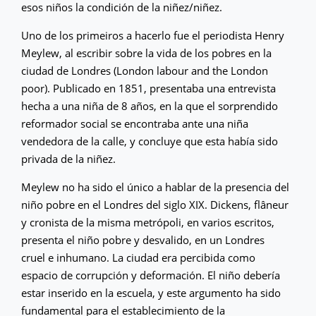
esos niños la condición de la niñez/niñez.
Uno de los primeiros a hacerlo fue el periodista Henry
Meylew, al escribir sobre la vida de los pobres en la
ciudad de Londres (London labour and the London
poor). Publicado en 1851, presentaba una entrevista
hecha a una niña de 8 años, en la que el sorprendido
reformador social se encontraba ante una niña
vendedora de la calle, y concluye que esta había sido
privada de la niñez.
Meylew no ha sido el único a hablar de la presencia del
niño pobre en el Londres del siglo XIX. Dickens, flâneur
y cronista de la misma metrópoli, en varios escritos,
presenta el niño pobre y desvalido, en un Londres
cruel e inhumano. La ciudad era percibida como
espacio de corrupción y deformación. El niño debería
estar inserido en la escuela, y este argumento ha sido
fundamental para el establecimiento de la