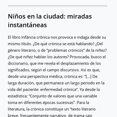
Niños en la ciudad: miradas
instantáneas
El libro Infância crônica nos provoca e indaga desde su
mismo título. ¿De qué crónica se está hablando? ¿Del
género literario, o de “problemas crónicos” de la niñez?
¿De qué niñez hablan los autores? Provocada, busco el
diccionario, que me revela el desplazamiento de los
significados, según el campo discursivo. Así es que,
desde una perspectiva médica, crónica es: “[…] De
larga duración, que permanece un largo periodo en la
vida del paciente: enfermedad crónica”. Ya desde la
estadística: “Conjunto de valores que una variable
toma en diferentes épocas sucesivas”. Para la
literatura, la crónica constituye un “texto literario
breve, frecuentemente narrativo, de trama casi