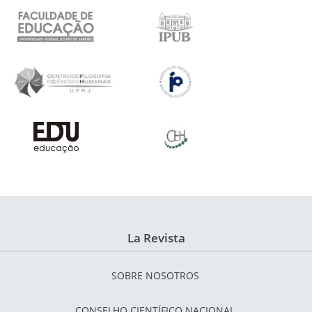
La Revista
SOBRE NOSOTROS
CONSELHO CIENTÍFICO NACIONAL