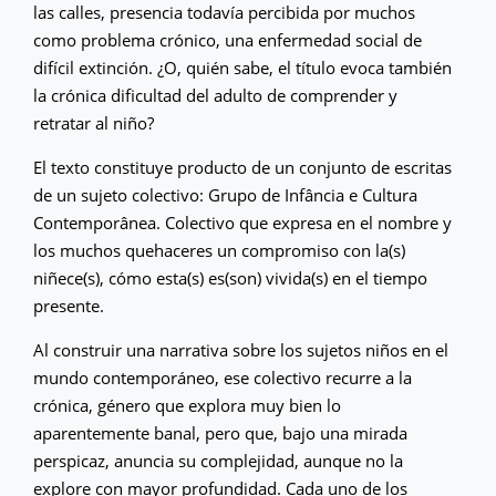
las calles, presencia todavía percibida por muchos
como problema crónico, una enfermedad social de
difícil extinción. ¿O, quién sabe, el título evoca también
la crónica dificultad del adulto de comprender y
retratar al niño?
El texto constituye producto de un conjunto de escritas
de un sujeto colectivo: Grupo de Infância e Cultura
Contemporânea. Colectivo que expresa en el nombre y
los muchos quehaceres un compromiso con la(s)
niñece(s), cómo esta(s) es(son) vivida(s) en el tiempo
presente.
Al construir una narrativa sobre los sujetos niños en el
mundo contemporáneo, ese colectivo recurre a la
crónica, género que explora muy bien lo
aparentemente banal, pero que, bajo una mirada
perspicaz, anuncia su complejidad, aunque no la
explore con mayor profundidad. Cada uno de los