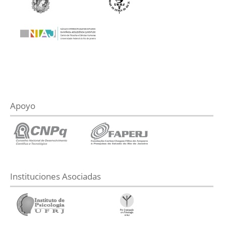
Apoyo
Instituciones Asociadas