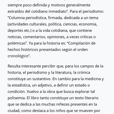
siempre poco definida y motivos generalmente
extraídos del cotidiano inmediato”. Para el periodismo:
“Columna periodística, firmada, dedicada a un tema
(actividades culturales, política, ciencias, economía,
deportes etc.) o a la vida cotidiana, que contiene
noticias, comentarios, opiniones, a veces críticas o
polémicas”. Ya para la historia es: “Compilación de
hechos históricos presentados según el orden
cronológico”.
Resulta interesante percibir que, para los campos de la
historia, el periodismo y la literatura, la crónica
constituye un sustantivo. En cambio para la medicina y
la estadística, un adjetivo, a definir un estado o
condición. Vuelvo a la obra que busca explorar tal
polisemia. El libro tanto constituye un texto literario
que se dedica a las muchas niñeces presentes en la
ciudad, como destaca a los niños que se mueven por