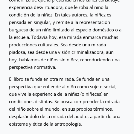
experiencia desvirtuadora, que le roba al niño la
condición de la niñez. En tales autores, la niñez es
pensada en singular, y remite a la representación
burguesa de un niño limitado al espacio doméstico o a
la escuela. Todavía hoy, esa mirada enmarca muchas
producciones culturales. Sea desde una mirada
piadosa, sea desde una visión criminalizadora, aún
hoy, hablamos de niños sin niñez, reproduciendo una
perspectiva normativa.
El libro se funda en otra mirada. Se funda en una
perspectiva que entiende al niño como sujeto social,
que vive la experiencia de la niñez (o niñeces) en
condiciones distintas. Se busca comprender la mirada
del niño sobre el mundo, en sus propios términos,
desplazándolo de la mirada del adulto, a partir de una
episteme y ética de la antropología.