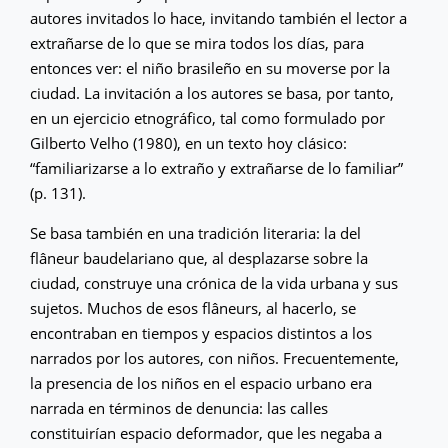
autores invitados lo hace, invitando también el lector a
extrañarse de lo que se mira todos los días, para
entonces ver: el niño brasileño en su moverse por la
ciudad. La invitación a los autores se basa, por tanto,
en un ejercicio etnográfico, tal como formulado por
Gilberto Velho (1980), en un texto hoy clásico:
“familiarizarse a lo extraño y extrañarse de lo familiar”
(p. 131).
Se basa también en una tradición literaria: la del
flâneur baudelariano que, al desplazarse sobre la
ciudad, construye una crónica de la vida urbana y sus
sujetos. Muchos de esos flâneurs, al hacerlo, se
encontraban en tiempos y espacios distintos a los
narrados por los autores, con niños. Frecuentemente,
la presencia de los niños en el espacio urbano era
narrada en términos de denuncia: las calles
constituirían espacio deformador, que les negaba a