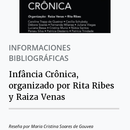
INFORMACIONES
BIBLIOGRÁFICAS
Infância Crônica,
organizado por Rita Ribes
y Raiza Venas
Reseña por Maria Cristina Soares de Gouvea