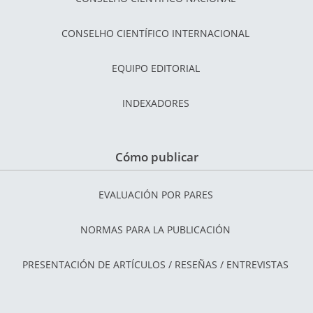
CONSELHO CIENTÍFICO INTERNACIONAL
EQUIPO EDITORIAL
INDEXADORES
Cómo publicar
EVALUACIÓN POR PARES
NORMAS PARA LA PUBLICACIÓN
PRESENTACIÓN DE ARTÍCULOS / RESEÑAS / ENTREVISTAS