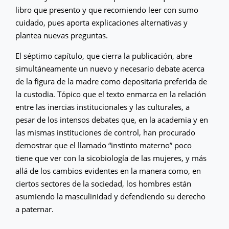
libro que presento y que recomiendo leer con sumo
cuidado, pues aporta explicaciones alternativas y
plantea nuevas preguntas.
El séptimo capítulo, que cierra la publicación, abre
simultáneamente un nuevo y necesario debate acerca
de la figura de la madre como depositaria preferida de
la custodia. Tópico que el texto enmarca en la relación
entre las inercias institucionales y las culturales, a
pesar de los intensos debates que, en la academia y en
las mismas instituciones de control, han procurado
demostrar que el llamado “instinto materno” poco
tiene que ver con la sicobiología de las mujeres, y más
allá de los cambios evidentes en la manera como, en
ciertos sectores de la sociedad, los hombres están
asumiendo la masculinidad y defendiendo su derecho
a paternar.