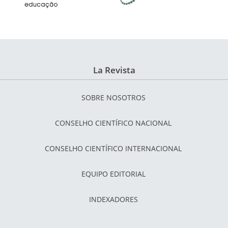
La Revista
SOBRE NOSOTROS
CONSELHO CIENTÍFICO NACIONAL
CONSELHO CIENTÍFICO INTERNACIONAL
EQUIPO EDITORIAL
INDEXADORES