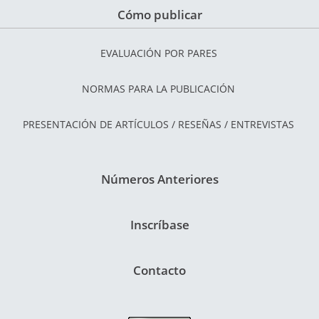
Cómo publicar
EVALUACIÓN POR PARES
NORMAS PARA LA PUBLICACIÓN
PRESENTACIÓN DE ARTÍCULOS / RESEÑAS / ENTREVISTAS
Números Anteriores
Inscríbase
Contacto