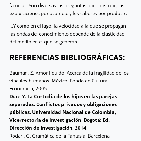
familiar. Son diversas las preguntas por construir, las
exploraciones por acometer, los saberes por producir.
…Y como en el lago, la velocidad a la que se propagan
las ondas del conocimiento depende de la elasticidad
del medio en el que se generan.
REFERENCIAS BIBLIOGRÁFICAS:
Bauman, Z. Amor líquido: Acerca de la fragilidad de los
vínculos humanos. México: Fondo de Cultura
Económica, 2005.
Díaz, Y. La Custodia de los hijos en las parejas
separadas: Conflictos privados y obligaciones
públicas. Universidad Nacional de Colombia,
Vicerrectoría de Investigación. Bogotá: Ed.
Dirección de Investigación, 2014.
Rodari, G. Gramática de la Fantasía. Barcelona: