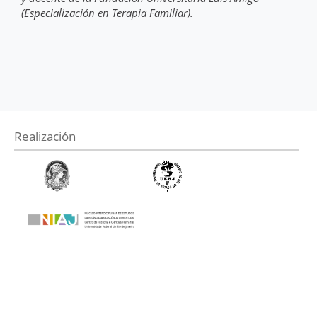
(Especialización en Terapia Familiar).
Realización