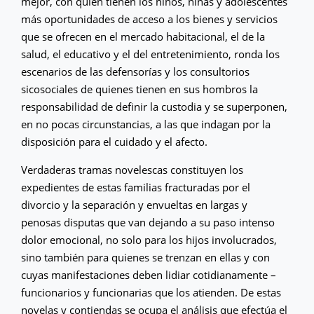
mejor, con quién tienen los niños, niñas y adolescentes
más oportunidades de acceso a los bienes y servicios
que se ofrecen en el mercado habitacional, el de la
salud, el educativo y el del entretenimiento, ronda los
escenarios de las defensorías y los consultorios
sicosociales de quienes tienen en sus hombros la
responsabilidad de definir la custodia y se superponen,
en no pocas circunstancias, a las que indagan por la
disposición para el cuidado y el afecto.
Verdaderas tramas novelescas constituyen los
expedientes de estas familias fracturadas por el
divorcio y la separación y envueltas en largas y
penosas disputas que van dejando a su paso intenso
dolor emocional, no solo para los hijos involucrados,
sino también para quienes se trenzan en ellas y con
cuyas manifestaciones deben lidiar cotidianamente –
funcionarios y funcionarias que los atienden. De estas
novelas y contiendas se ocupa el análisis que efectúa el