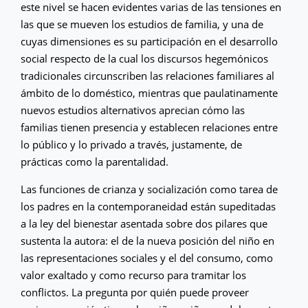
este nivel se hacen evidentes varias de las tensiones en
las que se mueven los estudios de familia, y una de
cuyas dimensiones es su participación en el desarrollo
social respecto de la cual los discursos hegemónicos
tradicionales circunscriben las relaciones familiares al
ámbito de lo doméstico, mientras que paulatinamente
nuevos estudios alternativos aprecian cómo las
familias tienen presencia y establecen relaciones entre
lo público y lo privado a través, justamente, de
prácticas como la parentalidad.
Las funciones de crianza y socialización como tarea de
los padres en la contemporaneidad están supeditadas
a la ley del bienestar asentada sobre dos pilares que
sustenta la autora: el de la nueva posición del niño en
las representaciones sociales y el del consumo, como
valor exaltado y como recurso para tramitar los
conflictos. La pregunta por quién puede proveer