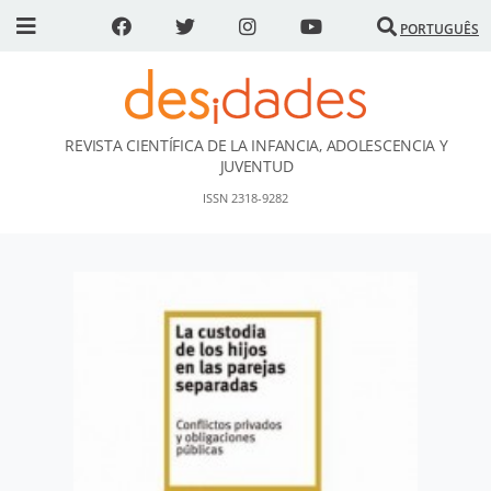
PORTUGUÊS
REVISTA CIENTÍFICA DE LA INFANCIA, ADOLESCENCIA Y
DESidades
JUVENTUD
ISSN 2318-9282