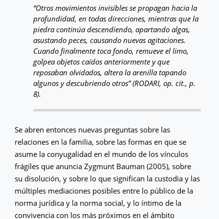
“Otros movimientos invisibles se propagan hacia la
profundidad, en todas direcciones, mientras que la
piedra continúa descendiendo, apartando algas,
asustando peces, causando nuevas agitaciones.
Cuando finalmente toca fondo, remueve el limo,
golpea objetos caídos anteriormente y que
reposaban olvidados, altera la arenilla tapando
algunos y descubriendo otros” (RODARI, op. cit., p.
8).
Se abren entonces nuevas preguntas sobre las
relaciones en la familia, sobre las formas en que se
asume la conyugalidad en el mundo de los vínculos
frágiles que anuncia Zygmunt Bauman (2005), sobre
su disolución, y sobre lo que significan la custodia y las
múltiples mediaciones posibles entre lo público de la
norma jurídica y la norma social, y lo íntimo de la
convivencia con los más próximos en el ámbito