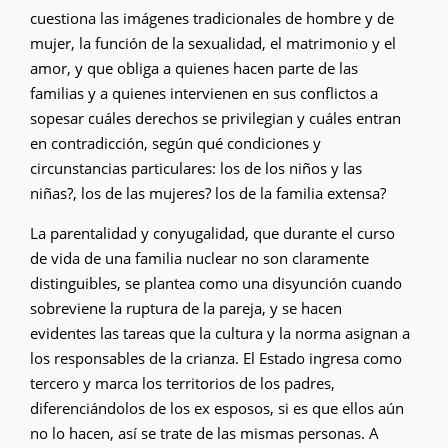
cuestiona las imágenes tradicionales de hombre y de
mujer, la función de la sexualidad, el matrimonio y el
amor, y que obliga a quienes hacen parte de las
familias y a quienes intervienen en sus conflictos a
sopesar cuáles derechos se privilegian y cuáles entran
en contradicción, según qué condiciones y
circunstancias particulares: los de los niños y las
niñas?, los de las mujeres? los de la familia extensa?
La parentalidad y conyugalidad, que durante el curso
de vida de una familia nuclear no son claramente
distinguibles, se plantea como una disyunción cuando
sobreviene la ruptura de la pareja, y se hacen
evidentes las tareas que la cultura y la norma asignan a
los responsables de la crianza. El Estado ingresa como
tercero y marca los territorios de los padres,
diferenciándolos de los ex esposos, si es que ellos aún
no lo hacen, así se trate de las mismas personas. A