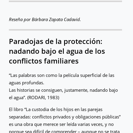
Reseña por Bárbara Zapata Cadavid.
Paradojas de la protección:
nadando bajo el agua de los
conflictos familiares
“Las palabras son como la película superficial de las
aguas profundas.
Las historias se consiguen, justamente, nadando bajo
el agua”. (RODARI, 1983)
El libro “La custodia de los hijos en las parejas
separadas: conflictos privados y obligaciones públicas”
es una obra que merece ser leída varias veces, y no
porque sea difícil de comprender – aunque no se trata