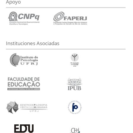
Apoyo
Instituciones Asociadas