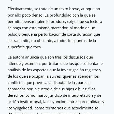
Efectivamente, se trata de un texto breve, aunque no
por ello poco denso. La profundidad con la que se
permite pensar quien lo produce, exige que su lectura
se haga con este mismo marcador, al modo de un
pulso o pequeña perturbación de corta duración que
se transmite, no obstante, a todos los puntos de la
superficie que toca.
La autora anuncia que son tres los discursos que
atiende y examina, por tratarse de los que sustentan el
análisis de los aspectos que la investigación registra y
de los que se ocupan, a su vez, quienes atienden los
conflictos que provoca la disputa de las parejas
separadas por la custodia de sus hijos e hijas: “‘los
derechos’ como marco jurídico de interpretación y de
acción institucional, la disyunción entre ‘parentalidad’ y
‘conyugalidad’, como territorios que actualmente se