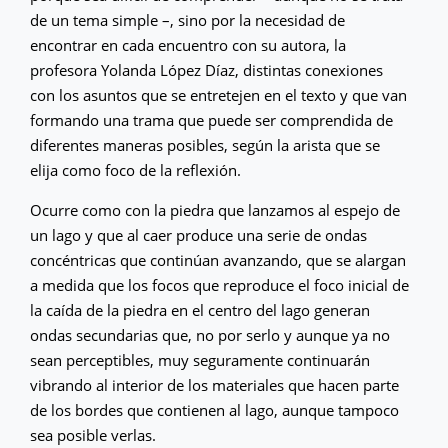
de un tema simple –, sino por la necesidad de
encontrar en cada encuentro con su autora, la
profesora Yolanda López Díaz, distintas conexiones
con los asuntos que se entretejen en el texto y que van
formando una trama que puede ser comprendida de
diferentes maneras posibles, según la arista que se
elija como foco de la reflexión.
Ocurre como con la piedra que lanzamos al espejo de
un lago y que al caer produce una serie de ondas
concéntricas que continúan avanzando, que se alargan
a medida que los focos que reproduce el foco inicial de
la caída de la piedra en el centro del lago generan
ondas secundarias que, no por serlo y aunque ya no
sean perceptibles, muy seguramente continuarán
vibrando al interior de los materiales que hacen parte
de los bordes que contienen al lago, aunque tampoco
sea posible verlas.