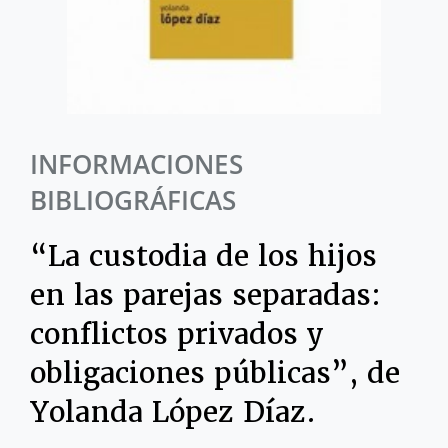
INFORMACIONES
BIBLIOGRÁFICAS
“La custodia de los hijos
en las parejas separadas:
conflictos privados y
obligaciones públicas”, de
Yolanda López Díaz.