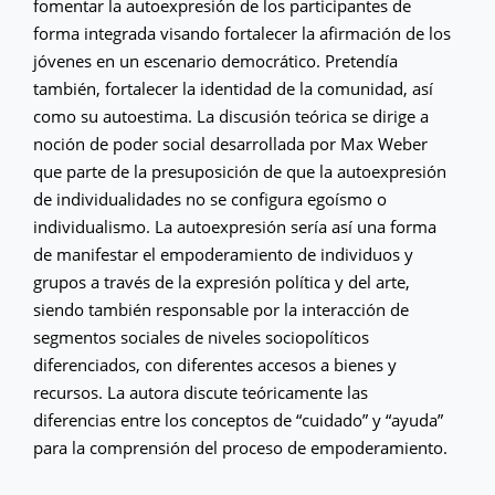
fomentar la autoexpresión de los participantes de
forma integrada visando fortalecer la afirmación de los
jóvenes en un escenario democrático. Pretendía
también, fortalecer la identidad de la comunidad, así
como su autoestima. La discusión teórica se dirige a
noción de poder social desarrollada por Max Weber
que parte de la presuposición de que la autoexpresión
de individualidades no se configura egoísmo o
individualismo. La autoexpresión sería así una forma
de manifestar el empoderamiento de individuos y
grupos a través de la expresión política y del arte,
siendo también responsable por la interacción de
segmentos sociales de niveles sociopolíticos
diferenciados, con diferentes accesos a bienes y
recursos. La autora discute teóricamente las
diferencias entre los conceptos de “cuidado” y “ayuda”
para la comprensión del proceso de empoderamiento.