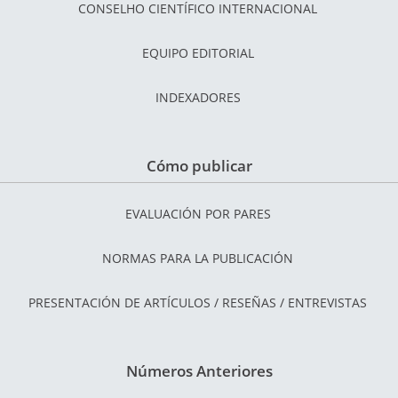
CONSELHO CIENTÍFICO INTERNACIONAL
EQUIPO EDITORIAL
INDEXADORES
Cómo publicar
EVALUACIÓN POR PARES
NORMAS PARA LA PUBLICACIÓN
PRESENTACIÓN DE ARTÍCULOS / RESEÑAS / ENTREVISTAS
Números Anteriores