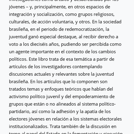
jóvenes – y, principalmente, en otros espacios de
integración y socialización, como grupos religiosos,
culturales, de acción voluntaria, y otros. En la sociedad
brasileña, en el periodo de redemocratización, la
juventud ganó especial destaque, al recibir derecho a
voto a los dieciséis años, pudiendo ser percibida como
un agente importante en el contexto de los cambios
políticos. Este libro trata de esa temática a partir de
artículos de los investigadores contemplando
discusiones actuales y relevantes sobre la juventud
brasileña. En los artículos que lo componen son
tratados temas y enfoques teóricos que hablan del
activismo político juvenil y del empoderamiento de
grupos que están o no alineados al sistema político-
partidario, así como la adhesión y la apatía de los
electores jóvenes en relación a los sistemas electorales
institucionalizados. Trata también de la discusión en
torno al papel del Estado en la fomentación y ejecución