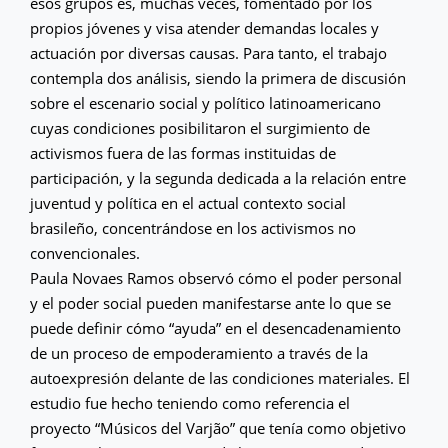
esos grupos es, muchas veces, fomentado por los
propios jóvenes y visa atender demandas locales y
actuación por diversas causas. Para tanto, el trabajo
contempla dos análisis, siendo la primera de discusión
sobre el escenario social y político latinoamericano
cuyas condiciones posibilitaron el surgimiento de
activismos fuera de las formas instituidas de
participación, y la segunda dedicada a la relación entre
juventud y política en el actual contexto social
brasileño, concentrándose en los activismos no
convencionales.
Paula Novaes Ramos observó cómo el poder personal
y el poder social pueden manifestarse ante lo que se
puede definir cómo “ayuda” en el desencadenamiento
de un proceso de empoderamiento a través de la
autoexpresión delante de las condiciones materiales. El
estudio fue hecho teniendo como referencia el
proyecto “Músicos del Varjão” que tenía como objetivo