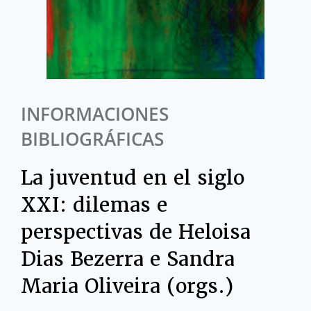
INFORMACIONES
BIBLIOGRÁFICAS
La juventud en el siglo
XXI: dilemas e
perspectivas de Heloisa
Dias Bezerra e Sandra
Maria Oliveira (orgs.)