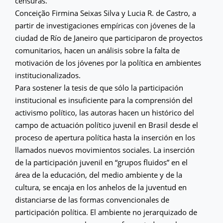
censuras.
Conceição Firmina Seixas Silva y Lucia R. de Castro, a
partir de investigaciones empíricas con jóvenes de la
ciudad de Río de Janeiro que participaron de proyectos
comunitarios, hacen un análisis sobre la falta de
motivación de los jóvenes por la política en ambientes
institucionalizados.
Para sostener la tesis de que sólo la participación
institucional es insuficiente para la comprensión del
activismo político, las autoras hacen un histórico del
campo de actuación político juvenil en Brasil desde el
proceso de apertura política hasta la inserción en los
llamados nuevos movimientos sociales. La inserción
de la participación juvenil en “grupos fluidos” en el
área de la educación, del medio ambiente y de la
cultura, se encaja en los anhelos de la juventud en
distanciarse de las formas convencionales de
participación política. El ambiente no jerarquizado de