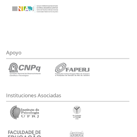
Apoyo
Instituciones Asociadas