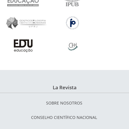
La Revista
SOBRE NOSOTROS
CONSELHO CIENTÍFICO NACIONAL