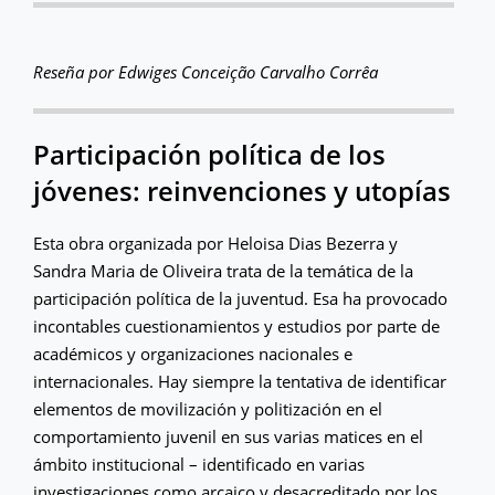
Reseña por Edwiges Conceição Carvalho Corrêa
Participación política de los
jóvenes: reinvenciones y utopías
Esta obra organizada por Heloisa Dias Bezerra y
Sandra Maria de Oliveira trata de la temática de la
participación política de la juventud. Esa ha provocado
incontables cuestionamientos y estudios por parte de
académicos y organizaciones nacionales e
internacionales. Hay siempre la tentativa de identificar
elementos de movilización y politización en el
comportamiento juvenil en sus varias matices en el
ámbito institucional – identificado en varias
investigaciones como arcaico y desacreditado por los