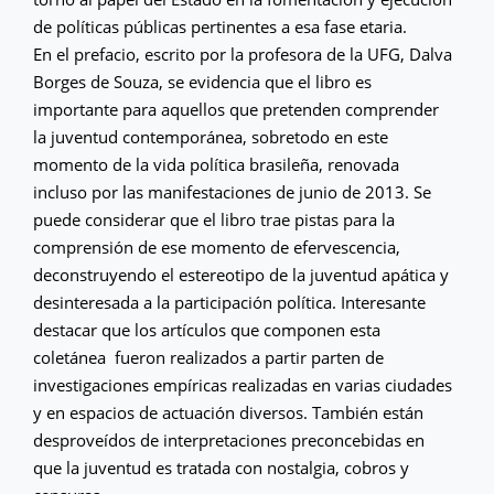
de políticas públicas pertinentes a esa fase etaria.
En el prefacio, escrito por la profesora de la UFG, Dalva
Borges de Souza, se evidencia que el libro es
importante para aquellos que pretenden comprender
la juventud contemporánea, sobretodo en este
momento de la vida política brasileña, renovada
incluso por las manifestaciones de junio de 2013. Se
puede considerar que el libro trae pistas para la
comprensión de ese momento de efervescencia,
deconstruyendo el estereotipo de la juventud apática y
desinteresada a la participación política. Interesante
destacar que los artículos que componen esta
coletánea fueron realizados a partir parten de
investigaciones empíricas realizadas en varias ciudades
y en espacios de actuación diversos. También están
desproveídos de interpretaciones preconcebidas en
que la juventud es tratada con nostalgia, cobros y