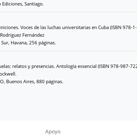
o Ediciones, Santiago.
niciones. Voces de las luchas universitarias en Cuba (ISBN 978-
 Rodríguez Fernández
 Sur, Havana, 256 páginas.
cuelas: relatos y presencias. Antología essencial (ISBN 978-987-72
Rockwell.
O, Buenos Aires, 880 páginas.
Apoyo