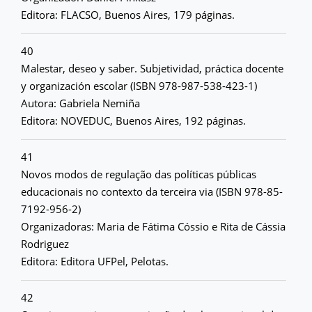
Editora: FLACSO, Buenos Aires, 179 páginas.
40
Malestar, deseo y saber. Subjetividad, práctica docente
y organización escolar (ISBN 978-987-538-423-1)
Autora: Gabriela Nemiña
Editora: NOVEDUC, Buenos Aires, 192 páginas.
41
Novos modos de regulação das políticas públicas
educacionais no contexto da terceira via (ISBN 978-85-
7192-956-2)
Organizadoras: Maria de Fátima Cóssio e Rita de Cássia
Rodriguez
Editora: Editora UFPel, Pelotas.
42