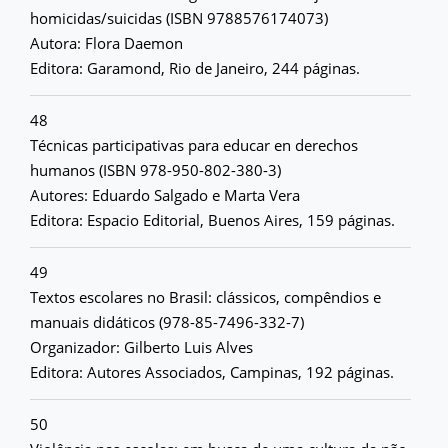
homicidas/suicidas (ISBN 9788576174073)
Autora: Flora Daemon
Editora: Garamond, Rio de Janeiro, 244 páginas.
48
Técnicas participativas para educar en derechos
humanos (ISBN 978-950-802-380-3)
Autores: Eduardo Salgado e Marta Vera
Editora: Espacio Editorial, Buenos Aires, 159 páginas.
49
Textos escolares no Brasil: clássicos, compêndios e
manuais didáticos (978-85-7496-332-7)
Organizador: Gilberto Luis Alves
Editora: Autores Associados, Campinas, 192 páginas.
50