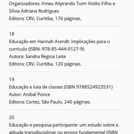
Organizadores: Irineu Aliprando Tuim Viotto Filho e
Sílvia Adriana Rodrigues
Editora: CRV, Curitiba, 176 páginas.
18
Educação em Hannah Arendt: implicações para o
currículo (ISBN: 978-85-444-0127-9)
Autora: Sandra Regina Leite
Editora: CRV, Curitiba, 120 páginas.
19
Educação e luta de classes (ISBN 9788524923531)
Autor: Anibal Ponce
Editora: Cortez, São Paulo, 240 páginas.
20
Educação e pesquisa participante: um estudo sobre a
atitude transdisciplinar no ensino fundamental (ISBN