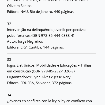
Oliveira Santos
Editora: NAU, Rio de Janeiro, 440 páginas.
32
Intervenção na delinquência juvenil: perspectivas
psico-forenses (ISBN 978-85-444-0333-4)
Autor: Jorge Negreiros
Editora: CRV, Curitiba, 144 páginas.
33
Jogos Eletrônicos, Mobilidades e Educações – Trilhas
em construção (ISBN 978-85-232-1326-8)
Organizadores: Lynn Alves e Jesse Nery
Editora: EDUFBA, Salvador, 372 páginas.
34
¿Jóvenes en conflicto con la ley o ley en conflicto con