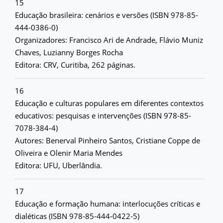
15
Educação brasileira: cenários e versões (ISBN 978-85-
444-0386-0)
Organizadores: Francisco Ari de Andrade, Flávio Muniz
Chaves, Luzianny Borges Rocha
Editora: CRV, Curitiba, 262 páginas.
16
Educação e culturas populares em diferentes contextos
educativos: pesquisas e intervenções (ISBN 978-85-
7078-384-4)
Autores: Benerval Pinheiro Santos, Cristiane Coppe de
Oliveira e Olenir Maria Mendes
Editora: UFU, Uberlândia.
17
Educação e formação humana: interlocuções críticas e
dialéticas (ISBN 978-85-444-0422-5)