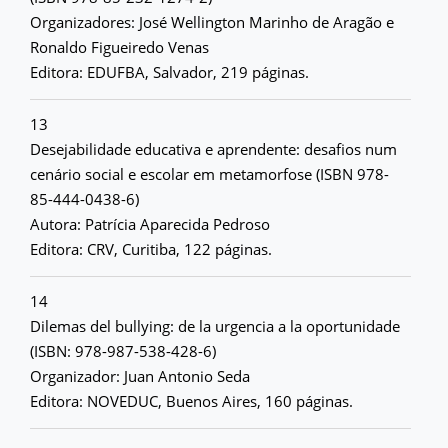
Organizadores: José Wellington Marinho de Aragão e
Ronaldo Figueiredo Venas
Editora: EDUFBA, Salvador, 219 páginas.
13
Desejabilidade educativa e aprendente: desafios num
cenário social e escolar em metamorfose (ISBN 978-
85-444-0438-6)
Autora: Patrícia Aparecida Pedroso
Editora: CRV, Curitiba, 122 páginas.
14
Dilemas del bullying: de la urgencia a la oportunidade
(ISBN: 978-987-538-428-6)
Organizador: Juan Antonio Seda
Editora: NOVEDUC, Buenos Aires, 160 páginas.