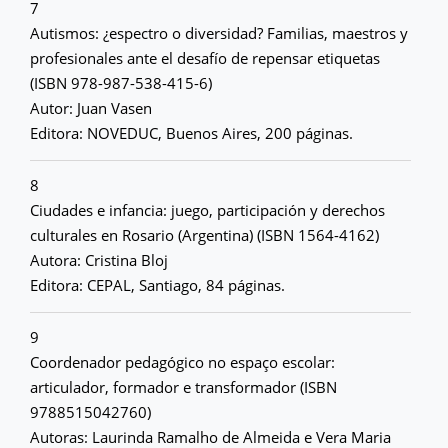
7
Autismos: ¿espectro o diversidad? Familias, maestros y
profesionales ante el desafío de repensar etiquetas
(ISBN 978-987-538-415-6)
Autor: Juan Vasen
Editora: NOVEDUC, Buenos Aires, 200 páginas.
8
Ciudades e infancia: juego, participación y derechos
culturales en Rosario (Argentina) (ISBN 1564-4162)
Autora: Cristina Bloj
Editora: CEPAL, Santiago, 84 páginas.
9
Coordenador pedagógico no espaço escolar:
articulador, formador e transformador (ISBN
9788515042760)
Autoras: Laurinda Ramalho de Almeida e Vera Maria