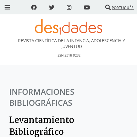
PORTUGUÊS
REVISTA CIENTÍFICA DE LA INFANCIA, ADOLESCENCIA Y
DESidades
JUVENTUD
ISSN 2318-9282
INFORMACIONES
BIBLIOGRÁFICAS
Levantamiento
Bibliográfico