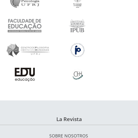
La Revista
SOBRE NOSOTROS