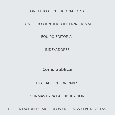
CONSELHO CIENTÍFICO NACIONAL
CONSELHO CIENTÍFICO INTERNACIONAL
EQUIPO EDITORIAL
INDEXADORES
Cómo publicar
EVALUACIÓN POR PARES
NORMAS PARA LA PUBLICACIÓN
PRESENTACIÓN DE ARTÍCULOS / RESEÑAS / ENTREVISTAS