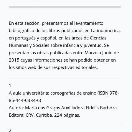
En esta sección, presentamos el levantamiento
bibliográfico de los libros publicados en Latinoamérica,
en portugués y español, en las áreas de Ciencias
Humanas y Sociales sobre infancia y juventud. Se
presentan las obras publicadas entre Marzo a Junio de
2015 cuyas informaciones se han podido obtener en
los sitios web de sus respectivas editoriales.
1
A aula universitária: coreografias de ensino (ISBN 978-
85-444-0384-6)
Autora: Maria das Graças Auxiliadora Fidelis Barboza
Editora: CRV, Curitiba, 224 páginas.
2