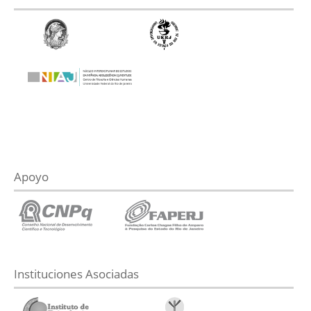
Apoyo
Instituciones Asociadas