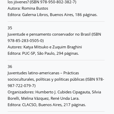
los jóvenes? (ISBN 978-950-802-382-7)
Autora: Romina Bustos
Editora: Galerna Libros, Buenos Aires, 186 páginas.
35
Juventude e pensamento conservador no Brasil (ISBN
978-85-283-0505-0)
Autores: Katya Mitsuko e Zuquim Braghini
Editora: PUC-SP, São Paulo, 294 páginas.
36
Juventudes latino-americanas – Prácticas
socioculturales, políticas y políticas públicas (ISBN 978-
987-722-079-7)
Organizadores: Humberto J. Cubides Cipagauta, Silvia
Borelli, Melina Vázquez, René Unda Lara.
Editora: CLACSO, Buenos Aires, 217 páginas.