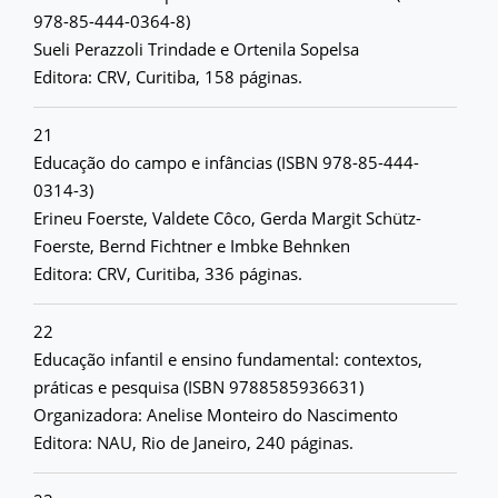
978-85-444-0364-8)
Sueli Perazzoli Trindade e Ortenila Sopelsa
Editora: CRV, Curitiba, 158 páginas.
21
Educação do campo e infâncias (ISBN 978-85-444-
0314-3)
Erineu Foerste, Valdete Côco, Gerda Margit Schütz-
Foerste, Bernd Fichtner e Imbke Behnken
Editora: CRV, Curitiba, 336 páginas.
22
Educação infantil e ensino fundamental: contextos,
práticas e pesquisa (ISBN 9788585936631)
Organizadora: Anelise Monteiro do Nascimento
Editora: NAU, Rio de Janeiro, 240 páginas.