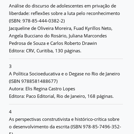
Análise do discurso de adolescentes em privação de
liberdade: reflexões sobre a luta pelo reconhecimento
(ISBN: 978-85-444-0382-2)
Jacqueline de Oliveira Moreira, Fuad Kyrillos Neto,
Angela Bucciano do Rosário, Juliana Marcondes
Pedrosa de Souza e Carlos Roberto Drawin
Editora: CRV, Curitiba, 130 páginas.
3
A Política Socioeducativa e o Degase no Rio de Janeiro
(ISBN 9788581488677)
Autora: Elis Regina Castro Lopes
Editora: Paco Editorial, Rio de Janeiro, 168 páginas.
4
As perspectivas construtivista e histórico-crítica sobre
o desenvolvimento da escrita (ISBN 978-85-7496-352-