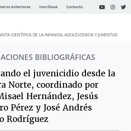
eros Anteriores
Inscríbase
Contacto
VISTA CIENTÍFICA DE LA INFANCIA, ADOLESCENCIA Y JUVENTUD
ACIONES BIBLIOGRÁFICAS
ando el juvenicidio desde la
ra Norte, coordinado por
Misael Hernández, Jesús
ro Pérez y José Andrés
 Rodríguez