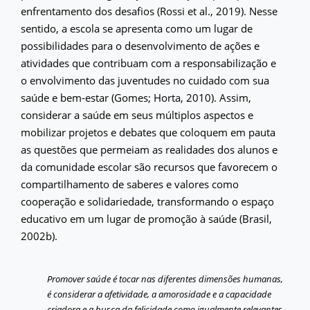
enfrentamento dos desafios (Rossi et al., 2019). Nesse
sentido, a escola se apresenta como um lugar de
possibilidades para o desenvolvimento de ações e
atividades que contribuam com a responsabilização e
o envolvimento das juventudes no cuidado com sua
saúde e bem-estar (Gomes; Horta, 2010). Assim,
considerar a saúde em seus múltiplos aspectos e
mobilizar projetos e debates que coloquem em pauta
as questões que permeiam as realidades dos alunos e
da comunidade escolar são recursos que favorecem o
compartilhamento de saberes e valores como
cooperação e solidariedade, transformando o espaço
educativo em um lugar de promoção à saúde (Brasil,
2002b).
Promover saúde é tocar nas diferentes dimensões humanas,
é considerar a afetividade, a amorosidade e a capacidade
criadora e a busca da felicidade como igualmente relevantes