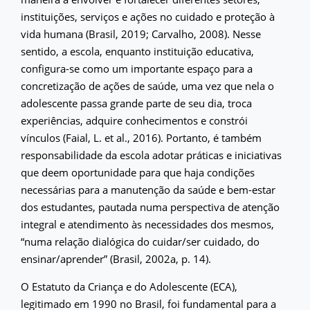
instituições, serviços e ações no cuidado e proteção à
vida humana (Brasil, 2019; Carvalho, 2008). Nesse
sentido, a escola, enquanto instituição educativa,
configura-se como um importante espaço para a
concretização de ações de saúde, uma vez que nela o
adolescente passa grande parte de seu dia, troca
experiências, adquire conhecimentos e constrói
vínculos (Faial, L. et al., 2016). Portanto, é também
responsabilidade da escola adotar práticas e iniciativas
que deem oportunidade para que haja condições
necessárias para a manutenção da saúde e bem-estar
dos estudantes, pautada numa perspectiva de atenção
integral e atendimento às necessidades dos mesmos,
“numa relação dialógica do cuidar/ser cuidado, do
ensinar/aprender” (Brasil, 2002a, p. 14).
O Estatuto da Criança e do Adolescente (ECA),
legitimado em 1990 no Brasil, foi fundamental para a