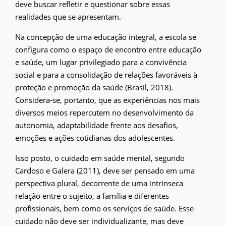
deve buscar refletir e questionar sobre essas
realidades que se apresentam.
Na concepção de uma educação integral, a escola se
configura como o espaço de encontro entre educação
e saúde, um lugar privilegiado para a convivência
social e para a consolidação de relações favoráveis à
proteção e promoção da saúde (Brasil, 2018).
Considera-se, portanto, que as experiências nos mais
diversos meios repercutem no desenvolvimento da
autonomia, adaptabilidade frente aos desafios,
emoções e ações cotidianas dos adolescentes.
Isso posto, o cuidado em saúde mental, segundo
Cardoso e Galera (2011), deve ser pensado em uma
perspectiva plural, decorrente de uma intrínseca
relação entre o sujeito, a família e diferentes
profissionais, bem como os serviços de saúde. Esse
cuidado não deve ser individualizante, mas deve