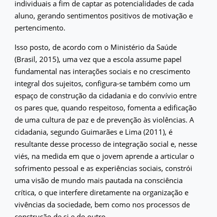
individuais a fim de captar as potencialidades de cada
aluno, gerando sentimentos positivos de motivação e
pertencimento.
Isso posto, de acordo com o Ministério da Saúde
(Brasil, 2015), uma vez que a escola assume papel
fundamental nas interações sociais e no crescimento
integral dos sujeitos, configura-se também como um
espaço de construção da cidadania e do convívio entre
os pares que, quando respeitoso, fomenta a edificação
de uma cultura de paz e de prevenção às violências. A
cidadania, segundo Guimarães e Lima (2011), é
resultante desse processo de integração social e, nesse
viés, na medida em que o jovem aprende a articular o
sofrimento pessoal e as experiências sociais, constrói
uma visão de mundo mais pautada na consciência
crítica, o que interfere diretamente na organização e
vivências da sociedade, bem como nos processos de
construção de si e do outro.