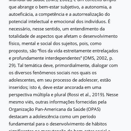
que abrange o bem-estar subjetivo, a autonomia, a
autoeficácia, a competência e a autorrealização do
potencial intelectual e emocional dos indivíduos. É
necessário, nesse sentido, um entendimento da
totalidade de aspectos que afetam o desenvolvimento
físico, mental e social dos sujeitos, pois, como
proposto, são “fios da vida estreitamente entrelaçados
e profundamente interdependentes” (OMS, 2002, p.
29). Tal temática deve, primordialmente, dialogar com
os diversos fenômenos sociais nos quais os
adolescentes, em seu processo de adolescer, estão
inseridos; isto é, deve estar ancorada em uma
perspectiva múltipla e plural (Rossi et al., 2019). Nesse
mesmo viés, outras informações fornecidas pela
Organização Pan-Americana da Saúde (OPAS)
destacam a adolescência como um período
fundamental para o desenvolvimento de hábitos