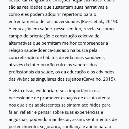
são as realidades que sustentam suas narrativas e
como eles podem adquirir repertório para o
enfrentamento de tais adversidades (Rossi et al., 2019).
A educação em saúde, nesse sentido, revela-se como
campo de orientação e construção coletiva de
alternativas que permitam melhor compreender a
relação saúde-doença-cuidado na busca pela
concretização de hábitos de vida mais saudáveis,
através da interlocução entre os saberes dos
profissionais da saúde, os da educação e os advindos
das vivências singulares dos sujeitos (Carvalho, 2015).
À vista disso, evidenciam-se a importância e a
necessidade de promover espaços de escuta atenta
nos quais os adolescentes se sintam acolhidos para
falar, refletir e pensar sobre suas experiências e
angústias, podendo manifestar, assim, sentimentos de
pertencimento, segurança, confiança e apoio para o