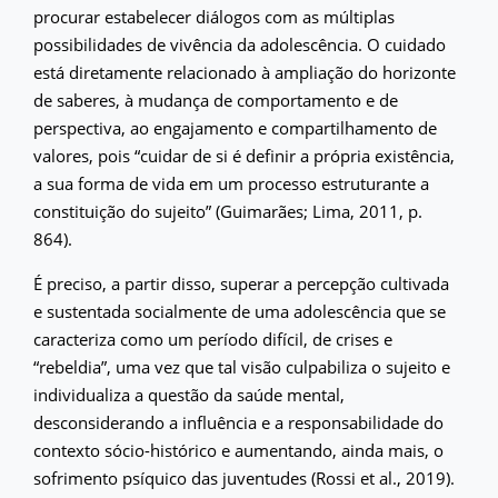
procurar estabelecer diálogos com as múltiplas
possibilidades de vivência da adolescência. O cuidado
está diretamente relacionado à ampliação do horizonte
de saberes, à mudança de comportamento e de
perspectiva, ao engajamento e compartilhamento de
valores, pois “cuidar de si é definir a própria existência,
a sua forma de vida em um processo estruturante a
constituição do sujeito” (Guimarães; Lima, 2011, p.
864).
É preciso, a partir disso, superar a percepção cultivada
e sustentada socialmente de uma adolescência que se
caracteriza como um período difícil, de crises e
“rebeldia”, uma vez que tal visão culpabiliza o sujeito e
individualiza a questão da saúde mental,
desconsiderando a influência e a responsabilidade do
contexto sócio-histórico e aumentando, ainda mais, o
sofrimento psíquico das juventudes (Rossi et al., 2019).