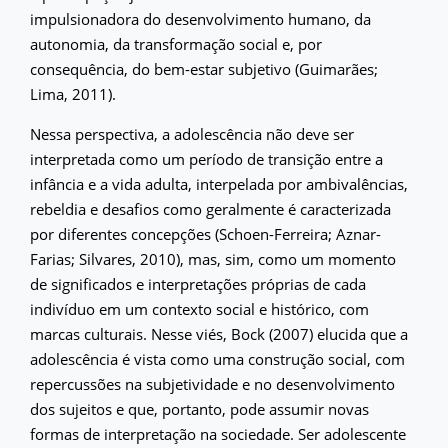
impulsionadora do desenvolvimento humano, da
autonomia, da transformação social e, por
consequência, do bem-estar subjetivo (Guimarães;
Lima, 2011).
Nessa perspectiva, a adolescência não deve ser
interpretada como um período de transição entre a
infância e a vida adulta, interpelada por ambivalências,
rebeldia e desafios como geralmente é caracterizada
por diferentes concepções (Schoen-Ferreira; Aznar-
Farias; Silvares, 2010), mas, sim, como um momento
de significados e interpretações próprias de cada
indivíduo em um contexto social e histórico, com
marcas culturais. Nesse viés, Bock (2007) elucida que a
adolescência é vista como uma construção social, com
repercussões na subjetividade e no desenvolvimento
dos sujeitos e que, portanto, pode assumir novas
formas de interpretação na sociedade. Ser adolescente