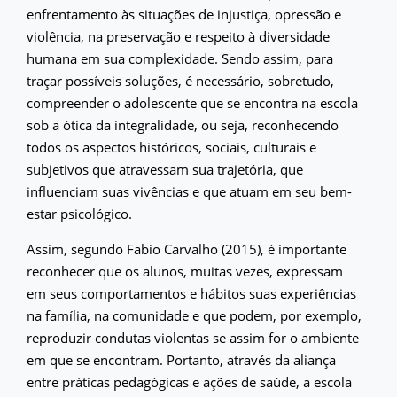
enfrentamento às situações de injustiça, opressão e
violência, na preservação e respeito à diversidade
humana em sua complexidade. Sendo assim, para
traçar possíveis soluções, é necessário, sobretudo,
compreender o adolescente que se encontra na escola
sob a ótica da integralidade, ou seja, reconhecendo
todos os aspectos históricos, sociais, culturais e
subjetivos que atravessam sua trajetória, que
influenciam suas vivências e que atuam em seu bem-
estar psicológico.
Assim, segundo Fabio Carvalho (2015), é importante
reconhecer que os alunos, muitas vezes, expressam
em seus comportamentos e hábitos suas experiências
na família, na comunidade e que podem, por exemplo,
reproduzir condutas violentas se assim for o ambiente
em que se encontram. Portanto, através da aliança
entre práticas pedagógicas e ações de saúde, a escola