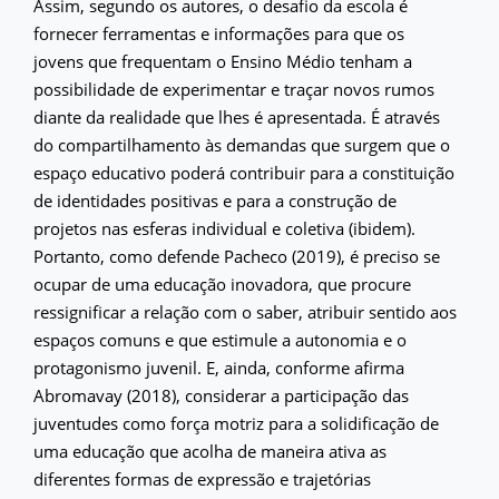
Assim, segundo os autores, o desafio da escola é
fornecer ferramentas e informações para que os
jovens que frequentam o Ensino Médio tenham a
possibilidade de experimentar e traçar novos rumos
diante da realidade que lhes é apresentada. É através
do compartilhamento às demandas que surgem que o
espaço educativo poderá contribuir para a constituição
de identidades positivas e para a construção de
projetos nas esferas individual e coletiva (ibidem).
Portanto, como defende Pacheco (2019), é preciso se
ocupar de uma educação inovadora, que procure
ressignificar a relação com o saber, atribuir sentido aos
espaços comuns e que estimule a autonomia e o
protagonismo juvenil. E, ainda, conforme afirma
Abromavay (2018), considerar a participação das
juventudes como força motriz para a solidificação de
uma educação que acolha de maneira ativa as
diferentes formas de expressão e trajetórias