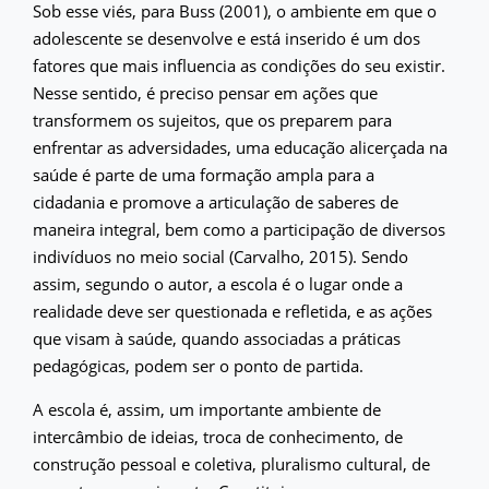
Sob esse viés, para Buss (2001), o ambiente em que o
adolescente se desenvolve e está inserido é um dos
fatores que mais influencia as condições do seu existir.
Nesse sentido, é preciso pensar em ações que
transformem os sujeitos, que os preparem para
enfrentar as adversidades, uma educação alicerçada na
saúde é parte de uma formação ampla para a
cidadania e promove a articulação de saberes de
maneira integral, bem como a participação de diversos
indivíduos no meio social (Carvalho, 2015). Sendo
assim, segundo o autor, a escola é o lugar onde a
realidade deve ser questionada e refletida, e as ações
que visam à saúde, quando associadas a práticas
pedagógicas, podem ser o ponto de partida.
A escola é, assim, um importante ambiente de
intercâmbio de ideias, troca de conhecimento, de
construção pessoal e coletiva, pluralismo cultural, de