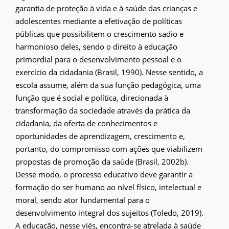
garantia de proteção à vida e à saúde das crianças e
adolescentes mediante a efetivação de políticas
públicas que possibilitem o crescimento sadio e
harmonioso deles, sendo o direito à educação
primordial para o desenvolvimento pessoal e o
exercício da cidadania (Brasil, 1990). Nesse sentido, a
escola assume, além da sua função pedagógica, uma
função que é social e política, direcionada à
transformação da sociedade através da prática da
cidadania, da oferta de conhecimentos e
oportunidades de aprendizagem, crescimento e,
portanto, do compromisso com ações que viabilizem
propostas de promoção da saúde (Brasil, 2002b).
Desse modo, o processo educativo deve garantir a
formação do ser humano ao nível físico, intelectual e
moral, sendo ator fundamental para o
desenvolvimento integral dos sujeitos (Toledo, 2019).
A educação, nesse viés, encontra-se atrelada à saúde