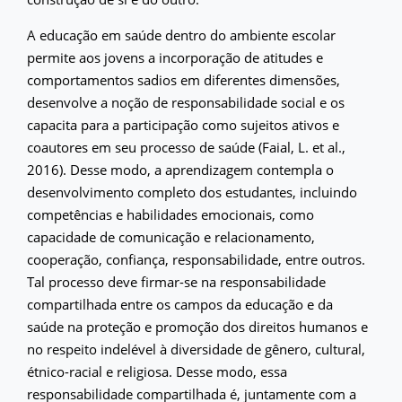
A educação em saúde dentro do ambiente escolar
permite aos jovens a incorporação de atitudes e
comportamentos sadios em diferentes dimensões,
desenvolve a noção de responsabilidade social e os
capacita para a participação como sujeitos ativos e
coautores em seu processo de saúde (Faial, L. et al.,
2016). Desse modo, a aprendizagem contempla o
desenvolvimento completo dos estudantes, incluindo
competências e habilidades emocionais, como
capacidade de comunicação e relacionamento,
cooperação, confiança, responsabilidade, entre outros.
Tal processo deve firmar-se na responsabilidade
compartilhada entre os campos da educação e da
saúde na proteção e promoção dos direitos humanos e
no respeito indelével à diversidade de gênero, cultural,
étnico-racial e religiosa. Desse modo, essa
responsabilidade compartilhada é, juntamente com a