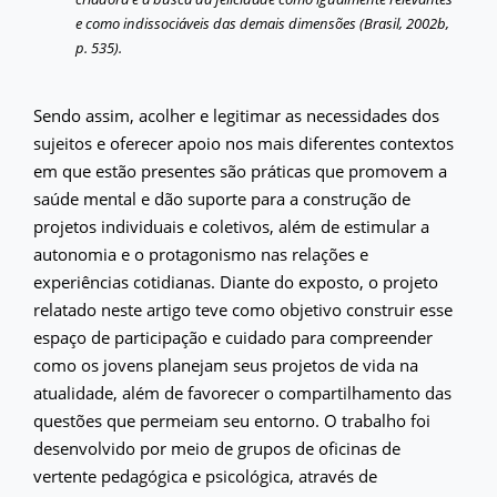
e como indissociáveis das demais dimensões (Brasil, 2002b,
p. 535).
Sendo assim, acolher e legitimar as necessidades dos
sujeitos e oferecer apoio nos mais diferentes contextos
em que estão presentes são práticas que promovem a
saúde mental e dão suporte para a construção de
projetos individuais e coletivos, além de estimular a
autonomia e o protagonismo nas relações e
experiências cotidianas. Diante do exposto, o projeto
relatado neste artigo teve como objetivo construir esse
espaço de participação e cuidado para compreender
como os jovens planejam seus projetos de vida na
atualidade, além de favorecer o compartilhamento das
questões que permeiam seu entorno. O trabalho foi
desenvolvido por meio de grupos de oficinas de
vertente pedagógica e psicológica, através de