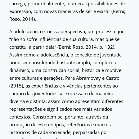
carrega, primordialmente, inúmeras possibilidades de
expressão, com novas maneiras de ser e existir (Berni;
Roso, 2014).
A adolescência é, nessa perspectiva, um processo que
“não só sofre influências de sua cultura, mas que se
constitui a partir dela” (Berni; Roso, 2014, p. 132).
Assim como a adolescência, o conceito de juventude
pode ser considerado bastante amplo, complexo e
dinâmico, uma construção social, histórica e mutável
entre culturas e gerações. Para Abramovay e Castro
(2015), as experiências e vivências pertencentes ao
campo das juventudes se expressam de maneira
diversa e distinta, assim como apresentam diferentes
representações e significados nos mais variados
contextos. Constroem-se, portanto, através da
produção de estereótipos, referências e marcos
históricos de cada sociedade, perpassadas por