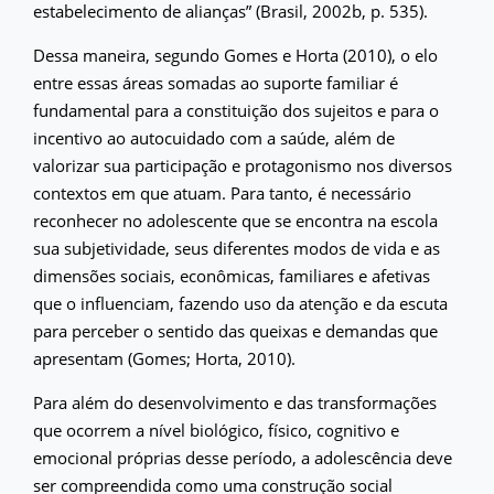
estabelecimento de alianças” (Brasil, 2002b, p. 535).
Dessa maneira, segundo Gomes e Horta (2010), o elo
entre essas áreas somadas ao suporte familiar é
fundamental para a constituição dos sujeitos e para o
incentivo ao autocuidado com a saúde, além de
valorizar sua participação e protagonismo nos diversos
contextos em que atuam. Para tanto, é necessário
reconhecer no adolescente que se encontra na escola
sua subjetividade, seus diferentes modos de vida e as
dimensões sociais, econômicas, familiares e afetivas
que o influenciam, fazendo uso da atenção e da escuta
para perceber o sentido das queixas e demandas que
apresentam (Gomes; Horta, 2010).
Para além do desenvolvimento e das transformações
que ocorrem a nível biológico, físico, cognitivo e
emocional próprias desse período, a adolescência deve
ser compreendida como uma construção social