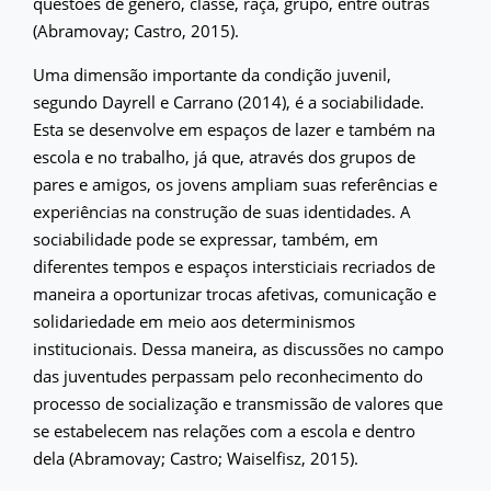
questões de gênero, classe, raça, grupo, entre outras
(Abramovay; Castro, 2015).
Uma dimensão importante da condição juvenil,
segundo Dayrell e Carrano (2014), é a sociabilidade.
Esta se desenvolve em espaços de lazer e também na
escola e no trabalho, já que, através dos grupos de
pares e amigos, os jovens ampliam suas referências e
experiências na construção de suas identidades. A
sociabilidade pode se expressar, também, em
diferentes tempos e espaços intersticiais recriados de
maneira a oportunizar trocas afetivas, comunicação e
solidariedade em meio aos determinismos
institucionais. Dessa maneira, as discussões no campo
das juventudes perpassam pelo reconhecimento do
processo de socialização e transmissão de valores que
se estabelecem nas relações com a escola e dentro
dela (Abramovay; Castro; Waiselfisz, 2015).