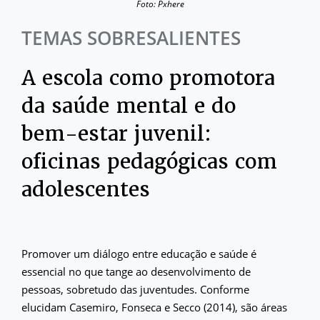
Foto: Pxhere
TEMAS SOBRESALIENTES
A escola como promotora
da saúde mental e do
bem-estar juvenil:
oficinas pedagógicas com
adolescentes
Promover um diálogo entre educação e saúde é
essencial no que tange ao desenvolvimento de
pessoas, sobretudo das juventudes. Conforme
elucidam Casemiro, Fonseca e Secco (2014), são áreas