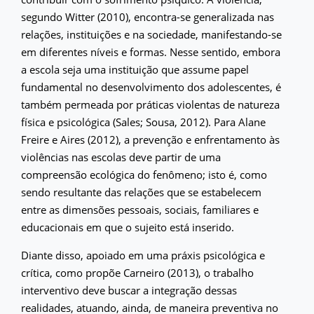
segundo Witter (2010), encontra-se generalizada nas
relações, instituições e na sociedade, manifestando-se
em diferentes níveis e formas. Nesse sentido, embora
a escola seja uma instituição que assume papel
fundamental no desenvolvimento dos adolescentes, é
também permeada por práticas violentas de natureza
física e psicológica (Sales; Sousa, 2012). Para Alane
Freire e Aires (2012), a prevenção e enfrentamento às
violências nas escolas deve partir de uma
compreensão ecológica do fenômeno; isto é, como
sendo resultante das relações que se estabelecem
entre as dimensões pessoais, sociais, familiares e
educacionais em que o sujeito está inserido.
Diante disso, apoiado em uma práxis psicológica e
crítica, como propõe Carneiro (2013), o trabalho
interventivo deve buscar a integração dessas
realidades, atuando, ainda, de maneira preventiva no