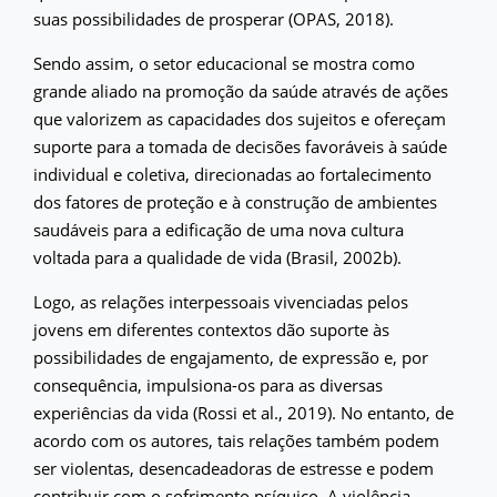
suas possibilidades de prosperar (OPAS, 2018).
Sendo assim, o setor educacional se mostra como
grande aliado na promoção da saúde através de ações
que valorizem as capacidades dos sujeitos e ofereçam
suporte para a tomada de decisões favoráveis à saúde
individual e coletiva, direcionadas ao fortalecimento
dos fatores de proteção e à construção de ambientes
saudáveis para a edificação de uma nova cultura
voltada para a qualidade de vida (Brasil, 2002b).
Logo, as relações interpessoais vivenciadas pelos
jovens em diferentes contextos dão suporte às
possibilidades de engajamento, de expressão e, por
consequência, impulsiona-os para as diversas
experiências da vida (Rossi et al., 2019). No entanto, de
acordo com os autores, tais relações também podem
ser violentas, desencadeadoras de estresse e podem
contribuir com o sofrimento psíquico. A violência,