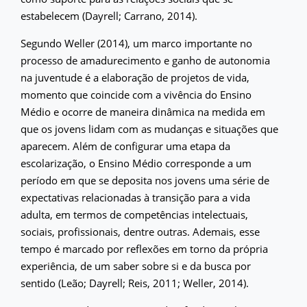
estabelecem (Dayrell; Carrano, 2014).
Segundo Weller (2014), um marco importante no
processo de amadurecimento e ganho de autonomia
na juventude é a elaboração de projetos de vida,
momento que coincide com a vivência do Ensino
Médio e ocorre de maneira dinâmica na medida em
que os jovens lidam com as mudanças e situações que
aparecem. Além de configurar uma etapa da
escolarização, o Ensino Médio corresponde a um
período em que se deposita nos jovens uma série de
expectativas relacionadas à transição para a vida
adulta, em termos de competências intelectuais,
sociais, profissionais, dentre outras. Ademais, esse
tempo é marcado por reflexões em torno da própria
experiência, de um saber sobre si e da busca por
sentido (Leão; Dayrell; Reis, 2011; Weller, 2014).