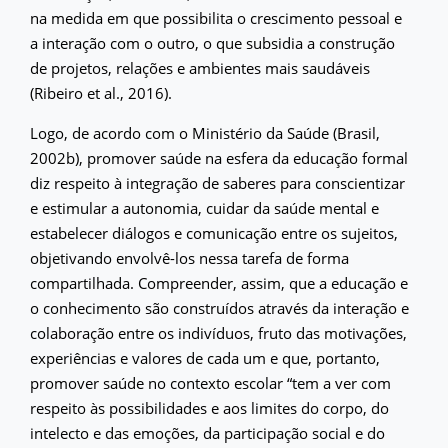
na medida em que possibilita o crescimento pessoal e
a interação com o outro, o que subsidia a construção
de projetos, relações e ambientes mais saudáveis
(Ribeiro et al., 2016).
Logo, de acordo com o Ministério da Saúde (Brasil,
2002b), promover saúde na esfera da educação formal
diz respeito à integração de saberes para conscientizar
e estimular a autonomia, cuidar da saúde mental e
estabelecer diálogos e comunicação entre os sujeitos,
objetivando envolvê-los nessa tarefa de forma
compartilhada. Compreender, assim, que a educação e
o conhecimento são construídos através da interação e
colaboração entre os indivíduos, fruto das motivações,
experiências e valores de cada um e que, portanto,
promover saúde no contexto escolar “tem a ver com
respeito às possibilidades e aos limites do corpo, do
intelecto e das emoções, da participação social e do