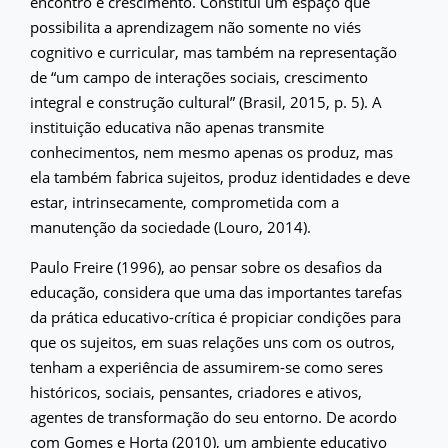
encontro e crescimento. Constitui um espaço que
possibilita a aprendizagem não somente no viés
cognitivo e curricular, mas também na representação
de “um campo de interações sociais, crescimento
integral e construção cultural” (Brasil, 2015, p. 5). A
instituição educativa não apenas transmite
conhecimentos, nem mesmo apenas os produz, mas
ela também fabrica sujeitos, produz identidades e deve
estar, intrinsecamente, comprometida com a
manutenção da sociedade (Louro, 2014).
Paulo Freire (1996), ao pensar sobre os desafios da
educação, considera que uma das importantes tarefas
da prática educativo-crítica é propiciar condições para
que os sujeitos, em suas relações uns com os outros,
tenham a experiência de assumirem-se como seres
históricos, sociais, pensantes, criadores e ativos,
agentes de transformação do seu entorno. De acordo
com Gomes e Horta (2010), um ambiente educativo