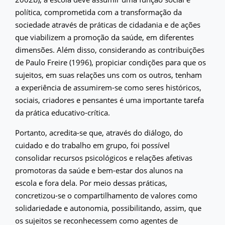
política, comprometida com a transformação da
sociedade através de práticas de cidadania e de ações
que viabilizem a promoção da saúde, em diferentes
dimensões. Além disso, considerando as contribuições
de Paulo Freire (1996), propiciar condições para que os
sujeitos, em suas relações uns com os outros, tenham
a experiência de assumirem-se como seres históricos,
sociais, criadores e pensantes é uma importante tarefa
da prática educativo-crítica.
Portanto, acredita-se que, através do diálogo, do
cuidado e do trabalho em grupo, foi possível
consolidar recursos psicológicos e relações afetivas
promotoras da saúde e bem-estar dos alunos na
escola e fora dela. Por meio dessas práticas,
concretizou-se o compartilhamento de valores como
solidariedade e autonomia, possibilitando, assim, que
os sujeitos se reconhecessem como agentes de