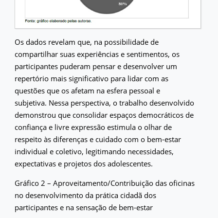
Os dados revelam que, na possibilidade de
compartilhar suas experiências e sentimentos, os
participantes puderam pensar e desenvolver um
repertório mais significativo para lidar com as
questões que os afetam na esfera pessoal e
subjetiva. Nessa perspectiva, o trabalho desenvolvido
demonstrou que consolidar espaços democráticos de
confiança e livre expressão estimula o olhar de
respeito às diferenças e cuidado com o bem-estar
individual e coletivo, legitimando necessidades,
expectativas e projetos dos adolescentes.
Gráfico 2 – Aproveitamento/Contribuição das oficinas
no desenvolvimento da prática cidadã dos
participantes e na sensação de bem-estar