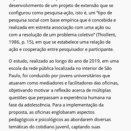
desenvolvimento de um projeto de extensão que se
configurou como pesquisa-ação, isto é, um “tipo de
pesquisa social com base empírica que é concebida e
realizada em estreita associação com uma ação ou
com a resolução de um problema coletivo” (Thiollent,
1986, p. 15), em que se estabelece uma relação de
ação e cooperação entre pesquisador e participante.
O estudo, realizado ao longo do ano de 2019, em uma
escola da rede pública localizada no interior de São
Paulo, foi conduzido por jovens universitários que
atuaram como mediadores e facilitadores das oficinas,
objetivando motivar a reflexão acerca de múltiplas
questões que perpassam a experiência humana na
fase da adolescência. Para a implementação da
proposta, as oficinas englobaram aspectos
pedagógicos e psicológicos ao abordarem diversas
temáticas do cotidiano juvenil, captando suas