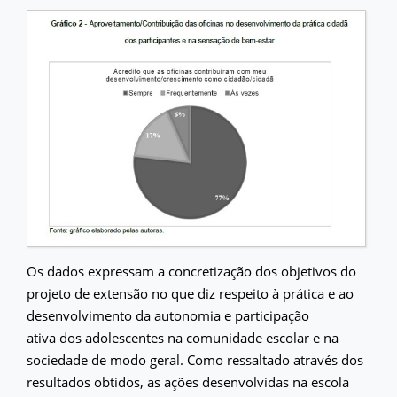
Os dados expressam a concretização dos objetivos do
projeto de extensão no que diz respeito à prática e ao
desenvolvimento da autonomia e participação
ativa dos adolescentes na comunidade escolar e na
sociedade de modo geral. Como ressaltado através dos
resultados obtidos, as ações desenvolvidas na escola