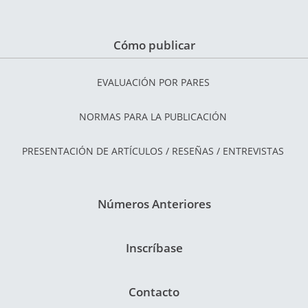
Cómo publicar
EVALUACIÓN POR PARES
NORMAS PARA LA PUBLICACIÓN
PRESENTACIÓN DE ARTÍCULOS / RESEÑAS / ENTREVISTAS
Números Anteriores
Inscríbase
Contacto