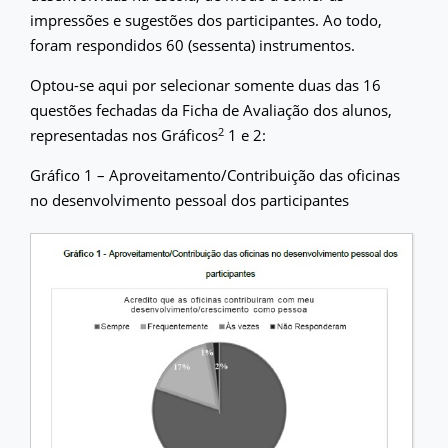
impressões e sugestões dos participantes. Ao todo,
foram respondidos 60 (sessenta) instrumentos.
Optou-se aqui por selecionar somente duas das 16
questões fechadas da Ficha de Avaliação dos alunos,
2
representadas nos Gráficos
1 e 2:
Gráfico 1 – Aproveitamento/Contribuição das oficinas
no desenvolvimento pessoal dos participantes