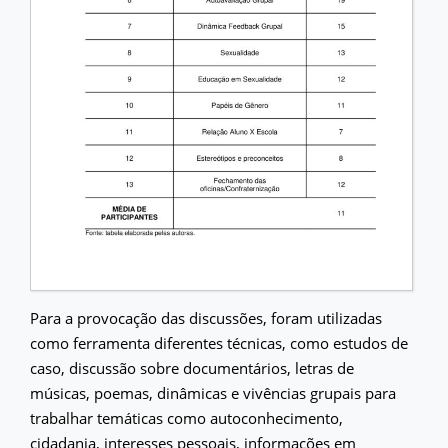
Para a provocação das discussões, foram utilizadas
como ferramenta diferentes técnicas, como estudos de
caso, discussão sobre documentários, letras de
músicas, poemas, dinâmicas e vivências grupais para
trabalhar temáticas como autoconhecimento,
cidadania, interesses pessoais, informações em