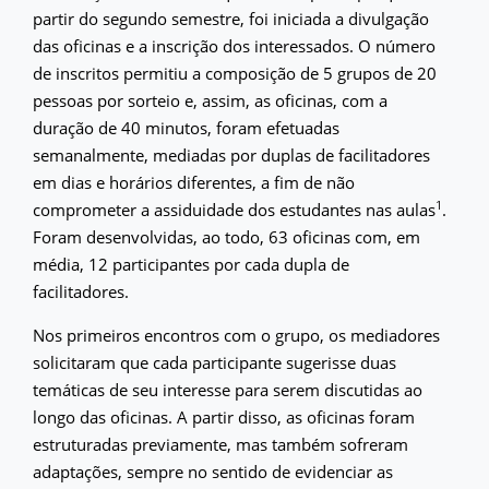
partir do segundo semestre, foi iniciada a divulgação
das oficinas e a inscrição dos interessados. O número
de inscritos permitiu a composição de 5 grupos de 20
pessoas por sorteio e, assim, as oficinas, com a
duração de 40 minutos, foram efetuadas
semanalmente, mediadas por duplas de facilitadores
em dias e horários diferentes, a fim de não
1
comprometer a assiduidade dos estudantes nas aulas
.
Foram desenvolvidas, ao todo, 63 oficinas com, em
média, 12 participantes por cada dupla de
facilitadores.
Nos primeiros encontros com o grupo, os mediadores
solicitaram que cada participante sugerisse duas
temáticas de seu interesse para serem discutidas ao
longo das oficinas. A partir disso, as oficinas foram
estruturadas previamente, mas também sofreram
adaptações, sempre no sentido de evidenciar as