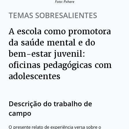
Foto: Pxhere
TEMAS SOBRESALIENTES
A escola como promotora
da saúde mental e do
bem-estar juvenil:
oficinas pedagógicas com
adolescentes
Descrição do trabalho de
campo
O presente relato de experiência versa sobre o