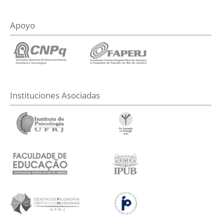
Apoyo
Instituciones Asociadas