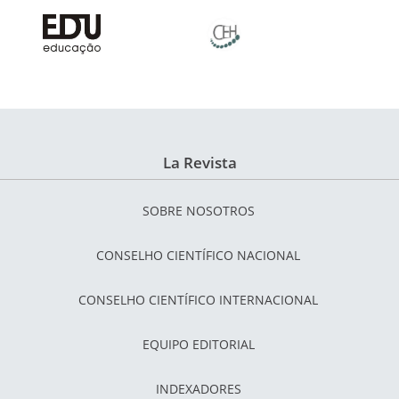
La Revista
SOBRE NOSOTROS
CONSELHO CIENTÍFICO NACIONAL
CONSELHO CIENTÍFICO INTERNACIONAL
EQUIPO EDITORIAL
INDEXADORES