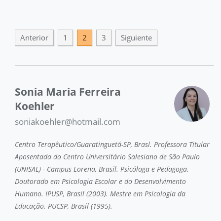
Anterior
1
2
3
Siguiente
Sonia Maria Ferreira
Koehler
soniakoehler@hotmail.com
Centro Terapêutico/Guaratinguetá-SP, Brasl. Professora Titular
Aposentada do Centro Universitário Salesiano de São Paulo
(UNISAL) - Campus Lorena, Brasil. Psicóloga e Pedagoga.
Doutorado em Psicologia Escolar e do Desenvolvimento
Humano. IPUSP, Brasil (2003). Mestre em Psicologia da
Educação. PUCSP, Brasil (1995).