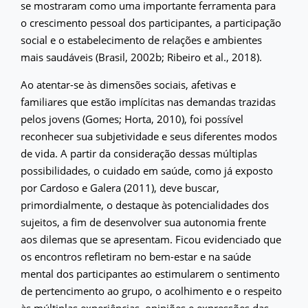
se mostraram como uma importante ferramenta para
o crescimento pessoal dos participantes, a participação
social e o estabelecimento de relações e ambientes
mais saudáveis (Brasil, 2002b; Ribeiro et al., 2018).
Ao atentar-se às dimensões sociais, afetivas e
familiares que estão implícitas nas demandas trazidas
pelos jovens (Gomes; Horta, 2010), foi possível
reconhecer sua subjetividade e seus diferentes modos
de vida. A partir da consideração dessas múltiplas
possibilidades, o cuidado em saúde, como já exposto
por Cardoso e Galera (2011), deve buscar,
primordialmente, o destaque às potencialidades dos
sujeitos, a fim de desenvolver sua autonomia frente
aos dilemas que se apresentam. Ficou evidenciado que
os encontros refletiram no bem-estar e na saúde
mental dos participantes ao estimularem o sentimento
de pertencimento ao grupo, o acolhimento e o respeito