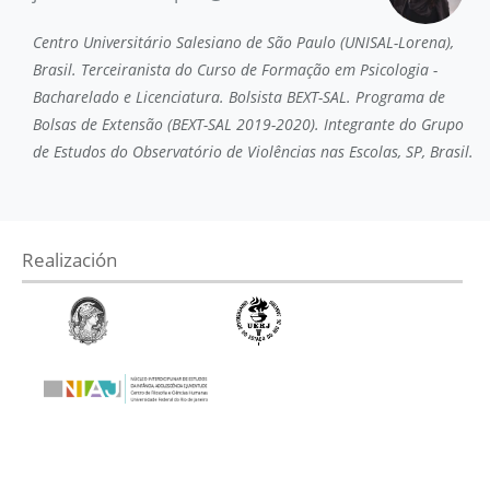
Centro Universitário Salesiano de São Paulo (UNISAL-Lorena),
Brasil. Terceiranista do Curso de Formação em Psicologia -
Bacharelado e Licenciatura. Bolsista BEXT-SAL. Programa de
Bolsas de Extensão (BEXT-SAL 2019-2020). Integrante do Grupo
de Estudos do Observatório de Violências nas Escolas, SP, Brasil.
Realización