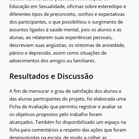
Educação em Sexualidade, oficinas sobre estereótipo e
diferentes tipos de preconceito, sonhos e expectativas
dos participantes, o que possibilitou o surgimento de
assuntos ligados à saúde mental, pois os alunos e as
alunas, ao relatarem suas experiências pessoais,
descreviam suas angústias, os sintomas de ansiedade,
pânico e depressão, assim como situações de
adoecimentos dos amigos ou familiares.
Resultados e Discussão
A fim de mensurar o grau de satisfação dos alunos e
das alunas participantes do projeto, foi elaborada uma
Ficha de Avaliação que permitiu registrar e avaliar se
os objetivos propostos pelo trabalho foram
alcançados. Também foi disponibilizado um espaço na
ficha para comentários a respeito das ações que foram
desenvolvidas na escola, de modo a colher as