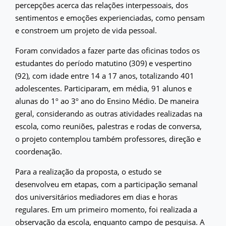
percepções acerca das relações interpessoais, dos
sentimentos e emoções experienciadas, como pensam
e constroem um projeto de vida pessoal.
Foram convidados a fazer parte das oficinas todos os
estudantes do período matutino (309) e vespertino
(92), com idade entre 14 a 17 anos, totalizando 401
adolescentes. Participaram, em média, 91 alunos e
alunas do 1º ao 3º ano do Ensino Médio. De maneira
geral, considerando as outras atividades realizadas na
escola, como reuniões, palestras e rodas de conversa,
o projeto contemplou também professores, direção e
coordenação.
Para a realização da proposta, o estudo se
desenvolveu em etapas, com a participação semanal
dos universitários mediadores em dias e horas
regulares. Em um primeiro momento, foi realizada a
observação da escola, enquanto campo de pesquisa. A