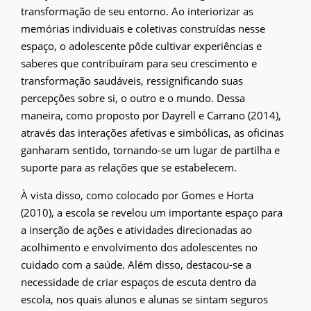
transformação de seu entorno. Ao interiorizar as
memórias individuais e coletivas construídas nesse
espaço, o adolescente pôde cultivar experiências e
saberes que contribuíram para seu crescimento e
transformação saudáveis, ressignificando suas
percepções sobre si, o outro e o mundo. Dessa
maneira, como proposto por Dayrell e Carrano (2014),
através das interações afetivas e simbólicas, as oficinas
ganharam sentido, tornando-se um lugar de partilha e
suporte para as relações que se estabelecem.
À vista disso, como colocado por Gomes e Horta
(2010), a escola se revelou um importante espaço para
a inserção de ações e atividades direcionadas ao
acolhimento e envolvimento dos adolescentes no
cuidado com a saúde. Além disso, destacou-se a
necessidade de criar espaços de escuta dentro da
escola, nos quais alunos e alunas se sintam seguros