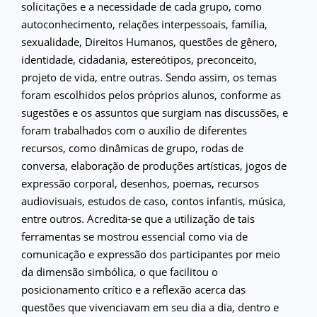
solicitações e a necessidade de cada grupo, como
autoconhecimento, relações interpessoais, família,
sexualidade, Direitos Humanos, questões de gênero,
identidade, cidadania, estereótipos, preconceito,
projeto de vida, entre outras. Sendo assim, os temas
foram escolhidos pelos próprios alunos, conforme as
sugestões e os assuntos que surgiam nas discussões, e
foram trabalhados com o auxílio de diferentes
recursos, como dinâmicas de grupo, rodas de
conversa, elaboração de produções artísticas, jogos de
expressão corporal, desenhos, poemas, recursos
audiovisuais, estudos de caso, contos infantis, música,
entre outros. Acredita-se que a utilização de tais
ferramentas se mostrou essencial como via de
comunicação e expressão dos participantes por meio
da dimensão simbólica, o que facilitou o
posicionamento crítico e a reflexão acerca das
questões que vivenciavam em seu dia a dia, dentro e