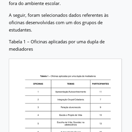
fora do ambiente escolar.
A seguir, foram selecionados dados referentes às
oficinas desenvolvidas com um dos grupos de
estudantes.
Tabela 1 – Oficinas aplicadas por uma dupla de
mediadores