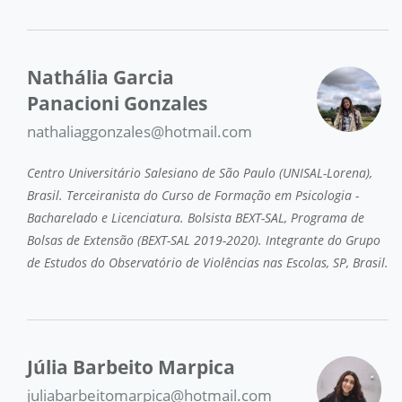
Nathália Garcia
Panacioni Gonzales
nathaliaggonzales@hotmail.com
Centro Universitário Salesiano de São Paulo (UNISAL-Lorena),
Brasil. Terceiranista do Curso de Formação em Psicologia -
Bacharelado e Licenciatura. Bolsista BEXT-SAL, Programa de
Bolsas de Extensão (BEXT-SAL 2019-2020). Integrante do Grupo
de Estudos do Observatório de Violências nas Escolas, SP, Brasil.
Júlia Barbeito Marpica
juliabarbeitomarpica@hotmail.com